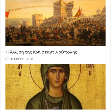
Η Άλωση της Κωνσταντινούπολης
28 Μαΐου 2026