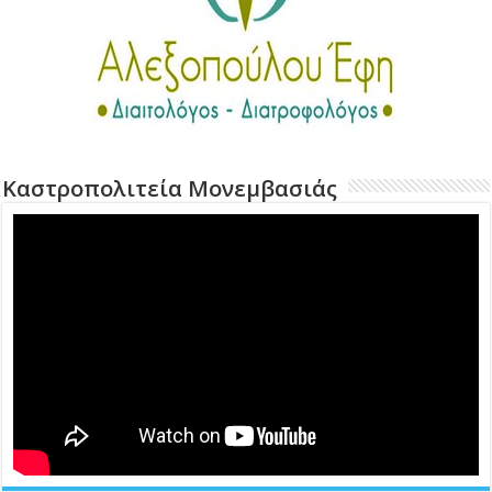
Καστροπολιτεία Μονεμβασιάς