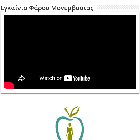
Εγκαίνια Φάρου Μονεμβασίας