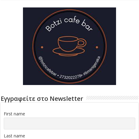
Εγγραφείτε στο Newsletter
First name
Last name