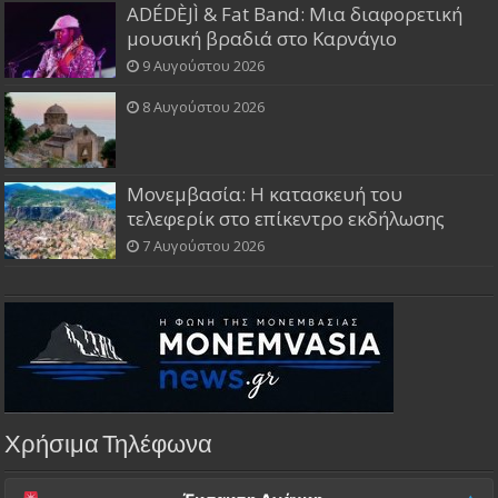
ADÉDÈJÌ & Fat Band: Μια διαφορετική
μουσική βραδιά στο Καρνάγιο
9 Αυγούστου 2026
8 Αυγούστου 2026
Μονεμβασία: Η κατασκευή του
τελεφερίκ στο επίκεντρο εκδήλωσης
7 Αυγούστου 2026
Χρήσιμα Τηλέφωνα