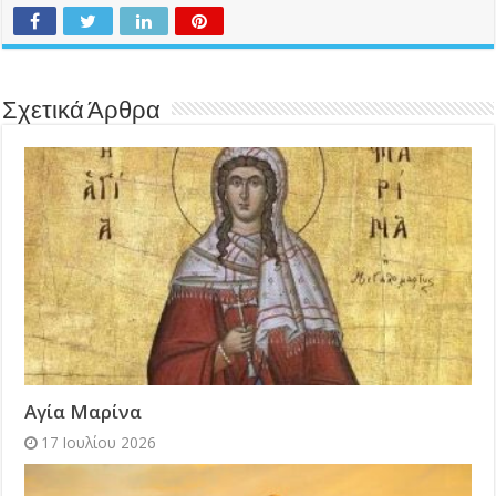
Σχετικά Άρθρα
Αγία Μαρίνα
17 Ιουλίου 2026