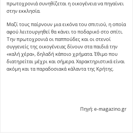
πρωτοχρονιά συνηθίζεται η οικογένεια να πηγαίνει
στην εκκλησία.
Μαζί τους παίρνουν μια εικόνα του σπιτιού, η οποία
αφού λειτουργηθεί θα κάνει το ποδαρικό στο σπίτι.
Την πρωτοχρονιά οι παππούδες και οι στενοί
συγγενείς της οικογένειας δίνουν στα παιδιά την
«καλή χέρα», δηλαδή κάποιο χρήματα. Έθιμο που
διατηρείται μέχρι και σήμερα. Χαρακτηριστικά είναι
ακόμη και τα παραδοσιακά κάλαντα της Κρήτης.
Πηγή: e-magazino.gr