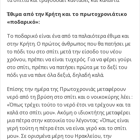
τα σπίτια και τραγουδάει καντάδες και κάλαντα.
Έθιμα από την Κρήτη και το πρωτοχρονιάτικο
«ποδαρικό»:
Το ποδαρικό είναι ένα από τα παλαιότερα έθιμα και
στην Κρήτη. Ο πρώτος άνθρωπος που θα πατήσει με
το πόδι του στο σπίτι μετά την είσοδο του νέου
χρόνου, πρέπει να είναι τυχερός. Για να φέρει γούρι
στο σπίτι, πρέπει να πατήσει πρώτα με το δεξί του
πόδι για να πάνε όλα δεξιά, δηλαδή καλά.
Επίσης την ημέρα της Πρωτοχρονιάς μεταφέρουν
νερό από τη βρύση στο σπίτι και ο νοικοκύρης λέει :
«Όπως τρέχει τούτο το νερό έτσι να τρέχουν και τα
καλά στο σπίτι μου». Ακόμη ο ιδιοκτήτης μεταφέρει
μια πέτρα στην κατοικία του λέγοντας: «Όπως είναι
γερή τούτη η πέτρα έτσι να είναι γερό και το σπίτι
μου». Σε ορισμένα μέρη του Ηρακλείου, την