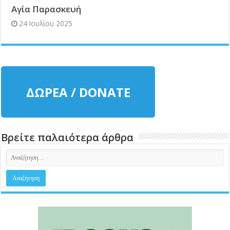
Αγία Παρασκευή
24 Ιουλίου 2025
ΔΩΡΕΑ / DONATE
Βρείτε παλαιότερα άρθρα