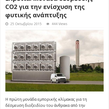
CO2 για την ενίσχυση της
φυτικής ανάπτυξης
25 Οκτωβρίου 2015
444 Views
Η πρώτη μονάδα εμπορικής κλίμακας για τη
δέσμευση διοξειδίου του άνθρακα από την