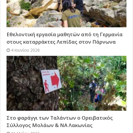
Εθελοντική εργασία μαθητών από τη Γερμανία
στους καταρράκτες Λεπίδας στον Πάρνωνα
4 Ιουνίου 2026
Στο φαράγγι των Ταλάντων ο Ορειβατικός
Σύλλογος Mολάων & ΝΑ Λακωνίας