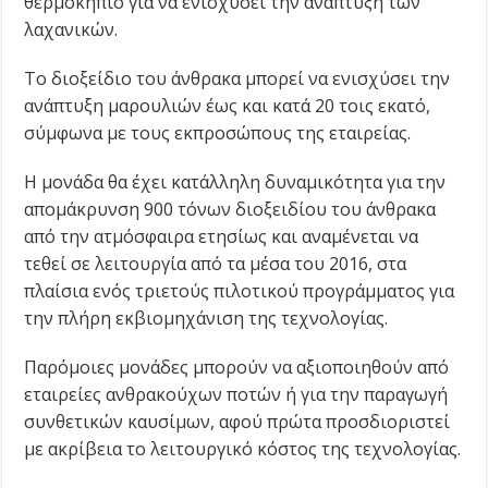
θερμοκήπιο για να ενισχύσει την ανάπτυξη των
λαχανικών.
Το διοξείδιο του άνθρακα μπορεί να ενισχύσει την
ανάπτυξη μαρουλιών έως και κατά 20 τοις εκατό,
σύμφωνα με τους εκπροσώπους της εταιρείας.
Η μονάδα θα έχει κατάλληλη δυναμικότητα για την
απομάκρυνση 900 τόνων διοξειδίου του άνθρακα
από την ατμόσφαιρα ετησίως και αναμένεται να
τεθεί σε λειτουργία από τα μέσα του 2016, στα
πλαίσια ενός τριετούς πιλοτικού προγράμματος για
την πλήρη εκβιομηχάνιση της τεχνολογίας.
Παρόμοιες μονάδες μπορούν να αξιοποιηθούν από
εταιρείες ανθρακούχων ποτών ή για την παραγωγή
συνθετικών καυσίμων, αφού πρώτα προσδιοριστεί
με ακρίβεια το λειτουργικό κόστος της τεχνολογίας.