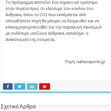
Το πρόγραμμα αποτελεί ένα σημαντικό ορόσημο
στην πορεία προς το κλείσιμο του κύκλου του
άνθρακα, όπου το CO2 που εκπέμπεται από
οποιαδήποτε πηγή θα μπορεί να δεσμευθεί και να
επαναχρησιμοποιηθεί για την παραγωγή καυσίμων
με ουδέτερο ισοζύγιο άνθρακα, καταλήγει η
ανακοίνωση της εταιρείας.
Πηγή: naftemporiki.gr
Σχετικά Άρθρα