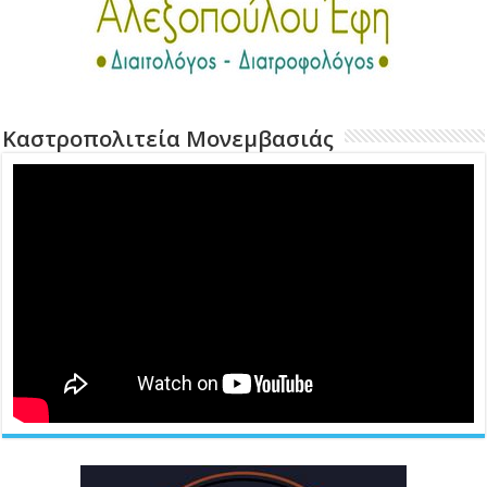
Καστροπολιτεία Μονεμβασιάς