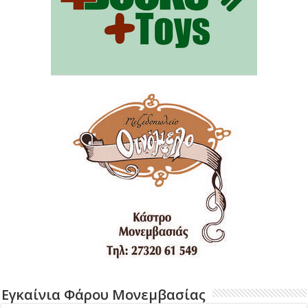
Εγκαίνια Φάρου Μονεμβασίας