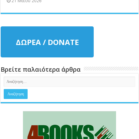
21 Μαΐου 2026
ΔΩΡΕΑ / DONATE
Βρείτε παλαιότερα άρθρα