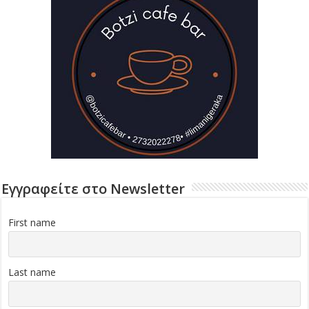
Εγγραφείτε στο Newsletter
First name
Last name