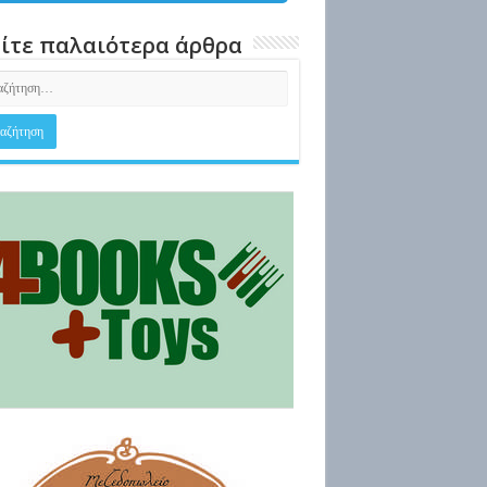
ίτε παλαιότερα άρθρα