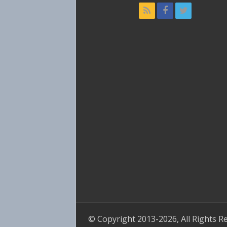
© Copyright 2013-2026, All Rights R