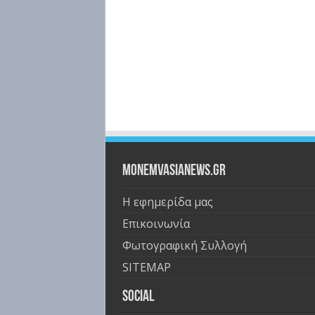
Monemvasianews.gr
Η εφημερίδα μας
Επικοινωνία
Φωτογραφική Συλλογή
SITEMAP
Social