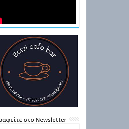
ραφείτε στο Newsletter