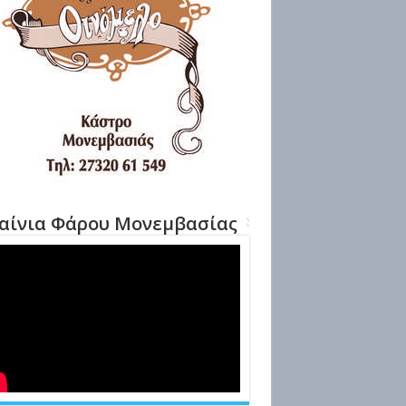
αίνια Φάρου Μονεμβασίας