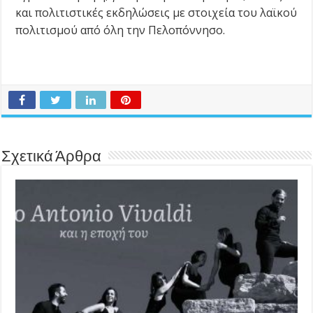
και πολιτιστικές εκδηλώσεις με στοιχεία του λαϊκού
πολιτισμού από όλη την Πελοπόννησο.
Σχετικά Άρθρα