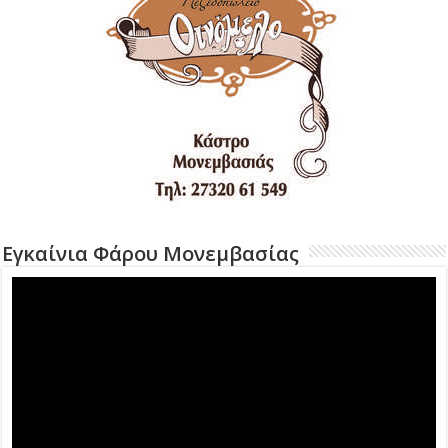
Εγκαίνια Φάρου Μονεμβασίας