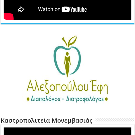
Καστροπολιτεία Μονεμβασιάς