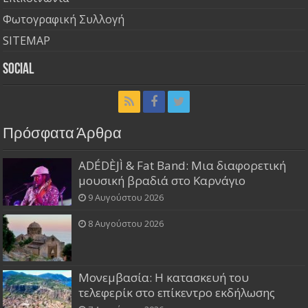
Φωτογραφική Συλλογή
SITEMAP
Social
Πρόσφατα Άρθρα
ADÉDÈJÌ & Fat Band: Μια διαφορετική
μουσική βραδιά στο Καρνάγιο
9 Αυγούστου 2026
8 Αυγούστου 2026
Μονεμβασία: Η κατασκευή του
τελεφερίκ στο επίκεντρο εκδήλωσης