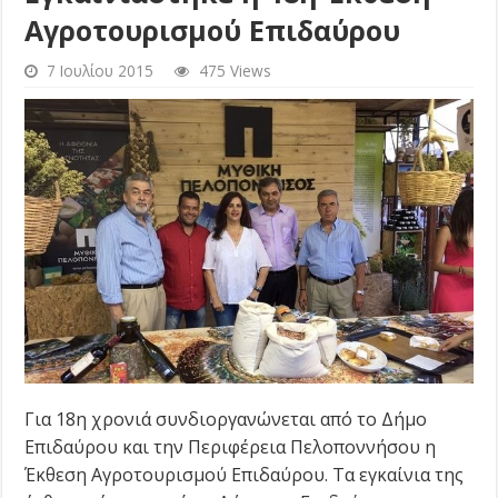
Αγροτουρισμού Επιδαύρου
7 Ιουλίου 2015
475 Views
Για 18η χρονιά συνδιοργανώνεται από το Δήμο
Επιδαύρου και την Περιφέρεια Πελοποννήσου η
Έκθεση Αγροτουρισμού Επιδαύρου. Τα εγκαίνια της