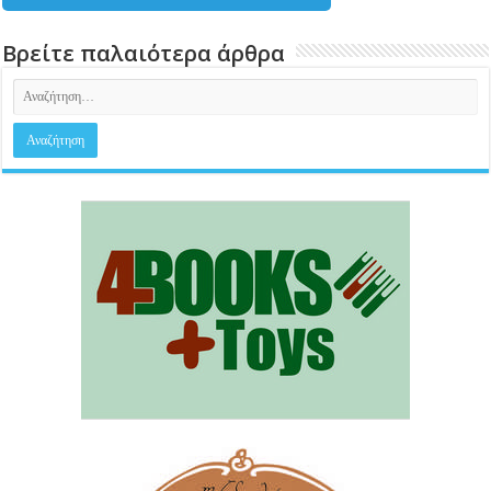
Βρείτε παλαιότερα άρθρα