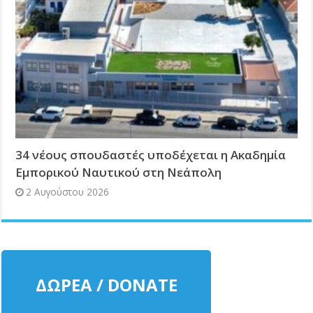
34 νέους σπουδαστές υποδέχεται η Ακαδημία
Εμπορικού Ναυτικού στη Νεάπολη
2 Αυγούστου 2026
ΔΩΡΕΑ / DONATE