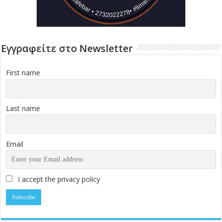
Εγγραφείτε στο Newsletter
First name
Last name
Email
I accept the privacy policy