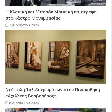
Η Κλασική και Μπαρόκ Μουσική επιστρέφει
στο Κάστρο Μονεμβασίας
7 Αυγούστου 2026
Νεάπολη:Ταξίδι χρωμάτων στην Πινακοθήκη
«Αχιλλέας Βαρβαρέσος»
6 Αυγούστου 2026