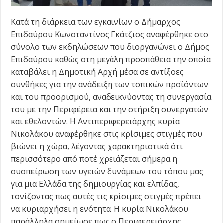
Κατά τη διάρκεια των εγκαινίων ο Δήμαρχος
Επιδαύρου Κωνσταντίνος Γκάτζιος αναφέρθηκε στο
σύνολο των εκδηλώσεων που διοργανώνει ο Δήμος
Επιδαύρου καθώς στη μεγάλη προσπάθεια την οποία
καταβάλει η Δημοτική Αρχή μέσα σε αντίξοες
συνθήκες για την ανάδειξη των τοπικών προϊόντων
και του προορισμού, αναδεικνύοντας τη συνεργασία
του με την Περιφέρεια και την στήριξη συνεργατών
και εθελοντών. Η Αντιπεριφερειάρχης κυρία
Νικολάκου αναφέρθηκε στις κρίσιμες στιγμές που
βιώνει η χώρα, λέγοντας χαρακτηριστικά ότι
περισσότερο από ποτέ χρειάζεται σήμερα η
συσπείρωση των υγειών δυνάμεων του τόπου μας
για μια Ελλάδα της δημιουργίας και ελπίδας,
τονίζοντας πως αυτές τις κρίσιμες στιγμές πρέπει
να κυριαρχήσει η ενότητα. Η κυρία Νικολάκου
παράλληλα σημείωσε πως ο Περιφερειάρχης