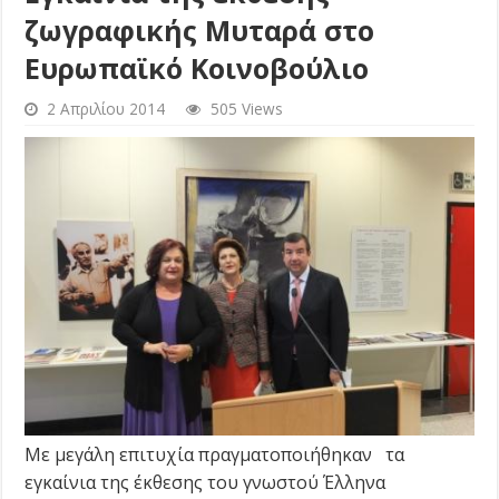
ζωγραφικής Μυταρά στο
Ευρωπαϊκό Κοινοβούλιο
2 Απριλίου 2014
505 Views
Με μεγάλη επιτυχία πραγματοποιήθηκαν τα
εγκαίνια της έκθεσης του γνωστού Έλληνα