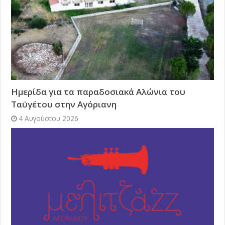
Ημερίδα για τα παραδοσιακά Αλώνια του
Ταϋγέτου στην Αγόριανη
4 Αυγούστου 2026