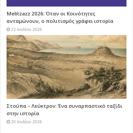
Melitzazz 2026: Όταν οι Κοινότητες
ανταμώνουν, ο πολιτισμός γράφει ιστορία
22 Ιουλίου 2026
Στούπα – Λεύκτρον: Ένα συναρπαστικό ταξίδι
στην ιστορία
20 Ιουλίου 2026