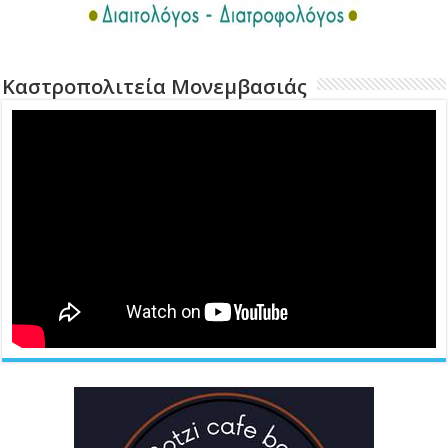
Καστροπολιτεία Μονεμβασιάς