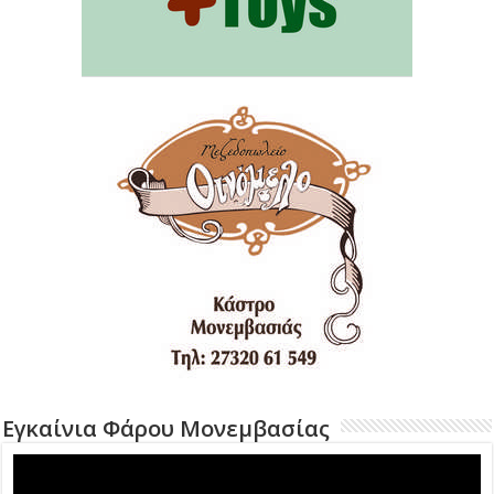
Εγκαίνια Φάρου Μονεμβασίας