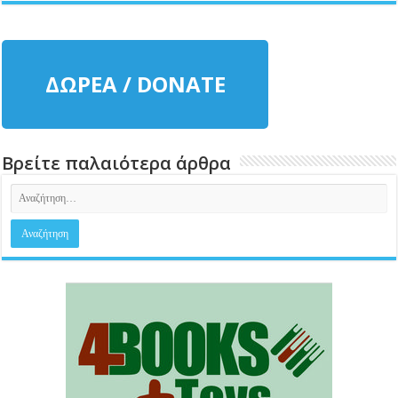
ΔΩΡΕΑ / DONATE
Βρείτε παλαιότερα άρθρα