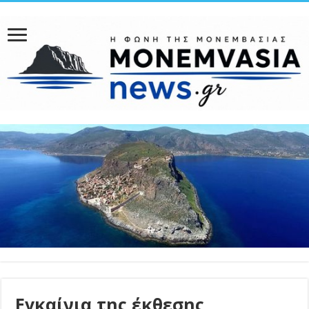
Εγκαίνια της έκθεσης