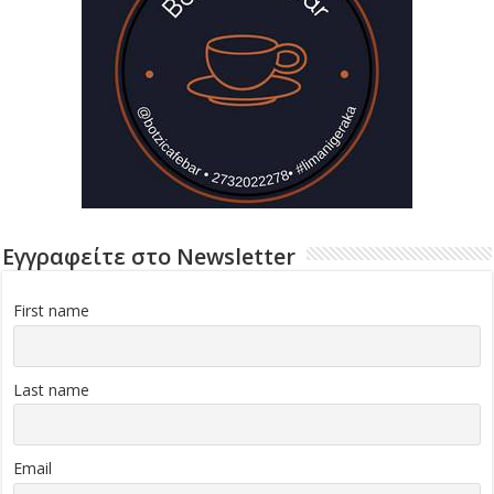
Εγγραφείτε στο Newsletter
First name
Last name
Email