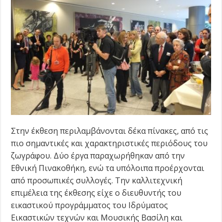
Στην έκθεση περιλαμβάνονται δέκα πίνακες, από τις
πιο σημαντικές και χαρακτηριστικές περιόδους του
ζωγράφου. Δύο έργα παραχωρήθηκαν από την
Εθνική Πινακοθήκη, ενώ τα υπόλοιπα προέρχονται
από προσωπικές συλλογές. Την καλλιτεχνική
επιμέλεια της έκθεσης είχε ο διευθυντής του
εικαστικού προγράμματος του Ιδρύματος
Εικαστικών τεχνών και Μουσικής Βασίλη και