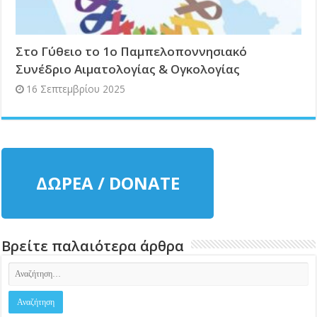
Στο Γύθειο το 1ο Παμπελοποννησιακό
Συνέδριο Αιματολογίας & Ογκολογίας
16 Σεπτεμβρίου 2025
ΔΩΡΕΑ / DONATE
Βρείτε παλαιότερα άρθρα