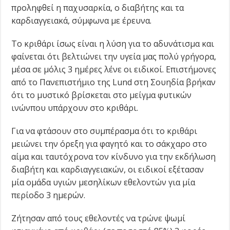
προληφθεί η παχυσαρκία, ο διαβήτης και τα
καρδιαγγειακά, σύμφωνα με έρευνα.
Το κριθάρι ίσως είναι η λύση για το αδυνάτισμα και
φαίνεται ότι βελτιώνει την υγεία μας πολύ γρήγορα,
μέσα σε μόλις 3 ημέρες λένε οι ειδικοί. Επιστήμονες
από το Πανεπιστήμιο της Lund στη Σουηδία βρήκαν
ότι το μυστικό βρίσκεται στο μείγμα φυτικών
ινώνπου υπάρχουν στο κριθάρι.
Για να φτάσουν στο συμπέρασμα ότι το κριθάρι
μειώνει την όρεξη για φαγητό και το σάκχαρο στο
αίμα και ταυτόχρονα τον κίνδυνο για την εκδήλωση
διαβήτη και καρδιαγγειακών, οι ειδικοί εξέτασαν
μία ομάδα υγιών μεσηλίκων εθελοντών για μία
περίοδο 3 ημερών.
Ζήτησαν από τους εθελοντές να τρώνε ψωμί