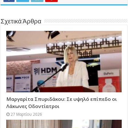
Σχετικά Άρθρα
Μαργαρίτα Σπυριδάκου: Σε υψηλό επίπεδο οι
Λάκωνες Οδοντίατροι
27 Μαρτίου 2026