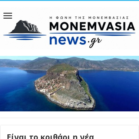
Είναι το κριθάρι η νέα