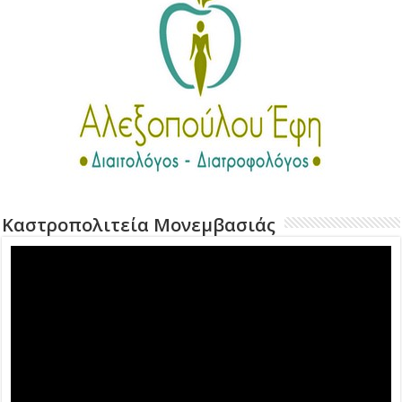
Καστροπολιτεία Μονεμβασιάς