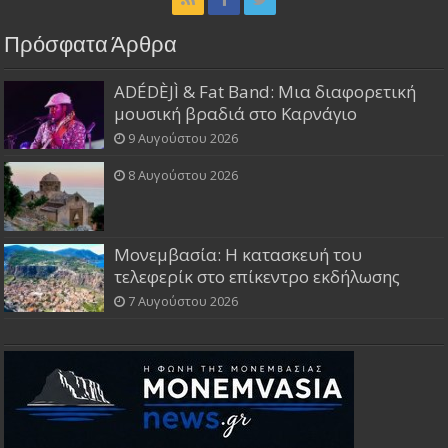
Πρόσφατα Άρθρα
ADÉDÈJÌ & Fat Band: Μια διαφορετική
μουσική βραδιά στο Καρνάγιο
9 Αυγούστου 2026
8 Αυγούστου 2026
Μονεμβασία: Η κατασκευή του
τελεφερίκ στο επίκεντρο εκδήλωσης
7 Αυγούστου 2026