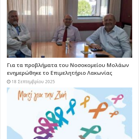
Για τα προβλήματα του Νοσοκομείου Μολάων
ενημερώθηκε το Επιμελητήριο Λακωνίας
18 Σεπτεμβρίου 2025