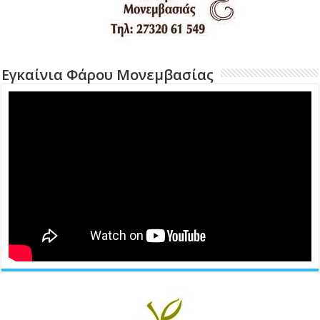
Εγκαίνια Φάρου Μονεμβασίας