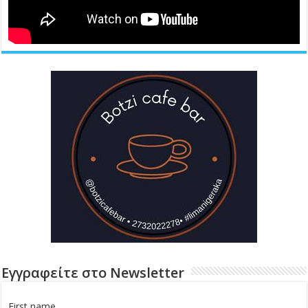
Εγγραφείτε στο Newsletter
First name