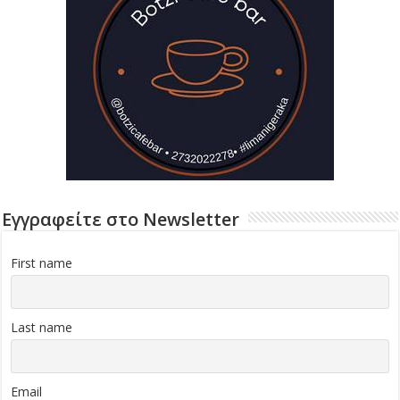
Εγγραφείτε στο Newsletter
First name
Last name
Email