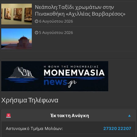
Νεάπολη:Ταξίδι χρωμάτων στην
Πινακοθήκη «Αχιλλέας Βαρβαρέσος»
6 Αυγούστου 2026
5 Αυγούστου 2026
Χρήσιμα Τηλέφωνα
Έκτακτη Ανάγκη
Αστυνομικό Τμήμα Μολάων:
27320 22207