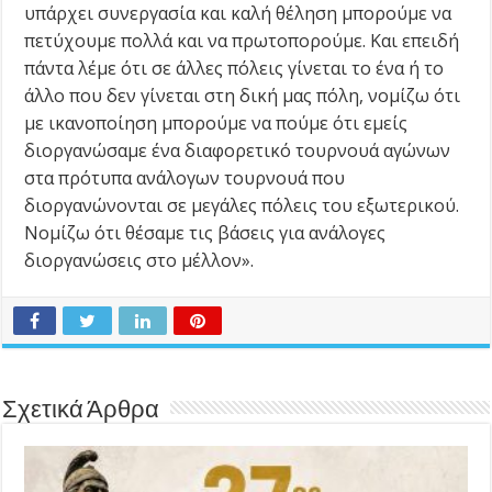
υπάρχει συνεργασία και καλή θέληση μπορούμε να
πετύχουμε πολλά και να πρωτοπορούμε. Και επειδή
πάντα λέμε ότι σε άλλες πόλεις γίνεται το ένα ή το
άλλο που δεν γίνεται στη δική μας πόλη, νομίζω ότι
με ικανοποίηση μπορούμε να πούμε ότι εμείς
διοργανώσαμε ένα διαφορετικό τουρνουά αγώνων
στα πρότυπα ανάλογων τουρνουά που
διοργανώνονται σε μεγάλες πόλεις του εξωτερικού.
Νομίζω ότι θέσαμε τις βάσεις για ανάλογες
διοργανώσεις στο μέλλον».
Σχετικά Άρθρα