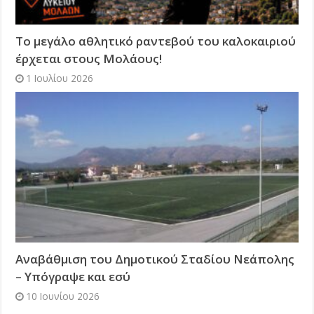
Το μεγάλο αθλητικό ραντεβού του καλοκαιριού
έρχεται στους Μολάους!
1 Ιουλίου 2026
Αναβάθμιση του Δημοτικού Σταδίου Νεάπολης
– Υπόγραψε και εσύ
10 Ιουνίου 2026