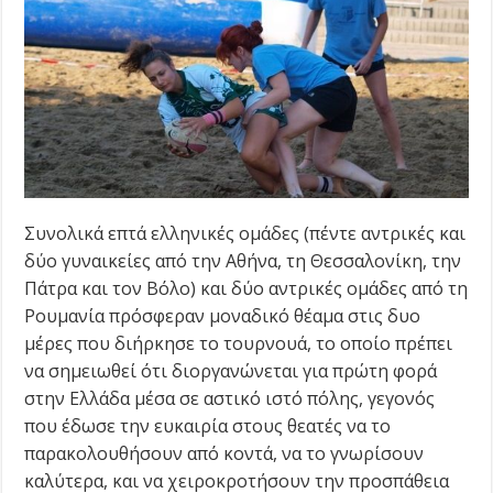
Συνολικά επτά ελληνικές ομάδες (πέντε αντρικές και
δύο γυναικείες από την Αθήνα, τη Θεσσαλονίκη, την
Πάτρα και τον Βόλο) και δύο αντρικές ομάδες από τη
Ρουμανία πρόσφεραν μοναδικό θέαμα στις δυο
μέρες που διήρκησε το τουρνουά, το οποίο πρέπει
να σημειωθεί ότι διοργανώνεται για πρώτη φορά
στην Ελλάδα μέσα σε αστικό ιστό πόλης, γεγονός
που έδωσε την ευκαιρία στους θεατές να το
παρακολουθήσουν από κοντά, να το γνωρίσουν
καλύτερα, και να χειροκροτήσουν την προσπάθεια