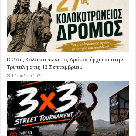
Ο 27ος Κολοκοτρώνειος Δρόμος έρχεται στην
Τρίπολη στις 13 Σεπτεμβρίου
17 Ιουλίου 2026