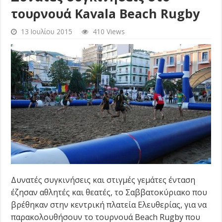
τουρνουά Kavala Beach Rugby
13 Ιουλίου 2015
410 Views
Δυνατές συγκινήσεις και στιγμές γεμάτες ένταση
έζησαν αθλητές και θεατές, το Σαββατοκύριακο που
βρέθηκαν στην κεντρική πλατεία Ελευθερίας, για να
παρακολουθήσουν το τουρνουά Beach Rugby που