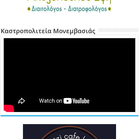
Καστροπολιτεία Μονεμβασιάς