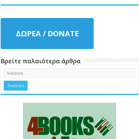
ΔΩΡΕΑ / DONATE
Βρείτε παλαιότερα άρθρα