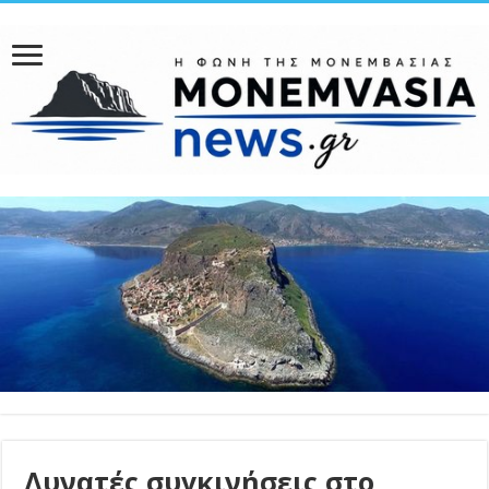
Δυνατές συγκινήσεις στο