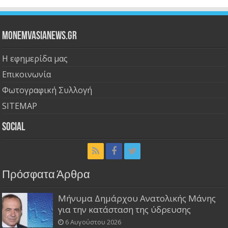
Monemvasianews.gr
Η εφημερίδα μας
Επικοινωνία
Φωτογραφική Συλλογή
SITEMAP
Social
Πρόσφατα Άρθρα
Μήνυμα Δημάρχου Ανατολικής Μάνης
για την κατάσταση της ύδρευσης
6 Αυγούστου 2026