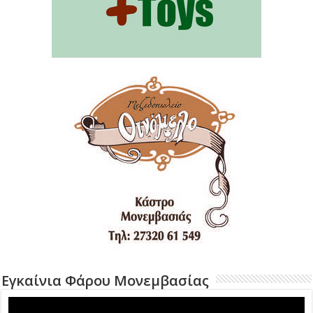
Εγκαίνια Φάρου Μονεμβασίας