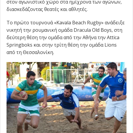
στον αγωνιστικό χώρο στα ημίχρονα των αγώνων,
διασκεδάζοντας θεατές και αθλητές.
Το πρώτο τουρνουά «Kavala Beach Rugby» ανάδειξε
νικητή την ρουμανική ομάδα Dracula Old Boys, στη
δεύτερη θέση την ομάδα από την Αθήνα την Attica
Springboks και στην τρίτη θέση την ομάδα Lions
από τη Θεσσαλονίκη.