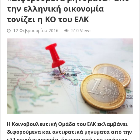
την ελληνική οικονομία
τονίζει η ΚΟ του ΕΛΚ
12 Φεβρουαρίου 2016
510 Views
Η Κοινοβουλευτική Ομάδα του ΕΛΚ εκλαμβάνει
διφορούμενα και αντιφατικά μηνύματα από την
ελληνική οικονομία, ύστερα από την τριήμερη