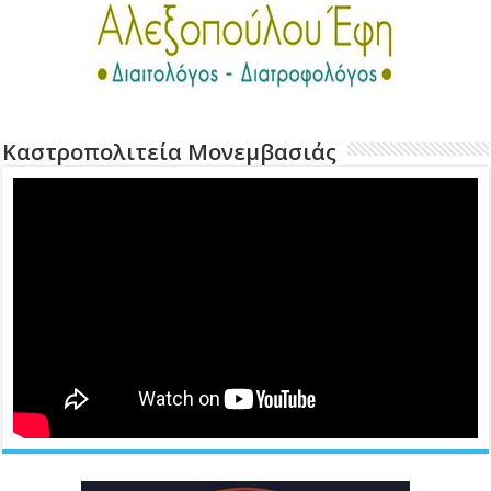
Καστροπολιτεία Μονεμβασιάς