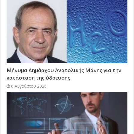
Μήνυμα Δημάρχου Ανατολικής Μάνης για την
κατάσταση της ύδρευσης
6 Αυγούστου 2026