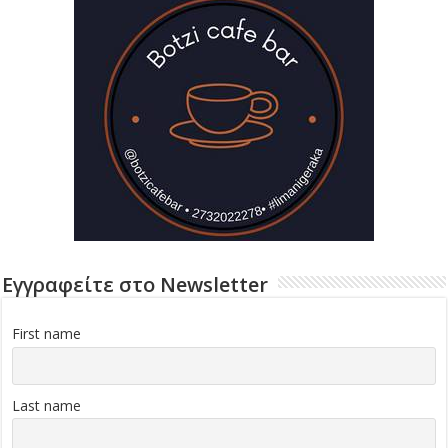
Εγγραφείτε στο Newsletter
First name
Last name