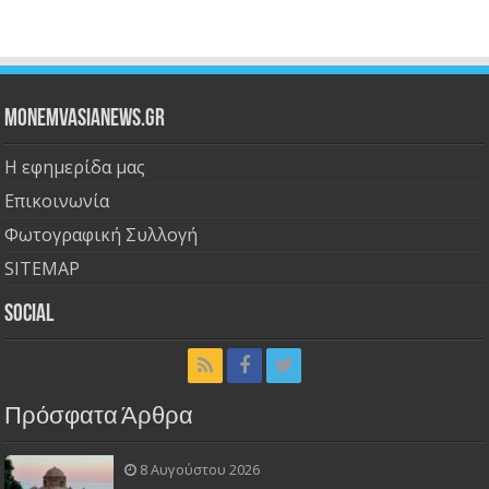
Monemvasianews.gr
Η εφημερίδα μας
Επικοινωνία
Φωτογραφική Συλλογή
SITEMAP
Social
Πρόσφατα Άρθρα
8 Αυγούστου 2026