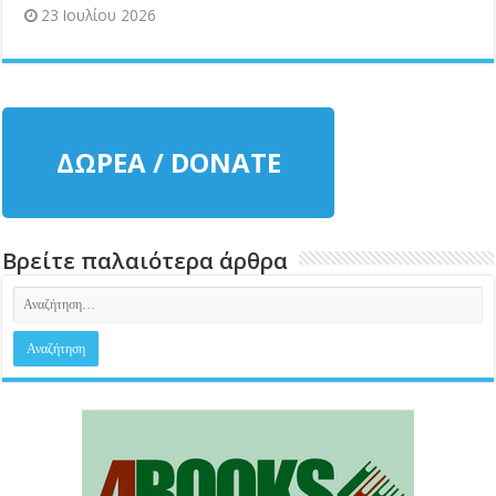
23 Ιουλίου 2026
ΔΩΡΕΑ / DONATE
Βρείτε παλαιότερα άρθρα