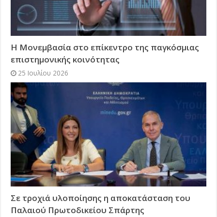
Η Μονεμβασία στο επίκεντρο της παγκόσμιας
επιστημονικής κοινότητας
25 Ιουλίου 2026
Σε τροχιά υλοποίησης η αποκατάσταση του
Παλαιού Πρωτοδικείου Σπάρτης