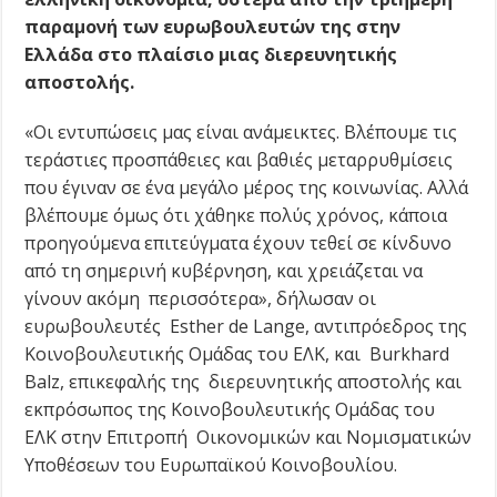
παραμονή των ευρωβουλευτών της στην
Ελλάδα στο πλαίσιο μιας διερευνητικής
αποστολής.
«Οι εντυπώσεις μας είναι ανάμεικτες. Βλέπουμε τις
τεράστιες προσπάθειες και βαθιές μεταρρυθμίσεις
που έγιναν σε ένα μεγάλο μέρος της κοινωνίας. Αλλά
βλέπουμε όμως ότι χάθηκε πολύς χρόνος, κάποια
προηγούμενα επιτεύγματα έχουν τεθεί σε κίνδυνο
από τη σημερινή κυβέρνηση, και χρειάζεται να
γίνουν ακόμη περισσότερα», δήλωσαν οι
ευρωβουλευτές Esther de Lange, αντιπρόεδρος της
Κοινοβουλευτικής Ομάδας του ΕΛΚ, και Burkhard
Balz, επικεφαλής της διερευνητικής αποστολής και
εκπρόσωπος της Κοινοβουλευτικής Ομάδας του
ΕΛΚ στην Επιτροπή Οικονομικών και Νομισματικών
Υποθέσεων του Ευρωπαϊκού Κοινοβουλίου.