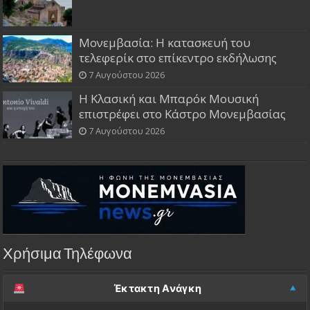
Μονεμβασία: Η κατασκευή του
τελεφερίκ στο επίκεντρο εκδήλωσης
7 Αυγούστου 2026
Η Κλασική και Μπαρόκ Μουσική
επιστρέφει στο Κάστρο Μονεμβασίας
7 Αυγούστου 2026
Χρήσιμα Τηλέφωνα
Έκτακτη Ανάγκη