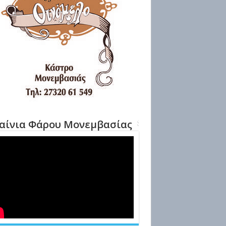
αίνια Φάρου Μονεμβασίας