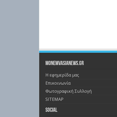
Monemvasianews.gr
Η εφημερίδα μας
Επικοινωνία
Φωτογραφική Συλλογή
SITEMAP
Social