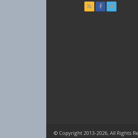
© Copyright 2013-2026, All Rights R