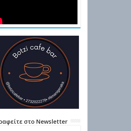
ραφείτε στο Newsletter