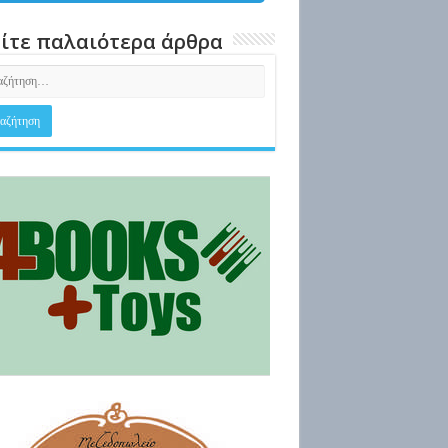
ίτε παλαιότερα άρθρα