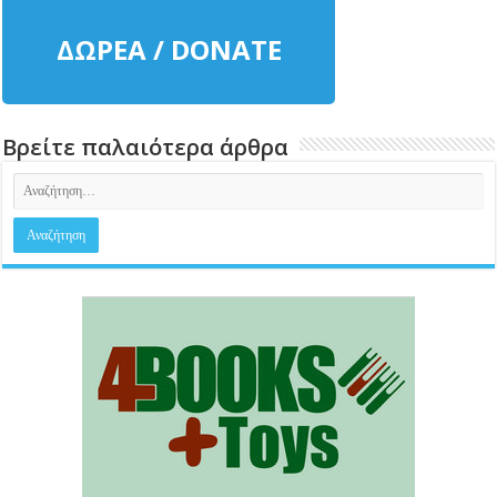
ΔΩΡΕΑ / DONATE
Βρείτε παλαιότερα άρθρα