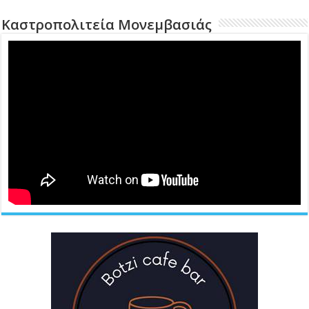
Καστροπολιτεία Μονεμβασιάς