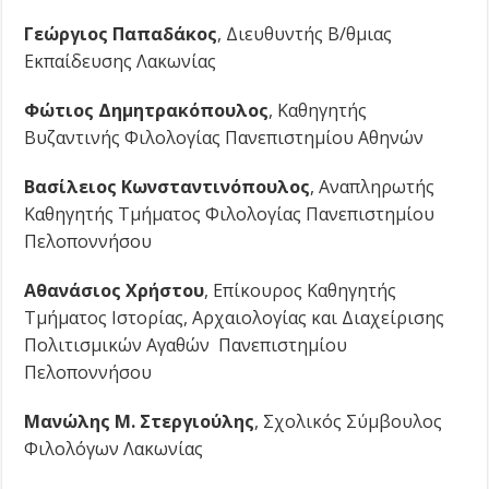
Γεώργιος Παπαδάκος
, Διευθυντής Β/θμιας
Εκπαίδευσης Λακωνίας
Φώτιος Δημητρακόπουλος
, Καθηγητής
Βυζαντινής Φιλολογίας Πανεπιστημίου Αθηνών
Βασίλειος Κωνσταντινόπουλος
, Αναπληρωτής
Καθηγητής Τμήματος Φιλολογίας Πανεπιστημίου
Πελοποννήσου
Αθανάσιος Χρήστου
, Επίκουρος Καθηγητής
Τμήματος Ιστορίας, Αρχαιολογίας και Διαχείρισης
Πολιτισμικών Αγαθών Πανεπιστημίου
Πελοποννήσου
Μανώλης Μ. Στεργιούλης
, Σχολικός Σύμβουλος
Φιλολόγων Λακωνίας