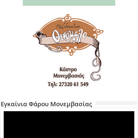
Εγκαίνια Φάρου Μονεμβασίας