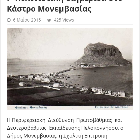
Κάστρο Μονεμβασίας
6 Μαΐου 2015
425 Views
Η Περιφερειακή Διεύθυνση Πρωτοβάθμιας και
Δευτεροβάθμιας Εκπαίδευσης Πελοποννήσου, ο
Δήμος Μονεμβασίας, η Σχολική Επιτροπή