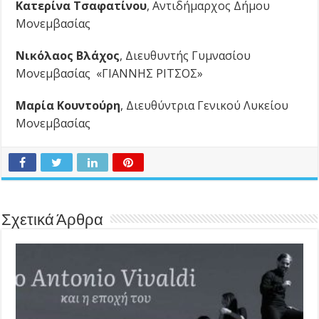
Κατερίνα Τσαφατίνου
, Αντιδήμαρχος Δήμου
Μονεμβασίας
Νικόλαος Βλάχος
, Διευθυντής Γυμνασίου
Μονεμβασίας «ΓΙΑΝΝΗΣ ΡΙΤΣΟΣ»
Μαρία Κουντούρη
, Διευθύντρια Γενικού Λυκείου
Μονεμβασίας
Σχετικά Άρθρα