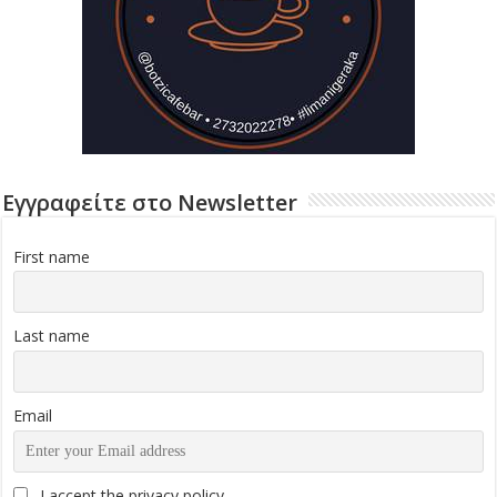
Εγγραφείτε στο Newsletter
First name
Last name
Email
I accept the privacy policy