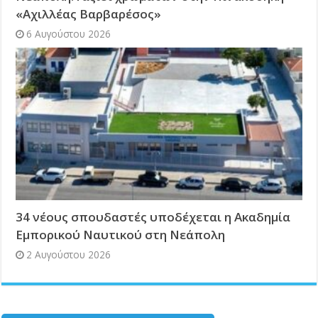
«Αχιλλέας Βαρβαρέσος»
6 Αυγούστου 2026
34 νέους σπουδαστές υποδέχεται η Ακαδημία
Εμπορικού Ναυτικού στη Νεάπολη
2 Αυγούστου 2026