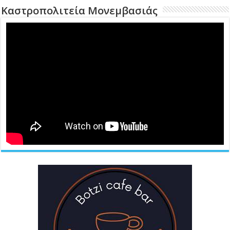
Καστροπολιτεία Μονεμβασιάς