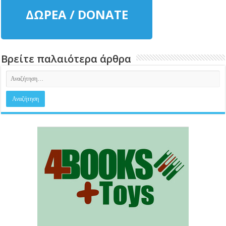
ΔΩΡΕΑ / DONATE
Βρείτε παλαιότερα άρθρα