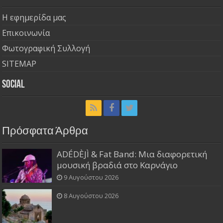
Η εφημερίδα μας
Επικοινωνία
Φωτογραφική Συλλογή
SITEMAP
Social
Πρόσφατα Άρθρα
ADÉDÈJÌ & Fat Band: Μια διαφορετική
μουσική βραδιά στο Καρνάγιο
9 Αυγούστου 2026
8 Αυγούστου 2026