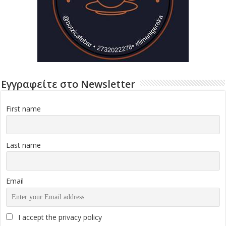
Εγγραφείτε στο Newsletter
First name
Last name
Email
I accept the privacy policy