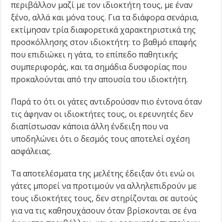
περιβάλλον μαζί με τον ιδιοκτήτη τους, με έναν
ξένο, αλλά και μόνα τους. Για τα διάφορα σενάρια,
εκτίμησαν τρία διαφορετικά χαρακτηριστικά της
προσκόλλησης στον ιδιοκτήτη: το βαθμό επαφής
που επιδιώκει η γάτα, το επίπεδο παθητικής
συμπεριφοράς, και τα σημάδια δυσφορίας που
προκαλούνται από την απουσία του ιδιοκτήτη.
Παρά το ότι οι γάτες αντιδρούσαν πιο έντονα όταν
τις άφηναν οι ιδιοκτήτες τους, οι ερευνητές δεν
διαπίστωσαν κάποια άλλη ένδειξη που να
υποδηλώνει ότι ο δεσμός τους αποτελεί σχέση
ασφάλειας.
Τα αποτελέσματα της μελέτης έδειξαν ότι ενώ οι
γάτες μπορεί να προτιμούν να αλληλεπιδρούν με
τους ιδιοκτήτες τους, δεν στηρίζονται σε αυτούς
για να τις καθησυχάσουν όταν βρίσκονται σε ένα