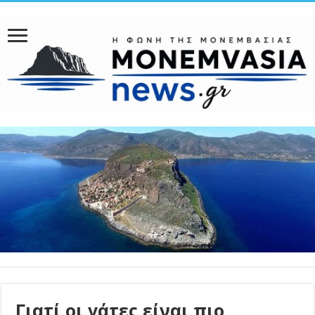
Γιατί οι γάτες είναι πιο