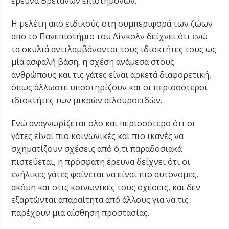
έρευνα Βρετανών επιστημόνων.
Η μελέτη από ειδικούς στη συμπεριφορά των ζώων
από το Πανεπιστήμιο του Λίνκολν δείχνει ότι ενώ
τα σκυλιά αντιλαμβάνονται τους ιδιοκτήτες τους ως
μία ασφαλή βάση, η σχέση ανάμεσα στους
ανθρώπους και τις γάτες είναι αρκετά διαφορετική,
όπως άλλωστε υποστηρίζουν και οι περισσότεροι
ιδιοκτήτες των μικρών αιλουροειδών.
Ενώ αναγνωρίζεται όλο και περισσότερο ότι οι
γάτες είναι πιο κοινωνικές και πιο ικανές να
σχηματίζουν σχέσεις από ό,τι παραδοσιακά
πιστεύεται, η πρόσφατη έρευνα δείχνει ότι οι
ενήλικες γάτες φαίνεται να είναι πιο αυτόνομες,
ακόμη και στις κοινωνικές τους σχέσεις, και δεν
εξαρτώνται απαραίτητα από άλλους για να τις
παρέχουν μια αίσθηση προστασίας.