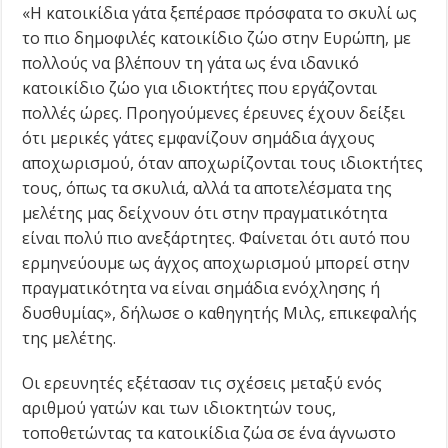
«Η κατοικίδια γάτα ξεπέρασε πρόσφατα το σκυλί ως
το πιο δημοφιλές κατοικίδιο ζώο στην Ευρώπη, με
πολλούς να βλέπουν τη γάτα ως ένα ιδανικό
κατοικίδιο ζώο για ιδιοκτήτες που εργάζονται
πολλές ώρες. Προηγούμενες έρευνες έχουν δείξει
ότι μερικές γάτες εμφανίζουν σημάδια άγχους
αποχωρισμού, όταν αποχωρίζονται τους ιδιοκτήτες
τους, όπως τα σκυλιά, αλλά τα αποτελέσματα της
μελέτης μας δείχνουν ότι στην πραγματικότητα
είναι πολύ πιο ανεξάρτητες. Φαίνεται ότι αυτό που
ερμηνεύουμε ως άγχος αποχωρισμού μπορεί στην
πραγματικότητα να είναι σημάδια ενόχλησης ή
δυσθυμίας», δήλωσε ο καθηγητής Μιλς, επικεφαλής
της μελέτης.
Οι ερευνητές εξέτασαν τις σχέσεις μεταξύ ενός
αριθμού γατών και των ιδιοκτητών τους,
τοποθετώντας τα κατοικίδια ζώα σε ένα άγνωστο