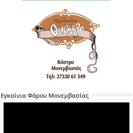
Εγκαίνια Φάρου Μονεμβασίας