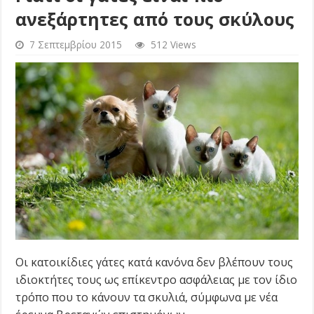
ανεξάρτητες από τους σκύλους
7 Σεπτεμβρίου 2015
512 Views
Οι κατοικίδιες γάτες κατά κανόνα δεν βλέπουν τους
ιδιοκτήτες τους ως επίκεντρο ασφάλειας με τον ίδιο
τρόπο που το κάνουν τα σκυλιά, σύμφωνα με νέα