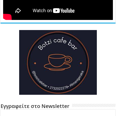
Εγγραφείτε στο Newsletter