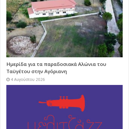
Ημερίδα για τα παραδοσιακά Αλώνια του
Ταϋγέτου στην Αγόριανη
4 Αυγούστου 2026