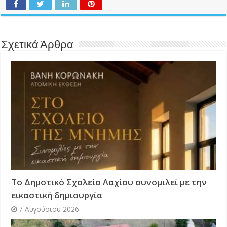
Σχετικά Άρθρα
Το Δημοτικό Σχολείο Λαχίου συνομιλεί με την
εικαστική δημιουργία
7 Αυγούστου 2026