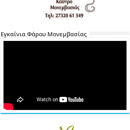
Εγκαίνια Φάρου Μονεμβασίας