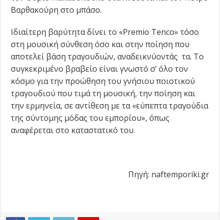
Βαρθακούρη στο μπάσο.
Ιδιαίτερη βαρύτητα δίνει το «Premio Tenco» τόσο
στη μουσική σύνθεση όσο και στην ποίηση που
αποτελεί βάση τραγουδιών, αναδεικνύοντάς τα. Το
συγκεκριμένο βραβείο είναι γνωστό σ’ όλο τον
κόσμο για την προώθηση του γνήσιου ποιοτικού
τραγουδιού που τιμά τη μουσική, την ποίηση και
την ερμηνεία, σε αντίθεση με τα «εύπεπτα τραγούδια
της σύντομης μόδας του εμπορίου», όπως
αναφέρεται στο καταστατικό του.
Πηγή: naftemporiki.gr