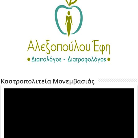
Καστροπολιτεία Μονεμβασιάς