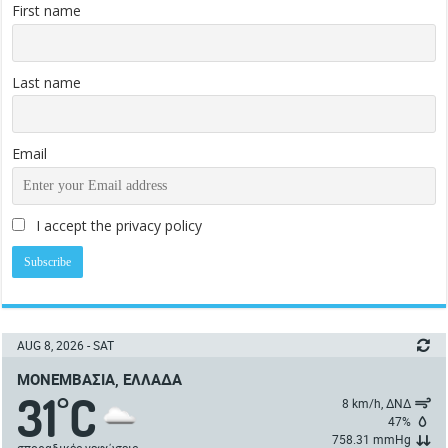
First name
Last name
Email
I accept the privacy policy
AUG 8, 2026 - SAT
ΜΟΝΕΜΒΑΣΙΆ, ΕΛΛΆΔΑ
31
C
°
8 km/h, ΔΝΔ
47%
758.31 mmHg