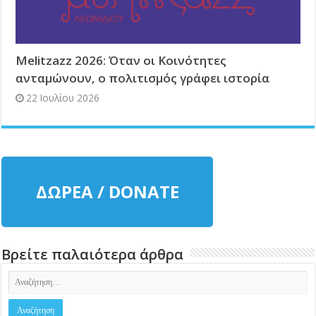
Melitzazz 2026: Όταν οι Κοινότητες
ανταμώνουν, ο πολιτισμός γράφει ιστορία
22 Ιουλίου 2026
ΔΩΡΕΑ / DONATE
Βρείτε παλαιότερα άρθρα