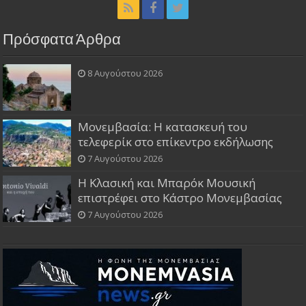
Πρόσφατα Άρθρα
8 Αυγούστου 2026
Μονεμβασία: Η κατασκευή του
τελεφερίκ στο επίκεντρο εκδήλωσης
7 Αυγούστου 2026
Η Κλασική και Μπαρόκ Μουσική
επιστρέφει στο Κάστρο Μονεμβασίας
7 Αυγούστου 2026