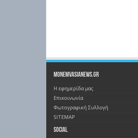
Monemvasianews.gr
Η εφημερίδα μας
Επικοινωνία
Φωτογραφική Συλλογή
SITEMAP
Social