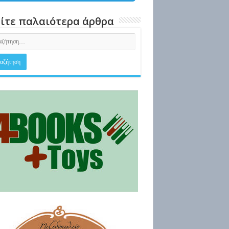
ίτε παλαιότερα άρθρα