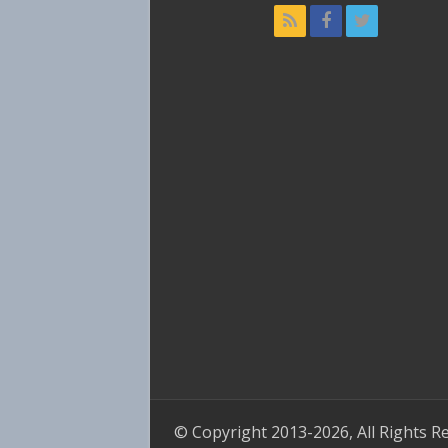
© Copyright 2013-2026, All Rights R