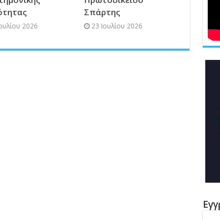
ότητας
Σπάρτης
Ιουλίου 2026
23 Ιουλίου 2026
Εγγ