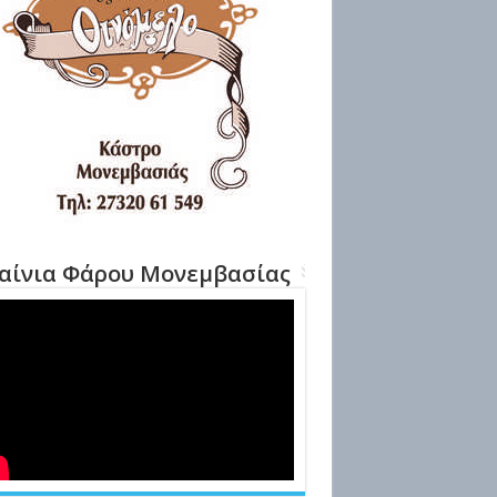
αίνια Φάρου Μονεμβασίας