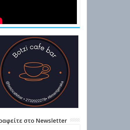
ραφείτε στο Newsletter