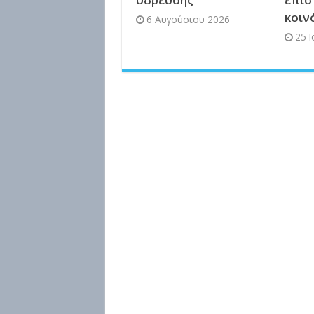
κοιν
6 Αυγούστου 2026
25 