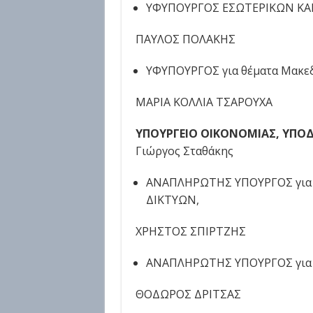
ΥΦΥΠΟΥΡΓΟΣ ΕΣΩΤΕΡΙΚΩΝ ΚΑ
ΠΑΥΛΟΣ ΠΟΛΑΚΗΣ
ΥΦΥΠΟΥΡΓΟΣ για θέματα Μακεδ
ΜΑΡΙΑ ΚΟΛΛΙΑ ΤΣΑΡΟΥΧΑ
ΥΠΟΥΡΓΕΙΟ ΟΙΚΟΝΟΜΙΑΣ, ΥΠΟΔ
Γιώργος Σταθάκης
ΑΝΑΠΛΗΡΩΤΗΣ ΥΠΟΥΡΓΟΣ για
ΔΙΚΤΥΩΝ,
ΧΡΗΣΤΟΣ ΣΠΙΡΤΖΗΣ
ΑΝΑΠΛΗΡΩΤΗΣ ΥΠΟΥΡΓΟΣ για 
ΘΟΔΩΡΟΣ ΔΡΙΤΣΑΣ