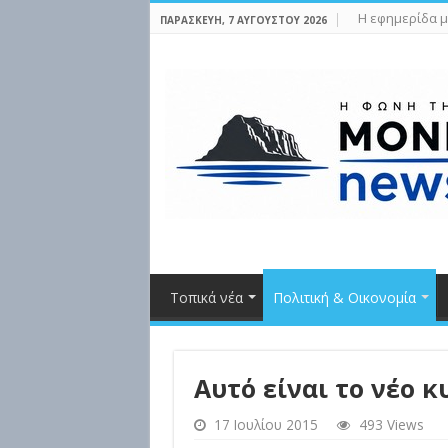
Η εφημερίδα μ
ΠΑΡΑΣΚΕΥΉ, 7 ΑΥΓΟΎΣΤΟΥ 2026
Τοπικά νέα
Πολιτική & Οικονομία
Αυτό είναι το νέο 
17 Ιουλίου 2015
493 Views