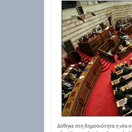
Δόθηκε στη δημοσιότητα η νέα 