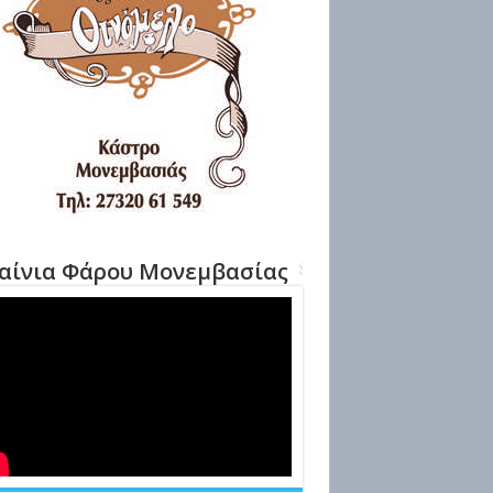
αίνια Φάρου Μονεμβασίας