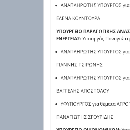
ΑΝΑΠΛΗΡΩΤΗΣ ΥΠΟΥΡΓΟΣ για 
ΕΛΕΝΑ ΚΟΥΝΤΟΥΡΑ
ΥΠΟΥΡΓΕΙΟ ΠΑΡΑΓΩΓΙΚΗΣ ΑΝΑΣ
ΕΝΕΡΓΕΙΑΣ:
Υπουργός Παναγιώτη
ΑΝΑΠΛΗΡΩΤΗΣ ΥΠΟΥΡΓΟΣ για
ΓΙΑΝΝΗΣ ΤΣΙΡΩΝΗΣ
ΑΝΑΠΛΗΡΩΤΗΣ ΥΠΟΥΡΓΟΣ για 
ΒΑΓΓΕΛΗΣ ΑΠΟΣΤΟΛΟΥ
ΥΦΥΠΟΥΡΓΟΣ για θέματα ΑΓΡ
ΠΑΝΑΓΙΩΤΗΣ ΣΓΟΥΡΙΔΗΣ