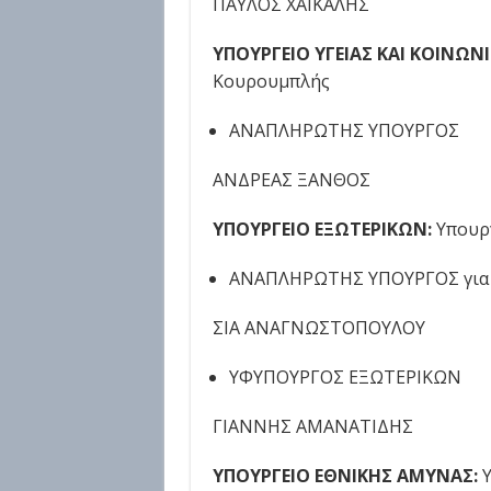
ΠΑΥΛΟΣ ΧΑΙΚΑΛΗΣ
ΥΠΟΥΡΓΕΙΟ ΥΓΕΙΑΣ ΚΑΙ ΚΟΙΝΩ
Κουρουμπλής
ΑΝΑΠΛΗΡΩΤΗΣ ΥΠΟΥΡΓΟΣ
ΑΝΔΡΕΑΣ ΞΑΝΘΟΣ
ΥΠΟΥΡΓΕΙΟ ΕΞΩΤΕΡΙΚΩΝ:
Υπουρ
ΑΝΑΠΛΗΡΩΤΗΣ ΥΠΟΥΡΓΟΣ για
ΣΙΑ ΑΝΑΓΝΩΣΤΟΠΟΥΛΟΥ
ΥΦΥΠΟΥΡΓΟΣ ΕΞΩΤΕΡΙΚΩΝ
ΓΙΑΝΝΗΣ ΑΜΑΝΑΤΙΔΗΣ
ΥΠΟΥΡΓΕΙΟ ΕΘΝΙΚΗΣ ΑΜΥΝΑΣ: