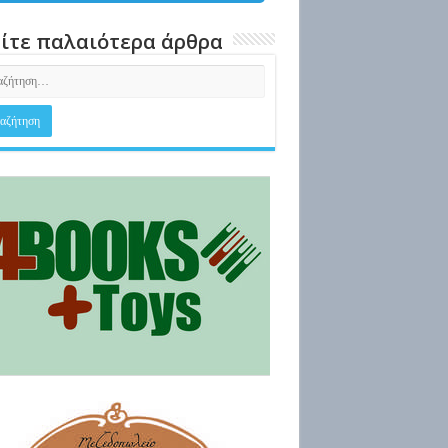
ίτε παλαιότερα άρθρα