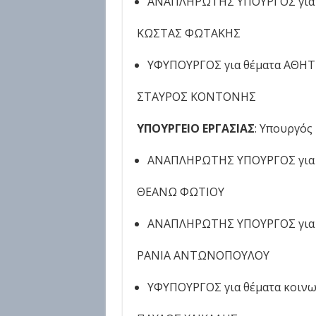
ΑΝΑΠΛΗΡΩΤΗΣ ΥΠΟΥΡΓΟΣ για 
ΚΩΣΤΑΣ ΦΩΤΑΚΗΣ
ΥΦΥΠΟΥΡΓΟΣ για θέματα ΑΘΗ
ΣΤΑΥΡΟΣ ΚΟΝΤΟΝΗΣ
ΥΠΟΥΡΓΕΙΟ ΕΡΓΑΣΙΑΣ
: Υπουργός
ΑΝΑΠΛΗΡΩΤΗΣ ΥΠΟΥΡΓΟΣ για 
ΘΕΑΝΩ ΦΩΤΙΟΥ
ΑΝΑΠΛΗΡΩΤΗΣ ΥΠΟΥΡΓΟΣ για θ
ΡΑΝΙΑ ΑΝΤΩΝΟΠΟΥΛΟΥ
ΥΦΥΠΟΥΡΓΟΣ για θέματα κοιν