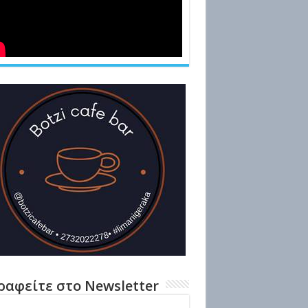
ραφείτε στο Newsletter