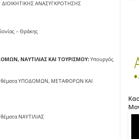
Ι ΔΙΟΙΚΗΤΙΚΗΣ ΑΝΑΣΥΓΚΡΟΤΗΣΗΣ
ονίας – Θράκης
ΟΜΩΝ, ΝΑΥΤΙΛΙΑΣ ΚΑΙ ΤΟΥΡΙΣΜΟΥ:
Υπουργός
 θέματα ΥΠΟΔΟΜΩΝ, ΜΕΤΑΦΟΡΩΝ ΚΑΙ
Κασ
Μο
θέματα ΝΑΥΤΙΛΙΑΣ