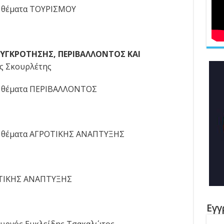
θέματα ΤΟΥΡΙΣΜΟΥ
ΥΓΚΡΟΤΗΣΗΣ, ΠΕΡΙΒΑΛΛΟΝΤΟΣ ΚΑΙ
ς Σκουρλέτης
 θέματα ΠΕΡΙΒΑΛΛΟΝΤΟΣ
θέματα ΑΓΡΟΤΙΚΗΣ ΑΝΑΠΤΥΞΗΣ
ΟΤΙΚΗΣ ΑΝΑΠΤΥΞΗΣ
Εγγ