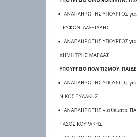
ΥΠΟΥΡΓΕΙΟ ΟΙΚΟΝΟΜΙΚΩΝ:
Υπο
ΑΝΑΠΛΗΡΩΤΗΣ ΥΠΟΥΡΓΟΣ για 
ΤΡΥΦΩΝ ΑΛΕΞΙΑΔΗΣ
ΑΝΑΠΛΗΡΩΤΗΣ ΥΠΟΥΡΓΟΣ για θ
ΔΗΜΗΤΡΗΣ ΜΑΡΔΑΣ
ΥΠΟΥΡΓΕΙΟ ΠΟΛΙΤΙΣΜΟΥ, ΠΑΙΔ
ΑΝΑΠΛΗΡΩΤΗΣ ΥΠΟΥΡΓΟΣ για 
ΝΙΚΟΣ ΞΥΔΑΚΗΣ
ΑΝΑΠΛΗΡΩΤΗΣ για θέματα ΠΑ
ΤΑΣΟΣ ΚΟΥΡΑΚΗΣ