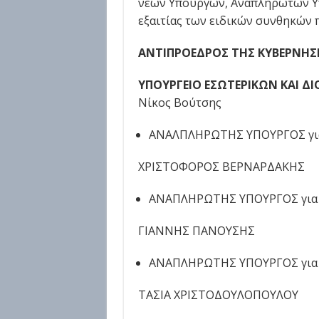
νέων Υπουργών, Αναπληρωτών Υ
εξαιτίας των ειδικών συνθηκών π
ΑΝΤΙΠΡΟΕΔΡΟΣ ΤΗΣ ΚΥΒΕΡΝΗΣ
ΥΠΟΥΡΓΕΙΟ ΕΣΩΤΕΡΙΚΩΝ ΚΑΙ Δ
Νίκος Βούτσης
ΑΝΑΛΠΛΗΡΩΤΗΣ ΥΠΟΥΡΓΟΣ για 
XΡΙΣΤΟΦΟΡΟΣ ΒΕΡΝΑΡΔΑΚΗΣ
ΑΝΑΠΛΗΡΩΤΗΣ ΥΠΟΥΡΓΟΣ για θ
ΓΙΑΝΝΗΣ ΠΑΝΟΥΣΗΣ
ΑΝΑΠΛΗΡΩΤΗΣ ΥΠΟΥΡΓΟΣ για θ
ΤΑΣΙΑ ΧΡΙΣΤΟΔΟΥΛΟΠΟΥΛΟΥ