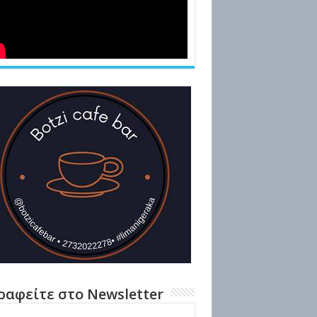
ραφείτε στο Newsletter