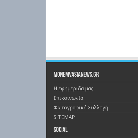
Monemvasianews.gr
Η εφημερίδα μας
Επικοινωνία
Φωτογραφική Συλλογή
SITEMAP
Social