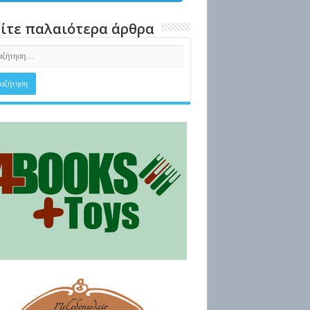
ίτε παλαιότερα άρθρα