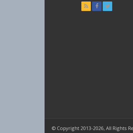
© Copyright 2013-2026, All Rights R