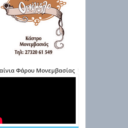
αίνια Φάρου Μονεμβασίας