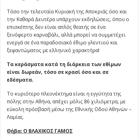
Τόσο την τελευταία Κυριακή της Αποκριάς όσο και
την Καθαρά Δευτέρα υπάρχουν εκδηλώσεις, όπου ο
επισκέπτης δεν είναι απλός θεατής σε ένα
ξενόφερτο καρναβάλι, αλλά μπορεί να συμμετέχει
ενεργά σε ένα παραδοσιακό έθιμο γλεντιού και
ξεφαντώματος με ελληνικό χαρακτήρα!
Τα κεράσματα κατά τη διάρκεια των εθίμων
είναι δωρεάν, τόσο σε κρασί όσο και σε
εδέσματα.
Το κυριότερο πλεονέκτημα είναι η εγγύτητα της
πόλης στην Αθήνα, απέχει μόλις 86 χιλιόμετρα, με
εύκολη πρόσβασή μέσω της Εθνικής Οδού Αθηνών –
Λαμίας.
Θήβα: Ο ΒΛΑΧΙΚΟΣ ΓΑΜΟΣ