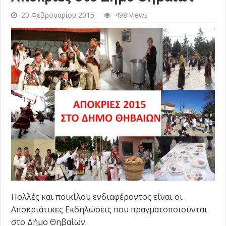
20 Φεβρουαρίου 2015
498 Views
Πολλές και ποικίλου ενδιαφέροντος είναι οι
Αποκριάτικες Εκδηλώσεις που πραγματοποιούνται
στο Δήμο Θηβαίων.