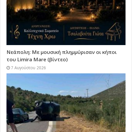
Νεάπολη: Με μουσική πλημμύρισαν οι κήποι
του Limira Mare (βίντεο)
7 Αυγούστου 2026