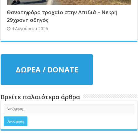
Θανατηφόρο τροχαίο στην Απιδιά – Νεκρή
29χρονη οδηγός
4 Αυγούστου 2026
ΔΩΡΕΑ / DONATE
Βρείτε παλαιότερα άρθρα