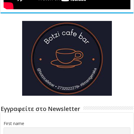
Εγγραφείτε στο Newsletter
First name