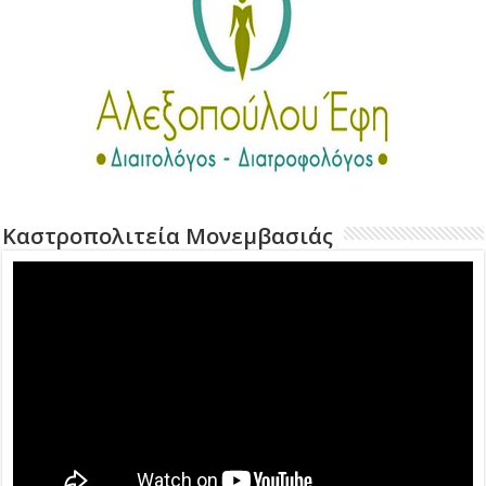
Καστροπολιτεία Μονεμβασιάς