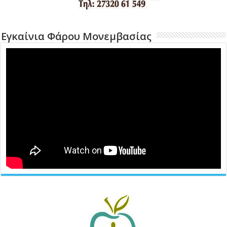
Εγκαίνια Φάρου Μονεμβασίας