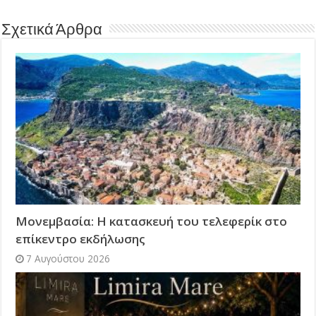
Σχετικά Άρθρα
Μονεμβασία: Η κατασκευή του τελεφερίκ στο
επίκεντρο εκδήλωσης
7 Αυγούστου 2026