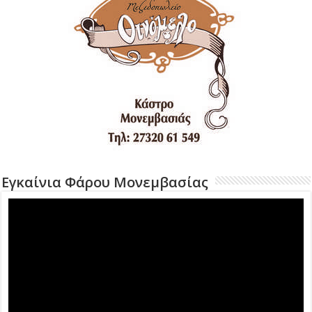
Εγκαίνια Φάρου Μονεμβασίας