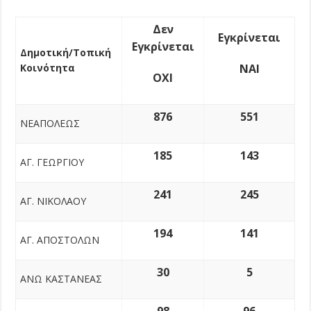
Δεν
Εγκρίνεται
Εγκρίνεται
Δημοτική/Τοπική
Κοινότητα
ΝΑΙ
ΟΧΙ
876
551
ΝΕΑΠΟΛΕΩΣ
185
143
ΑΓ. ΓΕΩΡΓΙΟΥ
241
245
ΑΓ. ΝΙΚΟΛΑΟΥ
194
141
ΑΓ. ΑΠΟΣΤΟΛΩΝ
30
5
ΑΝΩ ΚΑΣΤΑΝΕΑΣ
98
96