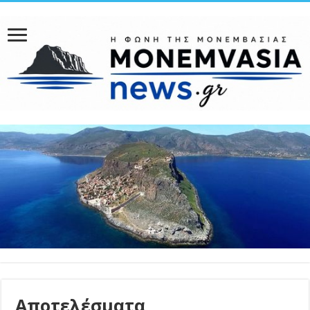
Αποτελέσματα