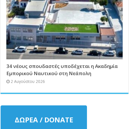
34 νέους σπουδαστές υποδέχεται η Ακαδημία
Εμπορικού Ναυτικού στη Νεάπολη
2 Αυγούστου 2026
ΔΩΡΕΑ / DONATE