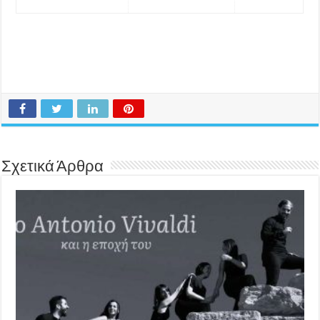
Σχετικά Άρθρα