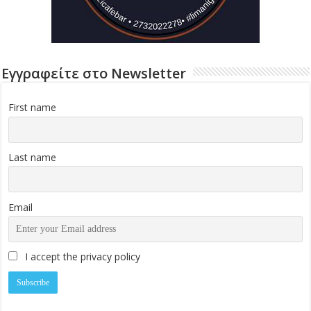
Εγγραφείτε στο Newsletter
First name
Last name
Email
I accept the privacy policy