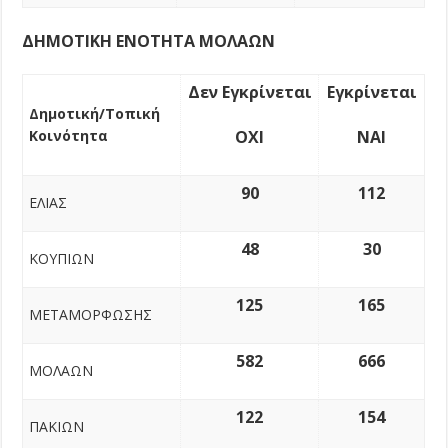
ΔΗΜΟΤΙΚΗ ΕΝΟΤΗΤΑ ΜΟΛΑΩΝ
Δεν Εγκρίνεται
Εγκρίνεται
Δημοτική/Τοπική
Κοινότητα
ΟΧΙ
ΝΑΙ
90
112
ΕΛΙΑΣ
48
30
ΚΟΥΠΙΩΝ
125
165
ΜΕΤΑΜΟΡΦΩΣΗΣ
582
666
ΜΟΛΑΩΝ
122
154
ΠΑΚΙΩΝ