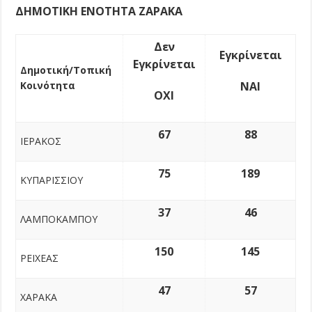
ΔΗΜΟΤΙΚΗ ΕΝΟΤΗΤΑ ΖΑΡΑΚΑ
Δεν
Εγκρίνεται
Εγκρίνεται
Δημοτική/Τοπική
Κοινότητα
ΝΑΙ
ΟΧΙ
67
88
ΙΕΡΑΚΟΣ
75
189
ΚΥΠΑΡΙΣΣΙΟΥ
37
46
ΛΑΜΠΟΚΑΜΠΟΥ
150
145
ΡΕΙΧΕΑΣ
47
57
ΧΑΡΑΚΑ