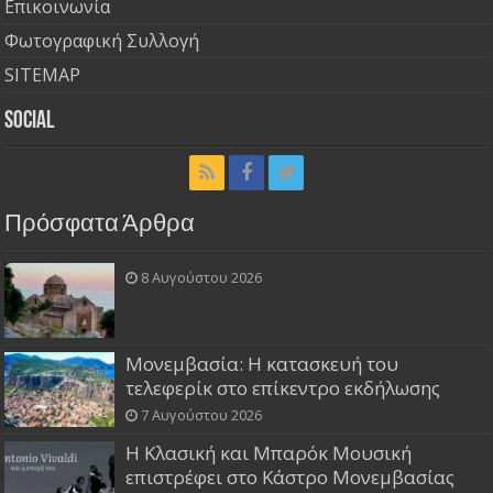
Επικοινωνία
Φωτογραφική Συλλογή
SITEMAP
Social
Πρόσφατα Άρθρα
8 Αυγούστου 2026
Μονεμβασία: Η κατασκευή του
τελεφερίκ στο επίκεντρο εκδήλωσης
7 Αυγούστου 2026
Η Κλασική και Μπαρόκ Μουσική
επιστρέφει στο Κάστρο Μονεμβασίας