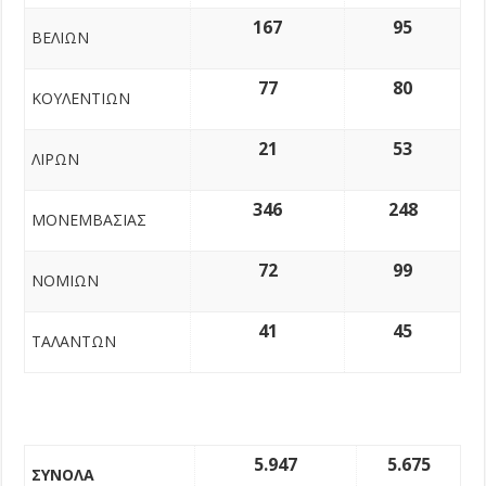
167
95
ΒΕΛΙΩΝ
77
80
ΚΟΥΛΕΝΤΙΩΝ
21
53
ΛΙΡΩΝ
346
248
ΜΟΝΕΜΒΑΣΙΑΣ
72
99
ΝΟΜΙΩΝ
41
45
ΤΑΛΑΝΤΩΝ
5.947
5.675
ΣΥΝΟΛΑ