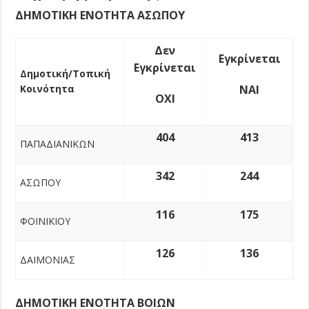
ΔΗΜΟΤΙΚΗ ΕΝΟΤΗΤΑ ΑΣΩΠΟΥ
Δεν
Εγκρίνεται
Εγκρίνεται
Δημοτική/Τοπική
Κοινότητα
ΝΑΙ
ΟΧΙ
404
413
ΠΑΠΑΔΙΑΝΙΚΩΝ
342
244
ΑΣΩΠΟΥ
116
175
ΦΟΙΝΙΚΙΟΥ
126
136
ΔΑΙΜΟΝΙΑΣ
ΔΗΜΟΤΙΚΗ ΕΝΟΤΗΤΑ ΒΟΙΩΝ