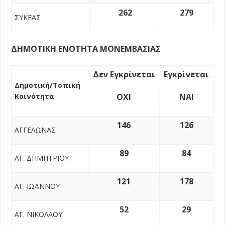
262
279
ΣΥΚΕΑΣ
ΔΗΜΟΤΙΚΗ ΕΝΟΤΗΤΑ ΜΟΝΕΜΒΑΣΙΑΣ
Δεν Εγκρίνεται
Εγκρίνεται
Δημοτική/Τοπική
Κοινότητα
ΟΧΙ
ΝΑΙ
146
126
ΑΓΓΕΛΩΝΑΣ
89
84
ΑΓ. ΔΗΜΗΤΡΙΟΥ
121
178
ΑΓ. ΙΩΑΝΝΟΥ
52
29
ΑΓ. ΝΙΚΟΛΑΟΥ