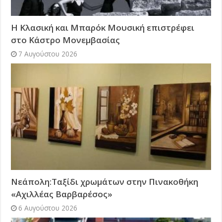
Η Κλασική και Μπαρόκ Μουσική επιστρέφει
στο Κάστρο Μονεμβασίας
7 Αυγούστου 2026
Νεάπολη:Ταξίδι χρωμάτων στην Πινακοθήκη
«Αχιλλέας Βαρβαρέσος»
6 Αυγούστου 2026