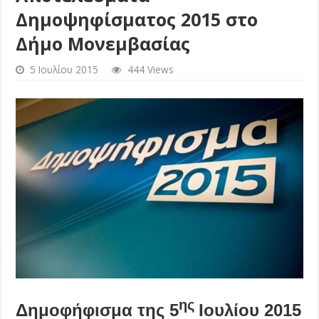
Δημοψηφίσματος 2015 στο
Δήμο Μονεμβασίας
5 Ιουλίου 2015
444 Views
ης
Δημοφήφισμα της 5
Ιουλίου 2015