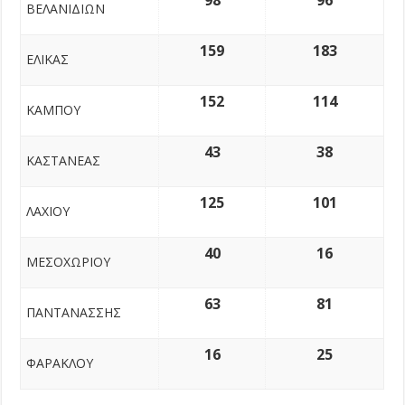
ΒΕΛΑΝΙΔΙΩΝ
159
183
ΕΛΙΚΑΣ
152
114
ΚΑΜΠΟΥ
43
38
ΚΑΣΤΑΝΕΑΣ
125
101
ΛΑΧΙΟΥ
40
16
ΜΕΣΟΧΩΡΙΟΥ
63
81
ΠΑΝΤΑΝΑΣΣΗΣ
16
25
ΦΑΡΑΚΛΟΥ