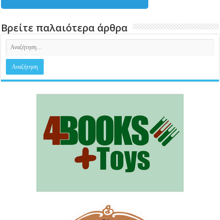
Βρείτε παλαιότερα άρθρα