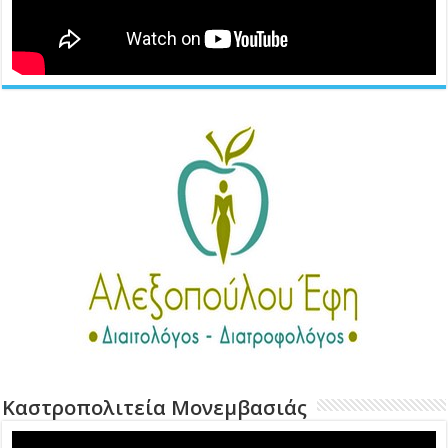
Καστροπολιτεία Μονεμβασιάς