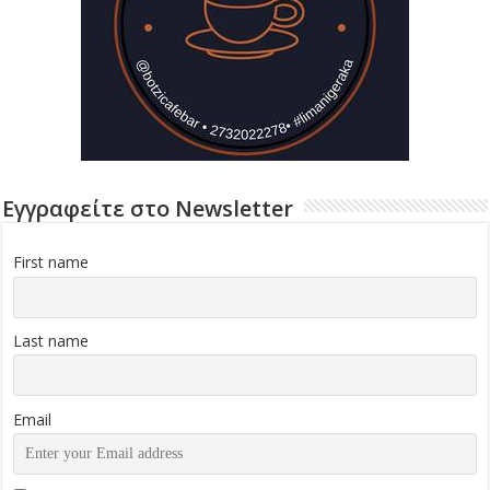
Εγγραφείτε στο Newsletter
First name
Last name
Email