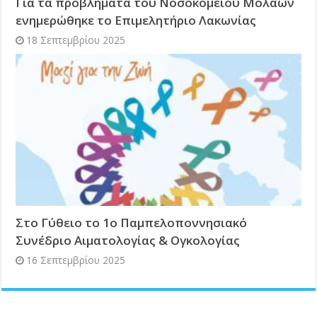
Για τα προβλήματα του Νοσοκομείου Μολάων
ενημερώθηκε το Επιμελητήριο Λακωνίας
18 Σεπτεμβρίου 2025
Στο Γύθειο το 1ο Παμπελοποννησιακό
Συνέδριο Αιματολογίας & Ογκολογίας
16 Σεπτεμβρίου 2025