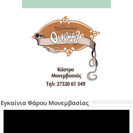
Εγκαίνια Φάρου Μονεμβασίας