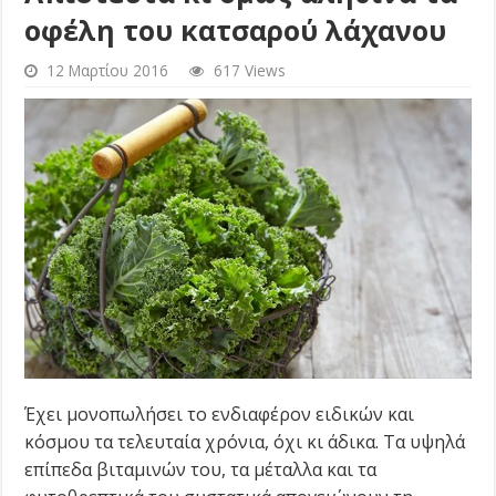
οφέλη του κατσαρού λάχανου
12 Μαρτίου 2016
617 Views
Έχει μονοπωλήσει το ενδιαφέρον ειδικών και
κόσμου τα τελευταία χρόνια, όχι κι άδικα. Τα υψηλά
επίπεδα βιταμινών του, τα μέταλλα και τα