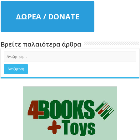
ΔΩΡΕΑ / DONATE
Βρείτε παλαιότερα άρθρα