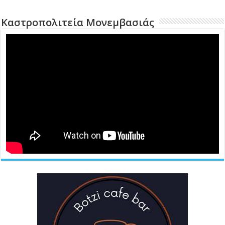
Καστροπολιτεία Μονεμβασιάς