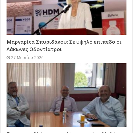
Μαργαρίτα Σπυριδάκου: Σε υψηλό επίπεδο οι
Λάκωνες Οδοντίατροι
27 Μαρτίου 2026