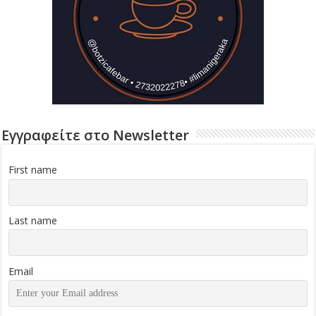
Εγγραφείτε στο Newsletter
First name
Last name
Email