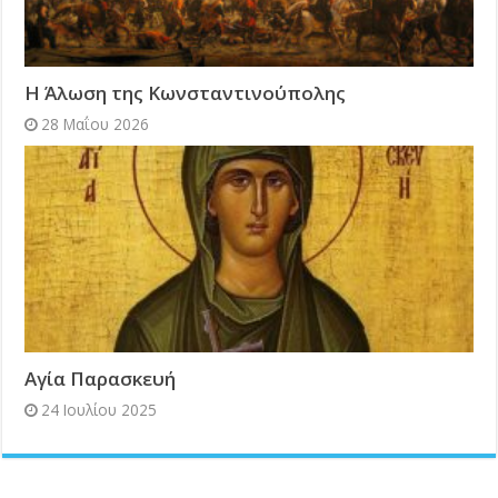
Η Άλωση της Κωνσταντινούπολης
28 Μαΐου 2026
Αγία Παρασκευή
24 Ιουλίου 2025