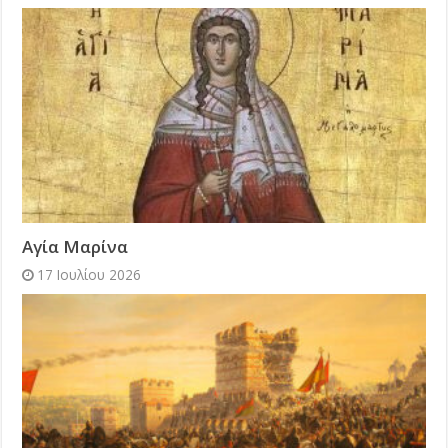
Αγία Μαρίνα
17 Ιουλίου 2026