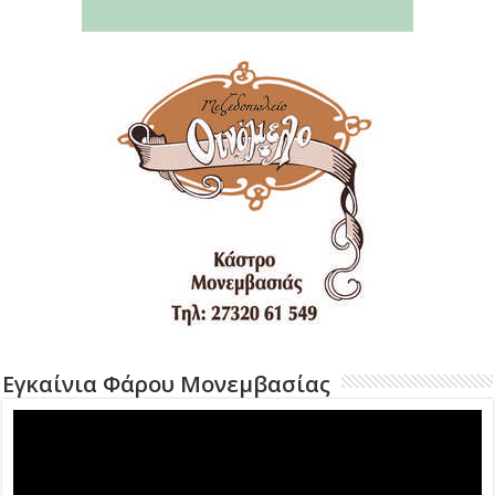
Εγκαίνια Φάρου Μονεμβασίας