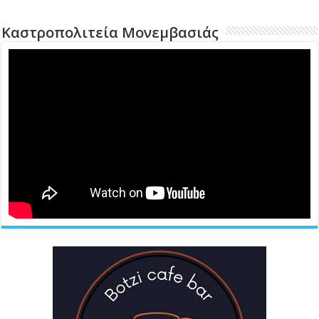
Καστροπολιτεία Μονεμβασιάς