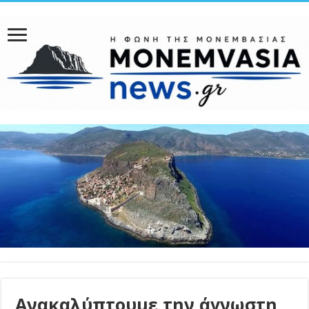
Ανακαλύπτουμε την άγνωστη