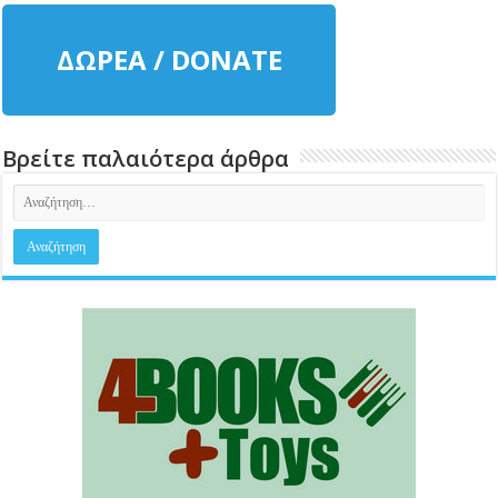
ΔΩΡΕΑ / DONATE
Βρείτε παλαιότερα άρθρα