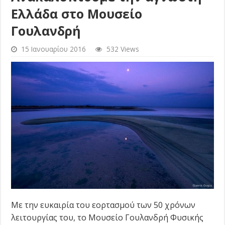
Ελλάδα στο Μουσείο
Γουλανδρή
15 Ιανουαρίου 2016
532 Views
Με την ευκαιρία του εορτασμού των 50 χρόνων
λειτουργίας του, το Μουσείο Γουλανδρή Φυσικής