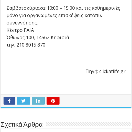
Σαββατοκύριακα: 10:00 – 15:00 και τις καθημερινές
μόνο για οργανωμένες επισκέψεις κατόπιν
συνεννόησης.
Κέντρο ΓΑΙΑ
Όθωνος 100, 14562 Κηφισιά
τηλ. 210 8015 870
Πηγή: clickatlife.gr
Σχετικά Άρθρα