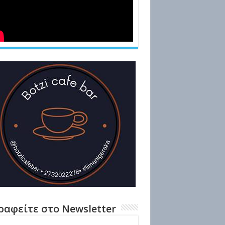
ραφείτε στο Newsletter