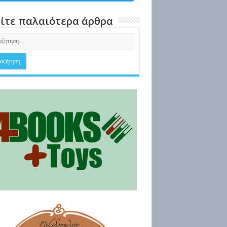
ίτε παλαιότερα άρθρα