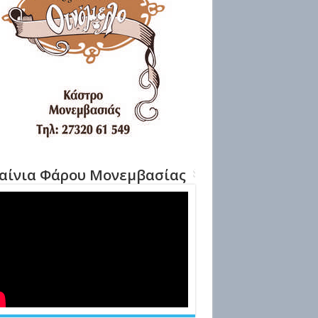
αίνια Φάρου Μονεμβασίας