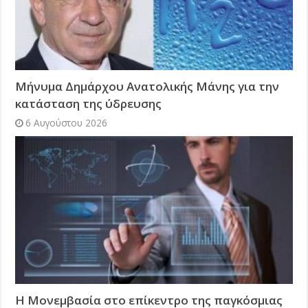
Μήνυμα Δημάρχου Ανατολικής Μάνης για την
κατάσταση της ύδρευσης
6 Αυγούστου 2026
Η Μονεμβασία στο επίκεντρο της παγκόσμιας