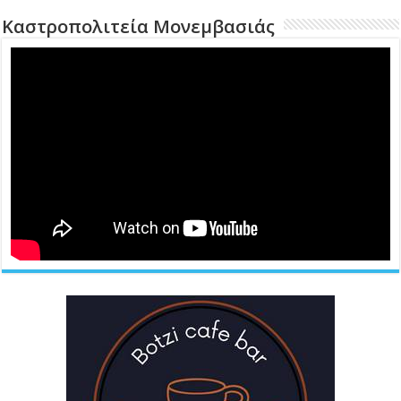
Καστροπολιτεία Μονεμβασιάς