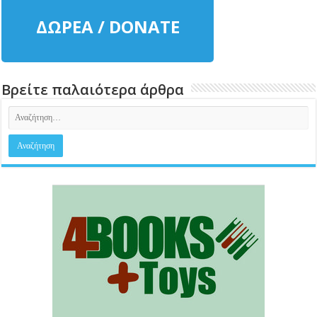
ΔΩΡΕΑ / DONATE
Βρείτε παλαιότερα άρθρα