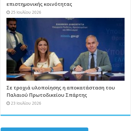
επιστημονικής κοινότητας
25 Ιουλίου 2026
Σε τροχιά υλοποίησης η αποκατάσταση του
Παλαιού Πρωτοδικείου Σπάρτης
23 Ιουλίου 2026