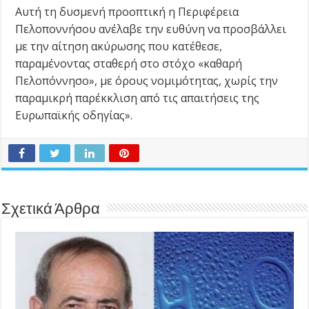
Αυτή τη δυσμενή προοπτική η Περιφέρεια
Πελοποννήσου ανέλαβε την ευθύνη να προσβάλλει
με την αίτηση ακύρωσης που κατέθεσε,
παραμένοντας σταθερή στο στόχο «καθαρή
Πελοπόννησο», με όρους νομιμότητας, χωρίς την
παραμικρή παρέκκλιση από τις απαιτήσεις της
Ευρωπαϊκής οδηγίας».
Σχετικά Άρθρα