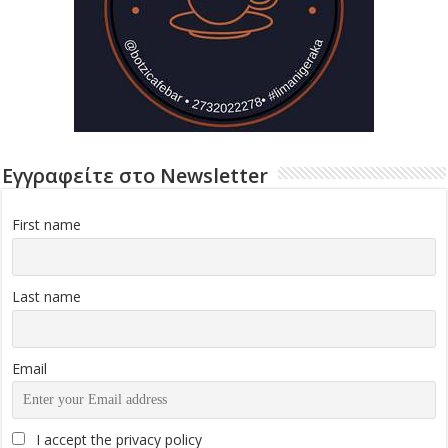
Εγγραφείτε στο Newsletter
First name
Last name
Email
I accept the privacy policy