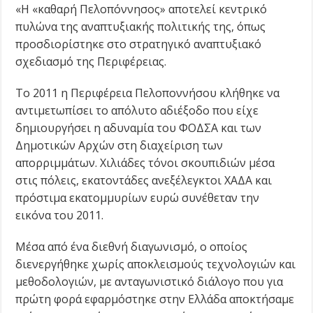
«Η «καθαρή Πελοπόννησος» αποτελεί κεντρικό
πυλώνα της αναπτυξιακής πολιτικής της, όπως
προσδιορίστηκε στο στρατηγικό αναπτυξιακό
σχεδιασμό της Περιφέρειας.
Το 2011 η Περιφέρεια Πελοποννήσου κλήθηκε να
αντιμετωπίσει το απόλυτο αδιέξοδο που είχε
δημιουργήσει η αδυναμία του ΦΟΔΣΑ και των
Δημοτικών Αρχών στη διαχείριση των
απορριμμάτων. Χιλιάδες τόνοι σκουπιδιών μέσα
στις πόλεις, εκατοντάδες ανεξέλεγκτοι ΧΑΔΑ και
πρόστιμα εκατομμυρίων ευρώ συνέθεταν την
εικόνα του 2011.
Μέσα από ένα διεθνή διαγωνισμό, ο οποίος
διενεργήθηκε χωρίς αποκλεισμούς τεχνολογιών και
μεθοδολογιών, με ανταγωνιστικό διάλογο που για
πρώτη φορά εφαρμόστηκε στην Ελλάδα αποκτήσαμε