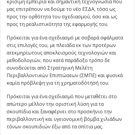
κρίσιμη εμπειρία και σημαντική τεχνογνωσία που
μας επιτρέπουν να δούμε το νέο ΕΣΔΑ, τόσο ως
προς την ορθότητα του σχεδιασμού, όσο και ως
προς τη ρεαλιστικότητα της εφαρμογής του.
Πρόκειται για ένα σχεδιασμό με σοβαρά σφάλματα
στις επιλογές του, με πλειάδα εκ των προτέρων
ατεκμηρίωτους αποκλεισμούς τεχνολογιών και
μεθοδολογιών, που κατά παράδοξο τρόπο δε
συνοδεύεται από Στρατηγική Μελέτη
Περιβαλλοντικών Επιπτώσεων (ΣΜΠΕ) και φυσικά
καμία πρόβλεψη για τη χρηματοδότησή του.
Πρόκειται για ένα σχεδιασμό που μεταθέτει στο
απώτερο μέλλον την οριστική λύση για τα
σκουπίδια και ξαναφέρνει στο προσκήνιο την
περιβαλλοντική και υγειονομική βόμβα χιλιάδων
τόνων σκουπιδιών έξω από τα σπίτια μας.