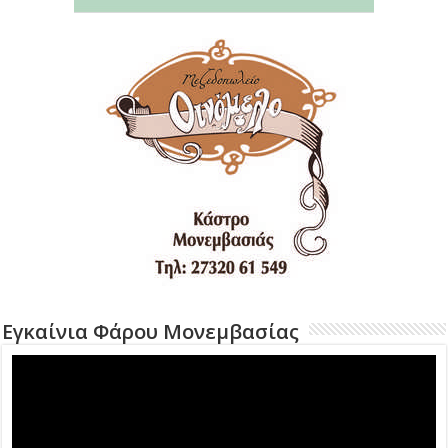
Εγκαίνια Φάρου Μονεμβασίας