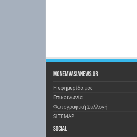
Monemvasianews.gr
Η εφημερίδα μας
Επικοινωνία
Φωτογραφική Συλλογή
SITEMAP
Social