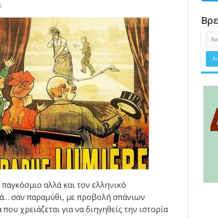
s
Βρε
ν παγκόσμιο αλλά και τον ελληνικό
ρά… σαν παραμύθι, με προβολή σπάνιων
 που χρειάζεται για να διηγηθείς την ιστορία