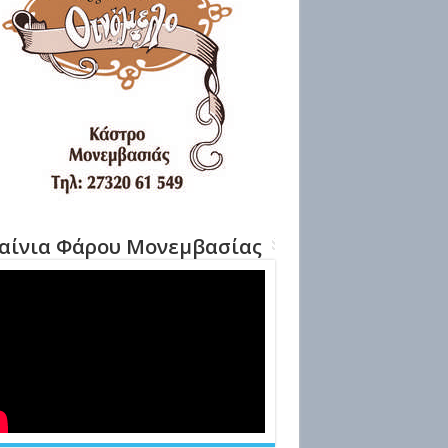
αίνια Φάρου Μονεμβασίας