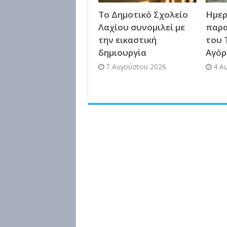
Το Δημοτικό Σχολείο
Ημερ
Λαχίου συνομιλεί με
παρα
την εικαστική
του 
δημιουργία
Αγόρ
7 Αυγούστου 2026
4 Α