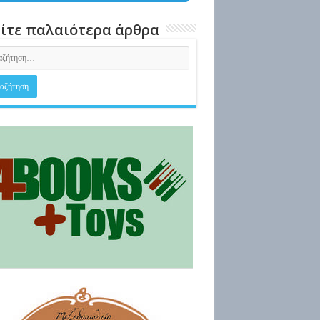
ίτε παλαιότερα άρθρα