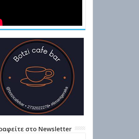
ραφείτε στο Newsletter