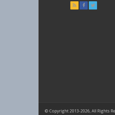
© Copyright 2013-2026, All Rights R