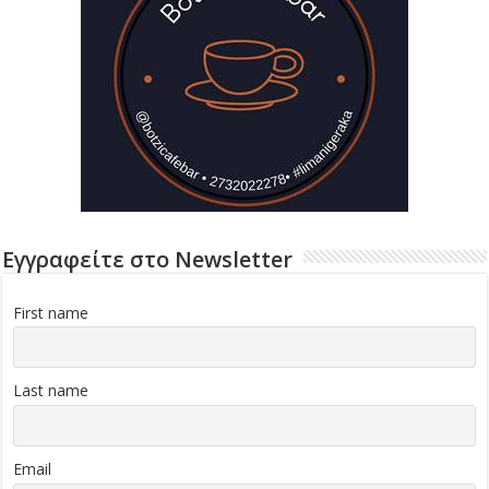
Εγγραφείτε στο Newsletter
First name
Last name
Email