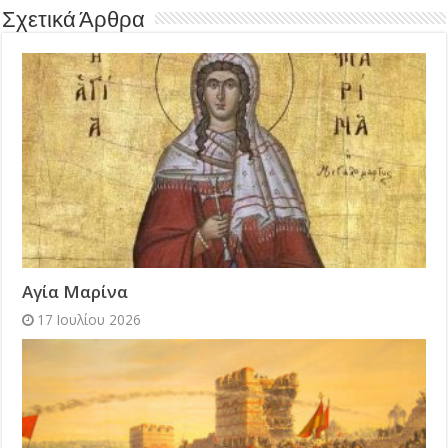
Σχετικά Άρθρα
Αγία Μαρίνα
17 Ιουλίου 2026