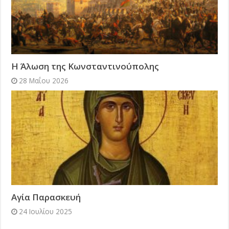
Η Άλωση της Κωνσταντινούπολης
28 Μαΐου 2026
Αγία Παρασκευή
24 Ιουλίου 2025