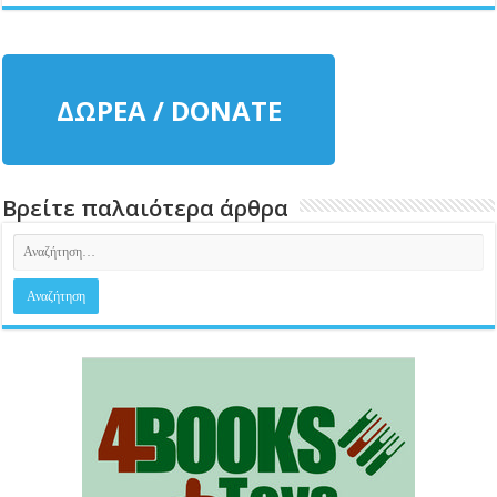
ΔΩΡΕΑ / DONATE
Βρείτε παλαιότερα άρθρα