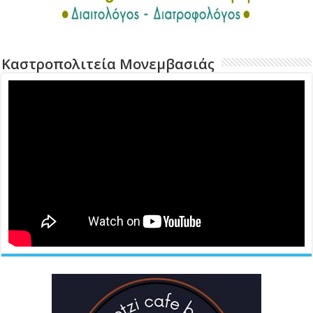
Καστροπολιτεία Μονεμβασιάς