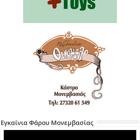
Εγκαίνια Φάρου Μονεμβασίας