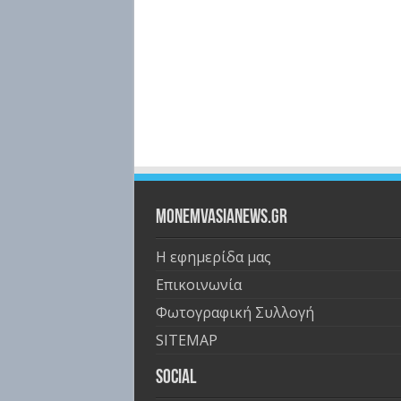
Monemvasianews.gr
Η εφημερίδα μας
Επικοινωνία
Φωτογραφική Συλλογή
SITEMAP
Social