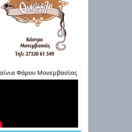
αίνια Φάρου Μονεμβασίας