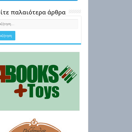
ίτε παλαιότερα άρθρα