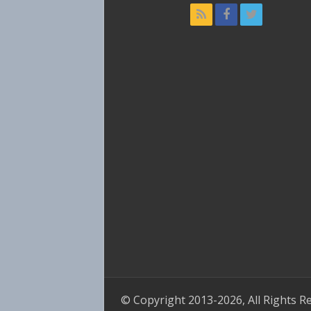
© Copyright 2013-2026, All Rights R