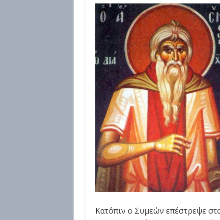
Κατόπιν ο Συμεών επέστρεψε στα