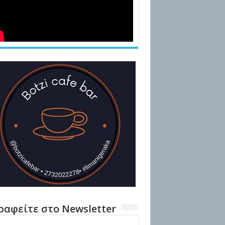
ραφείτε στο Newsletter