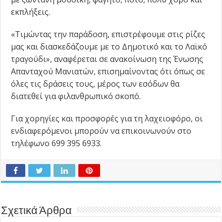
εκπλήξεις.
«Τιμώντας την παράδοση, επιστρέφουμε στις ρίζες
μας και διασκεδάζουμε με το Δημοτικό και το Λαϊκό
τραγούδι», αναφέρεται σε ανακοίνωση της Ένωσης
Απανταχού Μανιατών, επισημαίνοντας ότι όπως σε
όλες τις δράσεις τους, μέρος των εσόδων θα
διατεθεί για φιλανθρωπικό σκοπό.
Για χορηγίες και προσφορές για τη λαχειοφόρο, οι
ενδιαφερόμενοι μπορούν να επικοινωνούν στο
τηλέφωνο 699 395 6933.
Σχετικά Άρθρα