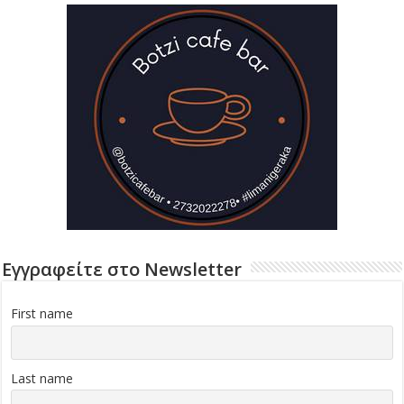
Εγγραφείτε στο Newsletter
First name
Last name