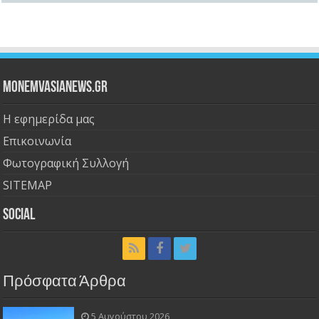
Monemvasianews.gr
Η εφημερίδα μας
Επικοινωνία
Φωτογραφική Συλλογή
SITEMAP
Social
Πρόσφατα Άρθρα
5 Αυγούστου 2026