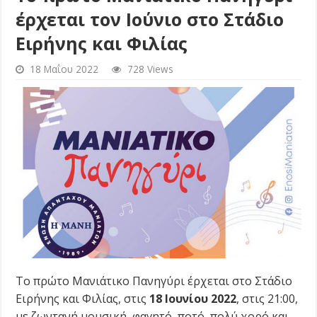
έρχεται τον Ιούνιο στο Στάδιο
Ειρήνης και Φιλίας
18 Μαΐου 2022
728 Views
Το πρώτο Μανιάτικο Πανηγύρι έρχεται στο Στάδιο
Ειρήνης και Φιλίας, στις
18 Ιουνίου 2022
, στις 21:00,
με ζωντανή μουσική, φαγητό, ποτό, πολύ χορό και