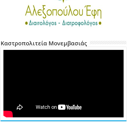
Καστροπολιτεία Μονεμβασιάς