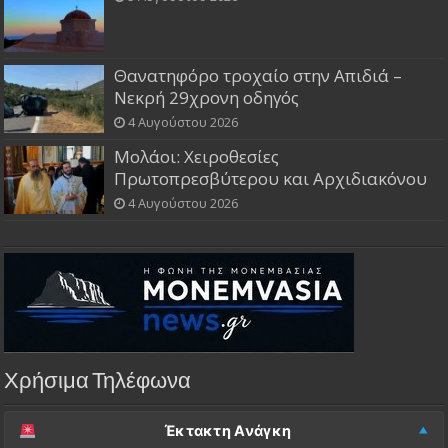
Θανατηφόρο τροχαίο στην Απιδιά –
Νεκρή 29χρονη οδηγός
4 Αυγούστου 2026
Μολάοι: Χειροθεσίες
Πρωτοπρεσβύτερου και Αρχιδιακόνου
4 Αυγούστου 2026
Χρήσιμα Τηλέφωνα
Έκτακτη Ανάγκη