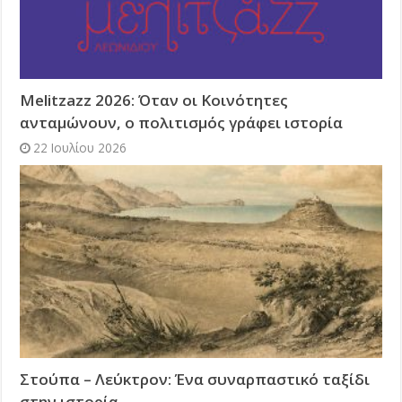
Melitzazz 2026: Όταν οι Κοινότητες
ανταμώνουν, ο πολιτισμός γράφει ιστορία
22 Ιουλίου 2026
Στούπα – Λεύκτρον: Ένα συναρπαστικό ταξίδι
στην ιστορία