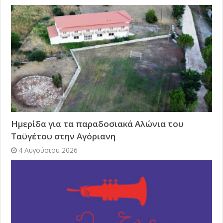
Ημερίδα για τα παραδοσιακά Αλώνια του
Ταϋγέτου στην Αγόριανη
4 Αυγούστου 2026