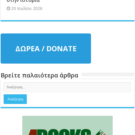
20 Ιουλίου 2026
ΔΩΡΕΑ / DONATE
Βρείτε παλαιότερα άρθρα