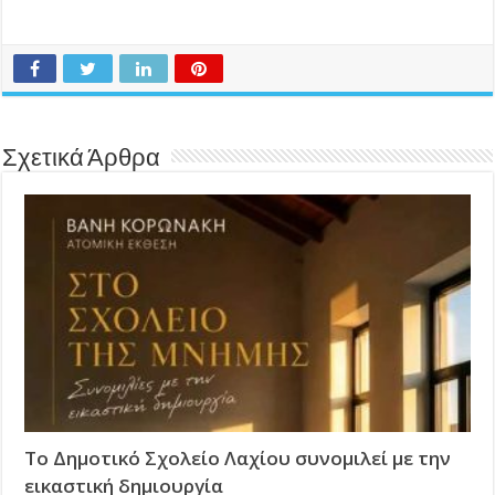
Σχετικά Άρθρα
Το Δημοτικό Σχολείο Λαχίου συνομιλεί με την
εικαστική δημιουργία