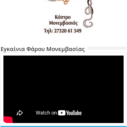
Εγκαίνια Φάρου Μονεμβασίας