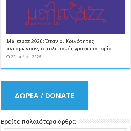
Melitzazz 2026: Όταν οι Κοινότητες
ανταμώνουν, ο πολιτισμός γράφει ιστορία
22 Ιουλίου 2026
ΔΩΡΕΑ / DONATE
Βρείτε παλαιότερα άρθρα