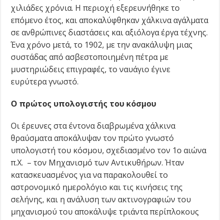
χιλιάδες χρόνια. Η περιοχή εξερευνήθηκε το
επόμενο έτος, και αποκαλύφθηκαν χάλκινα αγάλματα
σε ανθρώπινες διαστάσεις και αξιόλογα έργα τέχνης.
Ένα χρόνο μετά, το 1902, με την ανακάλυψη μιας
συστάδας από ασβεστοποιημένη πέτρα με
μυστηριώδεις επιγραφές, το ναυάγιο έγινε
ευρύτερα γνωστό.
Ο πρώτος υπολογιστής του κόσμου
Οι έρευνες στα έντονα διαβρωμένα χάλκινα
θραύσματα αποκάλυψαν τον πρώτο γνωστό
υπολογιστή του κόσμου, σχεδιασμένο τον 1ο αιώνα
π.Χ. – τον Μηχανισμό των Αντικυθήρων. Ήταν
κατασκευασμένος για να παρακολουθεί το
αστρονομικό ημερολόγιο και τις κινήσεις της
σελήνης, και η ανάλυση των ακτινογραφιών του
μηχανισμού του αποκάλυψε τριάντα περίπλοκους