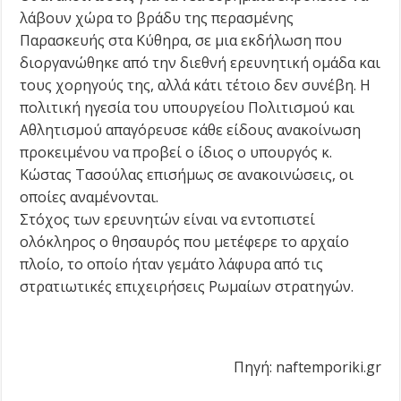
λάβουν χώρα το βράδυ της περασμένης
Παρασκευής στα Κύθηρα, σε μια εκδήλωση που
διοργανώθηκε από την διεθνή ερευνητική ομάδα και
τους χορηγούς της, αλλά κάτι τέτοιο δεν συνέβη. Η
πολιτική ηγεσία του υπουργείου Πολιτισμού και
Αθλητισμού απαγόρευσε κάθε είδους ανακοίνωση
προκειμένου να προβεί ο ίδιος ο υπουργός κ.
Κώστας Τασούλας επισήμως σε ανακοινώσεις, οι
οποίες αναμένονται.
Στόχος των ερευνητών είναι να εντοπιστεί
ολόκληρος ο θησαυρός που μετέφερε το αρχαίο
πλοίο, το οποίο ήταν γεμάτο λάφυρα από τις
στρατιωτικές επιχειρήσεις Ρωμαίων στρατηγών.
Πηγή: naftemporiki.gr