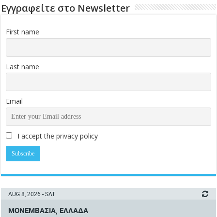
Εγγραφείτε στο Newsletter
First name
Last name
Email
I accept the privacy policy
AUG 8, 2026 - SAT
ΜΟΝΕΜΒΑΣΙΆ, ΕΛΛΆΔΑ