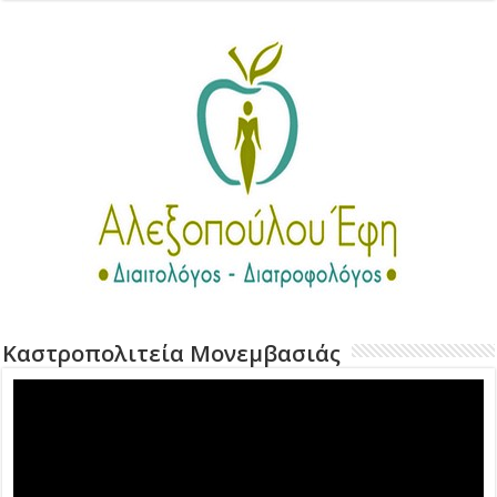
Καστροπολιτεία Μονεμβασιάς