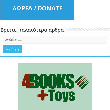
ΔΩΡΕΑ / DONATE
Βρείτε παλαιότερα άρθρα