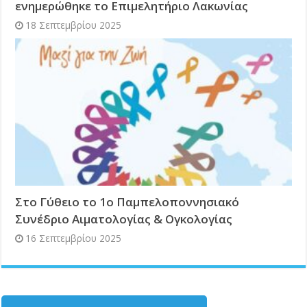
ενημερώθηκε το Επιμελητήριο Λακωνίας
18 Σεπτεμβρίου 2025
Στο Γύθειο το 1ο Παμπελοποννησιακό
Συνέδριο Αιματολογίας & Ογκολογίας
16 Σεπτεμβρίου 2025