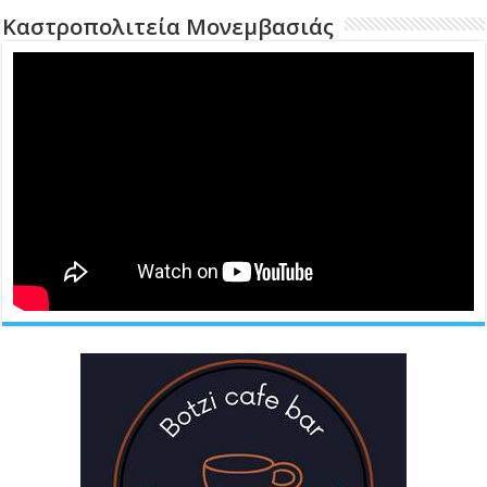
Καστροπολιτεία Μονεμβασιάς