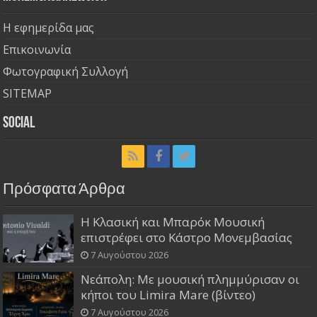
Η εφημερίδα μας
Επικοινωνία
Φωτογραφική Συλλογή
SITEMAP
Social
Πρόσφατα Άρθρα
Η Κλασική και Μπαρόκ Μουσική
επιστρέφει στο Κάστρο Μονεμβασίας
7 Αυγούστου 2026
Νεάπολη: Με μουσική πλημμύρισαν οι
κήποι του Limira Mare (βίντεο)
7 Αυγούστου 2026