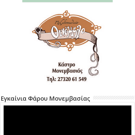
Εγκαίνια Φάρου Μονεμβασίας