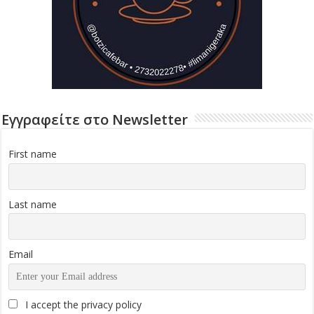
Εγγραφείτε στο Newsletter
First name
Last name
Email
I accept the privacy policy