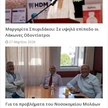
Μαργαρίτα Σπυριδάκου: Σε υψηλό επίπεδο οι
Λάκωνες Οδοντίατροι
27 Μαρτίου 2026
Για τα προβλήματα του Νοσοκομείου Μολάων