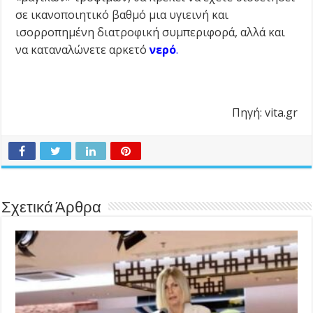
σε ικανοποιητικό βαθμό μια υγιεινή και
ισορροπημένη διατροφική συμπεριφορά, αλλά και
να καταναλώνετε αρκετό
νερό
.
Πηγή: vita.gr
Σχετικά Άρθρα