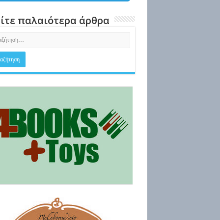
ίτε παλαιότερα άρθρα