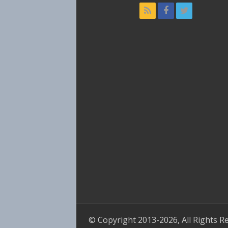
© Copyright 2013-2026, All Rights R