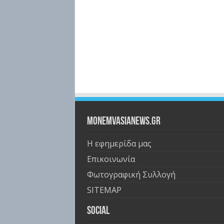
Monemvasianews.gr
Η εφημερίδα μας
Επικοινωνία
Φωτογραφική Συλλογή
SITEMAP
Social