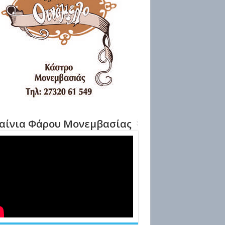
αίνια Φάρου Μονεμβασίας