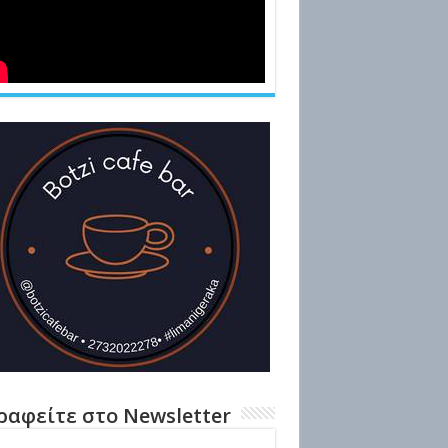
ραφείτε στο Newsletter