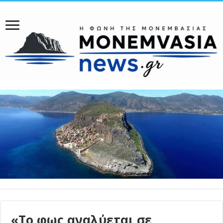
«Το φως αναλύεται σε