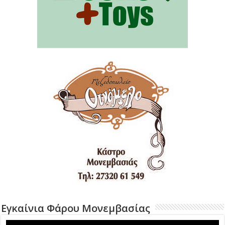
Εγκαίνια Φάρου Μονεμβασίας