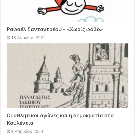
Ραφαέλ Σανταντρέου – «Χωρίς φόβο»
18 Απριλίου 2024
Οι αθλητικοί αγώνες και η δημοκρατία στα
Κουλέντια
9 Απριλίου 2024