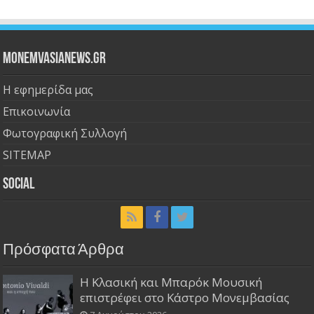
Monemvasianews.gr
Η εφημερίδα μας
Επικοινωνία
Φωτογραφική Συλλογή
SITEMAP
Social
Πρόσφατα Άρθρα
Η Κλασική και Μπαρόκ Μουσική
επιστρέφει στο Κάστρο Μονεμβασίας