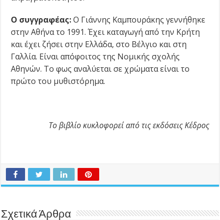
Ο συγγραφέας:
Ο Γιάννης Καμπουράκης γεννήθηκε
στην Αθήνα το 1991. Έχει καταγωγή από την Κρήτη
και έχει ζήσει στην Ελλάδα, στο Βέλγιο και στη
Γαλλία. Είναι απόφοιτος της Νομικής σχολής
Αθηνών. Το φως αναλύεται σε χρώματα είναι το
πρώτο του μυθιστόρημα.
Το βιβλίο κυκλοφορεί από τις εκδόσεις Κέδρος
Σχετικά Άρθρα