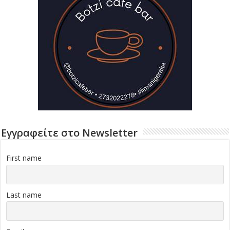
Εγγραφείτε στο Newsletter
First name
Last name