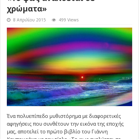
χρώματα»
8 Απριλίου 2015
499 Views
Ένα πολυεπίπεδο μυθιστόρημα με διαφορετικές
αφηγήσεις που συνθέτουν την εικόνα της εποχής
μας, αποτελεί το πρώτο βιβλίο του Γιάννη