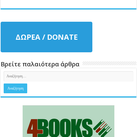
ΔΩΡΕΑ / DONATE
Βρείτε παλαιότερα άρθρα