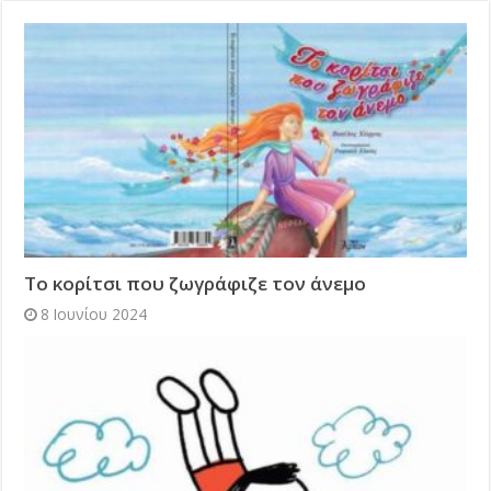
Το κορίτσι που ζωγράφιζε τον άνεμο
8 Ιουνίου 2024