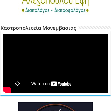
Καστροπολιτεία Μονεμβασιάς