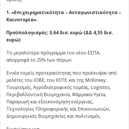
1. «Επιχειρηματικότητα – Ανταγωνιστικότητα –
Καινοτομία».
Προϋπολογισμός: 3,64 δισ. ευρώ (ΔΔ 4,55 δισ.
ευρώ)
Το μεγαλύτερο πρόγραμμα του νέου ΕΣΠΑ,
απορροφά το 25% των πόρων.
Εννέα τομείς προτεραιότητας που προέκυψαν από
μελέτες του ΙΟΒΕ, του
ΚΕΠΕ
και της McKinsey:
Τουρισμός, Αγροδιατροφικός τομέας, Logistics,
Περιβαλλοντική Βιομηχανία, Φάρμακα-Υγεία,
Παραγωγή και εξοικονόμηση ενέργειας,
Τεχνολογίες Πληροφορικής και Επικοινωνιών,
Δημιουργικές Βιομηχανίες και πολιτισμός.