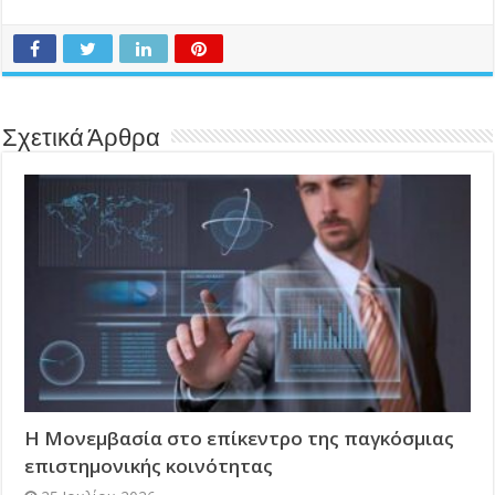
Σχετικά Άρθρα
Η Μονεμβασία στο επίκεντρο της παγκόσμιας
επιστημονικής κοινότητας