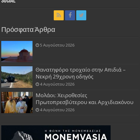
Social
Πρόσφατα Άρθρα
5 Αυγούστου 2026
Θανατηφόρο τροχαίο στην Απιδιά –
Νεκρή 29χρονη οδηγός
4 Αυγούστου 2026
Μολάοι: Χειροθεσίες
Πρωτοπρεσβύτερου και Αρχιδιακόνου
4 Αυγούστου 2026