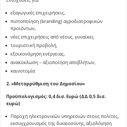
Ενισχύσεις για:
εξαγωγικές επιχειρήσεις,
πιστοποίηση (branding) αγροδιατροφικών
προϊόντων,
νέες επιχειρήσεις από νέους, γυναίκες
τουριστική προβολή,
εξοικονόμηση ενέργειας,
ανακύκλωση – αξιοποίηση αποβλήτων,
καινοτομία
2. «Μεταρρύθμιση του Δημοσίου»
Προϋπολογισμός: 0,4 δισ. Ευρώ (ΔΔ 0,5 δισ.
ευρώ)
Παροχή ηλεκτρονικών υπηρεσιών στους πολίτες,
εκσυγχρονισμός της δικαιοσύνης, αξιολόγηση