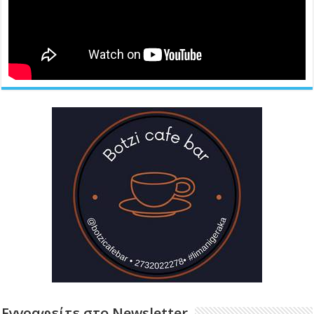
Εγγραφείτε στο Newsletter