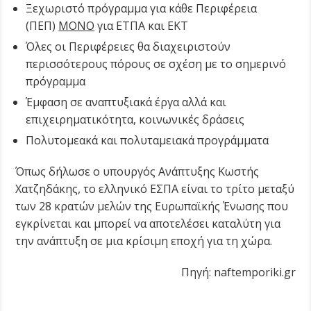
Ξεχωριστό πρόγραμμα για κάθε Περιφέρεια
(ΠΕΠ)
ΜΟΝΟ
για ΕΤΠΑ και ΕΚΤ
Όλες οι Περιφέρειες θα διαχειριστούν
περισσότερους πόρους σε σχέση με το σημερινό
πρόγραμμα
Έμφαση σε αναπτυξιακά έργα αλλά και
επιχειρηματικότητα, κοινωνικές δράσεις
Πολυτομεακά και πολυταμειακά προγράμματα
Όπως δήλωσε ο υπουργός Ανάπτυξης Κωστής
Χατζηδάκης, το ελληνικό ΕΣΠΑ είναι το τρίτο μεταξύ
των 28 κρατών μελών της Ευρωπαϊκής Ένωσης που
εγκρίνεται και μπορεί να αποτελέσει καταλύτη για
την ανάπτυξη σε μια κρίσιμη εποχή για τη χώρα.
Πηγή: naftemporiki.gr