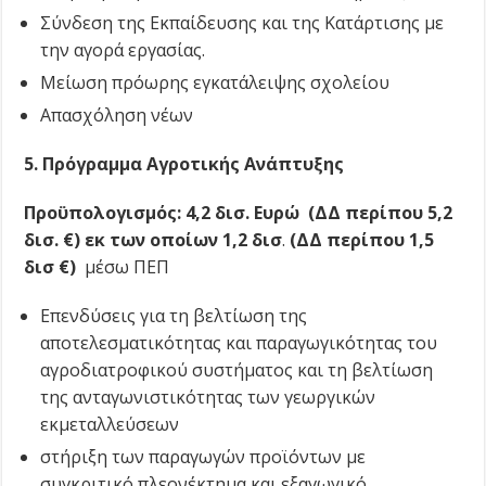
Σύνδεση της Εκπαίδευσης και της Κατάρτισης με
την αγορά εργασίας.
Μείωση πρόωρης εγκατάλειψης σχολείου
Απασχόληση νέων
5. Πρόγραμμα
Αγροτικής Ανάπτυξης
Προϋπολογισμός: 4,2 δισ. Ευρώ (ΔΔ περίπου 5,2
δισ. €) εκ των οποίων 1,2 δισ
.
(ΔΔ περίπου 1,5
δισ €)
μέσω ΠΕΠ
Επενδύσεις για τη βελτίωση της
αποτελεσματικότητας και παραγωγικότητας του
αγροδιατροφικού συστήματος και τη βελτίωση
της ανταγωνιστικότητας των γεωργικών
εκμεταλλεύσεων
στήριξη των παραγωγών προϊόντων με
συγκριτικό πλεονέκτημα και εξαγωγικό