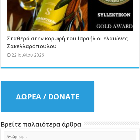
Σταθερά στην κορυφή του Ισραήλ οι ελαιώνες
Σακελλαρόπουλου
22 Ιουλίου 2026
ΔΩΡΕΑ / DONATE
Βρείτε παλαιότερα άρθρα