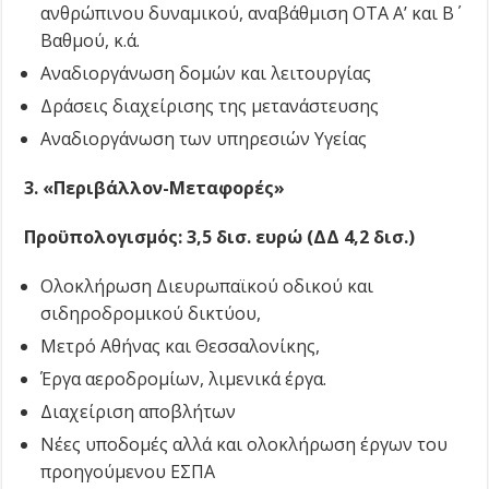
ανθρώπινου δυναμικού, αναβάθμιση ΟΤΑ Α’ και Β΄
Βαθμού, κ.ά.
Αναδιοργάνωση δομών και λειτουργίας
Δράσεις διαχείρισης της μετανάστευσης
Αναδιοργάνωση των υπηρεσιών Υγείας
3. «Περιβάλλον-Μεταφορές»
Προϋπολογισμός: 3,5 δισ. ευρώ (ΔΔ 4,2 δισ.)
Ολοκλήρωση Διευρωπαϊκού οδικού και
σιδηροδρομικού δικτύου,
Μετρό Αθήνας και Θεσσαλονίκης,
Έργα αεροδρομίων, λιμενικά έργα.
Διαχείριση αποβλήτων
Νέες υποδομές αλλά και ολοκλήρωση έργων του
προηγούμενου ΕΣΠΑ