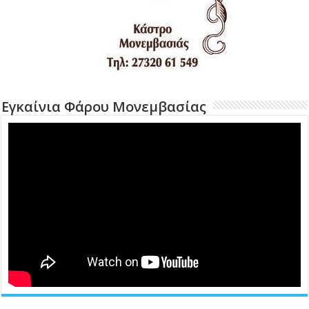
Εγκαίνια Φάρου Μονεμβασίας