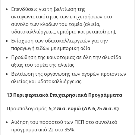
Επενδύσεις για τη βελτίωση της
ανταγωνιστικότητας των επιχειρήσεων στο
σύνολο των κλάδων του τομέα (αλιεία,
υδατοκαλλιέργειες, εμπόριο και μεταποίηση),
Ενίσχυση των υδατοκαλλιεργειών για την
παραγωγή ειδών με εμπορική αξία
Προώθηση της καινοτομίας σε όλη την αλυσίδα
αξίας του τομέα της αλιείας
Βελτίωση της οργάνωσης των αγορών προϊόντων
αλιείας και υδατοκαλλιέργειας.
13 Περιφερειακά Επιχειρησιακά Προγράμματα
Προϋπολογισμός:
5,2 δισ. ευρώ (ΔΔ 6,75 δισ. €)
Αύξηση του ποσοστού των ΠΕΠ στο συνολικό
πρόγραμμα από 22 στο 35%.