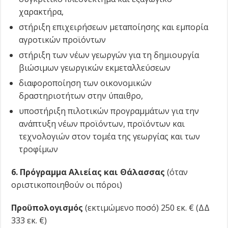
χαρακτήρα,
στήριξη επιχειρήσεων μεταποίησης και εμπορία
αγροτικών προϊόντων
στήριξη των νέων γεωργών για τη δημιουργία
βιώσιμων γεωργικών εκμεταλλεύσεων
διαφοροποίηση των οικονομικών
δραστηριοτήτων στην ύπαιθρο,
υποστήριξη πιλοτικών προγραμμάτων για την
ανάπτυξη νέων προϊόντων, προϊόντων και
τεχνολογιών στον τομέα της γεωργίας και των
τροφίμων
6. Πρόγραμμα Αλιείας και Θάλασσας
(όταν
οριστικοποιηθούν οι πόροι)
Προϋπολογισμός
(εκτιμώμενο ποσό) 250 εκ. € (ΔΔ
333 εκ. €)