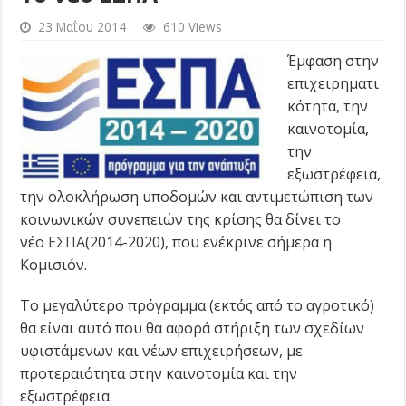
23 Μαΐου 2014
610 Views
Έμφαση στην
επιχειρηματι
κότητα, την
καινοτομία,
την
εξωστρέφεια,
την ολοκλήρωση υποδομών και αντιμετώπιση των
κοινωνικών συνεπειών της κρίσης θα δίνει το
νέο
ΕΣΠΑ
(2014-2020), που ενέκρινε σήμερα η
Κομισιόν.
Το μεγαλύτερο πρόγραμμα (εκτός από το αγροτικό)
θα είναι αυτό που θα αφορά στήριξη των σχεδίων
υφιστάμενων και νέων επιχειρήσεων, με
προτεραιότητα στην καινοτομία και την
εξωστρέφεια.