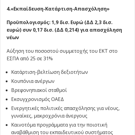
4.«Εκπαίδευση-Κατάρτιση-Απασχόληση»
Προϋπολογισμός: 1,9 δισ. Ευρώ (ΔΔ 2,3 δισ.
ευρώ) συν 0,17 δισ. (ΔΔ 0,214) για απασχόληση
νέων
Αύξηση του ποσοστού συμμετοχής του ΕΚΤ στο
ΕΣΠΑ από 25 σε 31%
Κατάρτιση-βελτίωση δεξιοτήτων
Κουπόνια ανέργων
Βρεφονηπιακοί σταθμοί
Εκσυγχρονισμός ΟΑΕΔ
Ενεργητικές πολιτικές απασχόλησης για νέους,
γυναίκες, μακροχρόνια άνεργους
Καινοτόμα προγράμματα για την ποιοτική
αναβάθμιση του εκπαιδευτικού συστήματος