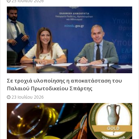
25 Ιουλίου 2026
Σε τροχιά υλοποίησης η αποκατάσταση του
Παλαιού Πρωτοδικείου Σπάρτης
23 Ιουλίου 2026