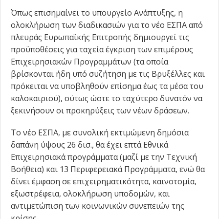
Όπως επισημαίνει το υπουργείο Ανάπτυξης, η
ολοκλήρωση των διαδικασιών για το νέο ΕΣΠΑ από
πλευράς Ευρωπαϊκής Επιτροπής δημιουργεί τις
προϋποθέσεις για ταχεία έγκριση των επιμέρους
Επιχειρησιακών Προγραμμάτων (τα οποία
βρίσκονται ήδη υπό συζήτηση με τις Βρυξέλλες και
πρόκειται να υποβληθούν επίσημα έως τα μέσα του
καλοκαιριού), ούτως ώστε το ταχύτερο δυνατόν να
ξεκινήσουν οι προκηρύξεις των νέων δράσεων.
Το νέο ΕΣΠΑ, με συνολική εκτιμώμενη δημόσια
δαπάνη ύψους 26 δισ., θα έχει επτά Εθνικά
Επιχειρησιακά προγράμματα (μαζί με την Τεχνική
Βοήθεια) και 13 Περιφερειακά Προγράμματα, ενώ θα
δίνει έμφαση σε επιχειρηματικότητα, καινοτομία,
εξωστρέφεια, ολοκλήρωση υποδομών, και
αντιμετώπιση των κοινωνικών συνεπειών της
κρίσης.