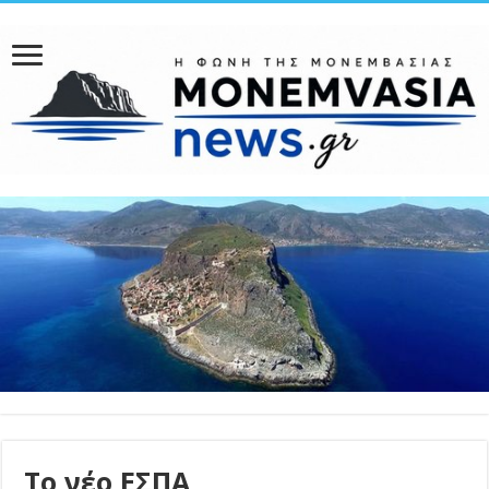
Το νέο ΕΣΠΑ