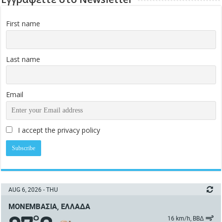
First name
Last name
Email
I accept the privacy policy
AUG 6, 2026 - THU
ΜΟΝΕΜΒΑΣΙΆ, ΕΛΛΆΔΑ
°
16 km/h, ΒΒΔ