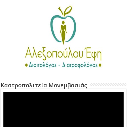
Καστροπολιτεία Μονεμβασιάς