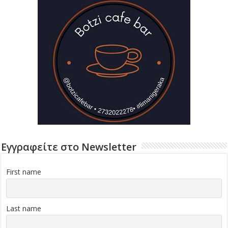
Εγγραφείτε στο Newsletter
First name
Last name