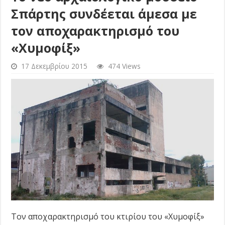
Σπάρτης συνδέεται άμεσα με
τον αποχαρακτηρισμό του
«Χυμοφίξ»
17 Δεκεμβρίου 2015
474 Views
Τον αποχαρακτηρισμό του κτιρίου του «Χυμοφίξ»