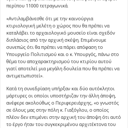
περίπου 11000 τετραγωνικά.
«Αντιλαμβάνεσθε ότι με την καινούργια
κτιριολογική μελέτη ο χώρος που θα πρέπει να
καταλάβει το αρχαιολογικό μουσείο είναι σχεδόν
διπλάσιος από την αρχική σκέψη. Επιμένουμε
συνεπώς ότι θα πρέπει να πάρει απόφαση το
Υπουργείο Πολιτισμού και ο κ. Υπουργός, πάνω στο
θέμα του αποχαρακτηρισμού του κτιρίου αυτού
γιατί αποτελεί μια μεγάλη δουλεία που θα πρέπει να
αντιμετωπιστεί».
Κατά τη συνεδρίαση υπήρξαν και δύο αυτόκλητοι
μάρτυρες οι οποίοι υποστήριζαν την άλλη άποψη,
ανέφερε ακολούθως ο Περιφερειάρχης, «ο γνωστός
σε όλους μας στην πόλη κ. Γιαξόγλου, ο οποίος
πλέον δεν επιμένει στην αρχική του άποψη ότι αυτό
το έργο ήταν του συγκεκριμένου αρχιτέκτονα του