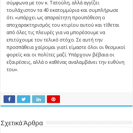
σύμφωνα με τον κ. Τατούλη, αλλά αγγίζει
τουλάχιστον τα 40 εκατομμύρια και συμπλήρωσε
ότι «υπάρχει ως απαραίτητη προϋπόθεση ο
αποχαρακτηρισμός του κτιρίου αυτού και τίθεται
από όλες τις πλευρές για να μπορέσουμε να
επιτύχουμε τον τελικό στόχο. Σε αυτή την
προσπάθεια χαίρομαι γιατί είμαστε όλοι οι θεσμικοί
φορείς και οι πολίτες μαζί. Υπάρχουν βέβαια οι
εξαιρέσεις, αλλά ο καθένας αναλαμβάνει την ευθύνη
του».
Σχετικά Άρθρα