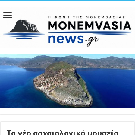
Το νέο αρχαιολογικό μουσείο