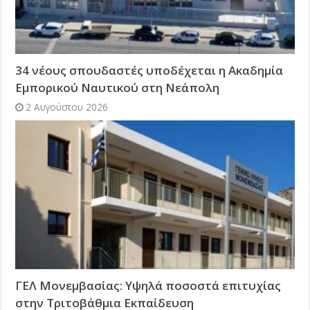
34 νέους σπουδαστές υποδέχεται η Ακαδημία
Εμπορικού Ναυτικού στη Νεάπολη
2 Αυγούστου 2026
ΓΕΛ Μονεμβασίας: Υψηλά ποσοστά επιτυχίας
στην Τριτοβάθμια Εκπαίδευση