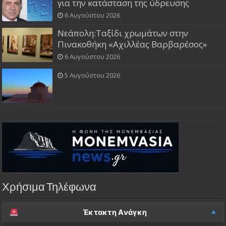
για την κατάσταση της ύδρευσης
6 Αυγούστου 2026
Νεάπολη:Ταξίδι χρωμάτων στην
Πινακοθήκη «Αχιλλέας Βαρβαρέσος»
6 Αυγούστου 2026
5 Αυγούστου 2026
Χρήσιμα Τηλέφωνα
Έκτακτη Ανάγκη