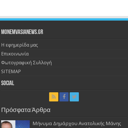
Monemvasianews.gr
Η εφημερίδα μας
Επικοινωνία
Φωτογραφική Συλλογή
SITEMAP
Social
Πρόσφατα Άρθρα
Μήνυμα Δημάρχου Ανατολικής Μάνης