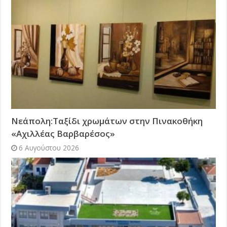
Νεάπολη:Ταξίδι χρωμάτων στην Πινακοθήκη
«Αχιλλέας Βαρβαρέσος»
6 Αυγούστου 2026