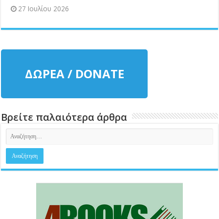
27 Ιουλίου 2026
ΔΩΡΕΑ / DONATE
Βρείτε παλαιότερα άρθρα