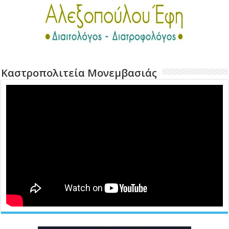
Καστροπολιτεία Μονεμβασιάς