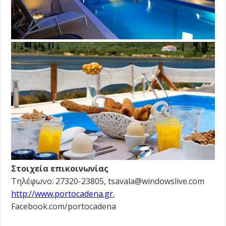
Στοιχεία επικοινωνίας
Τηλέφωνο: 27320-23805, tsavala@windowslive.com
http://www.portocadena.gr
,
Facebook.com/portocadena