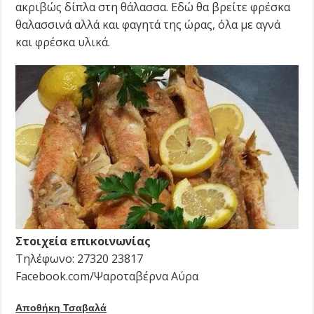
ακριβώς δίπλα στη θάλασσα. Εδώ θα βρείτε φρέσκα
θαλασσινά αλλά και φαγητά της ώρας, όλα με αγνά
και φρέσκα υλικά.
Στοιχεία επικοινωνίας
Τηλέφωνο: 27320 23817
Facebook.com/Ψαροταβέρνα Αύρα
Αποθήκη Τσαβαλά