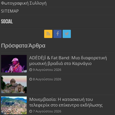
Φωτογραφική Συλλογή
SITEMAP
Social
Πρόσφατα Άρθρα
ADÉDÈJÌ & Fat Band: Μια διαφορετική
μουσική βραδιά στο Καρνάγιο
9 Αυγούστου 2026
8 Αυγούστου 2026
Μονεμβασία: Η κατασκευή του
τελεφερίκ στο επίκεντρο εκδήλωσης
7 Αυγούστου 2026