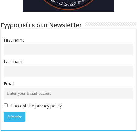
Εγγραφείτε στο Newsletter
First name
Last name
Email
I accept the privacy policy