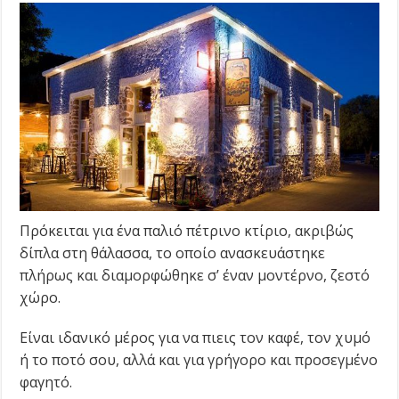
Πρόκειται για ένα παλιό πέτρινο κτίριο, ακριβώς
δίπλα στη θάλασσα, το οποίο ανασκευάστηκε
πλήρως και διαμορφώθηκε σ’ έναν μοντέρνο, ζεστό
χώρο.
Είναι ιδανικό μέρος για να πιεις τον καφέ, τον χυμό
ή το ποτό σου, αλλά και για γρήγορο και προσεγμένο
φαγητό.