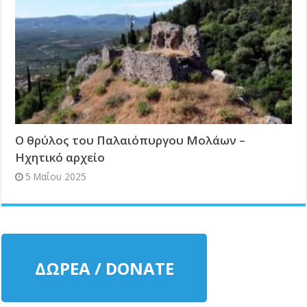
Ο θρύλος του Παλαιόπυργου Μολάων –
Ηχητικό αρχείο
5 Μαΐου 2025
ΔΩΡΕΑ / DONATE