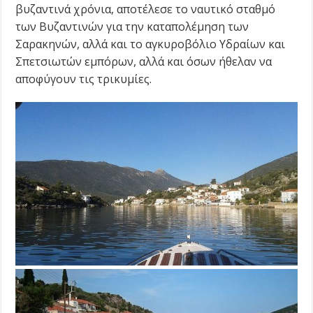
βυζαντινά χρόνια, αποτέλεσε το ναυτικό σταθμό
των Βυζαντινών για την καταπολέμηση των
Σαρακηνών, αλλά και το αγκυροβόλιο Υδραίων και
Σπετσιωτών εμπόρων, αλλά και όσων ήθελαν να
αποφύγουν τις τρικυμίες.