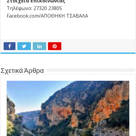
Στοιχεία επικοινωνίας
Τηλέφωνο: 27320 23805
Facebook.com/ΑΠΟΘΗΚΗ ΤΣΑΒΑΛΑ
Σχετικά Άρθρα