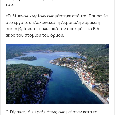
του.
«Ευλίμενον χωρίον» ονομάστηκε από τον Παυσανία,
στο έργο του «Λακωνικά», η Ακρόπολη Ζάρακα η
οποία βρίσκεται πάνω από τον οικισμό, στο Β.Α.
άκρο του στομίου του όρμου.
Ο Γέρακας, ή «Ιέραξ» όπως ονομαζόταν κατά τα