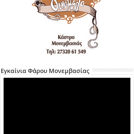
Εγκαίνια Φάρου Μονεμβασίας