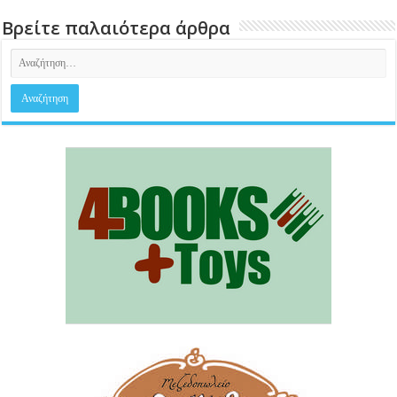
Βρείτε παλαιότερα άρθρα