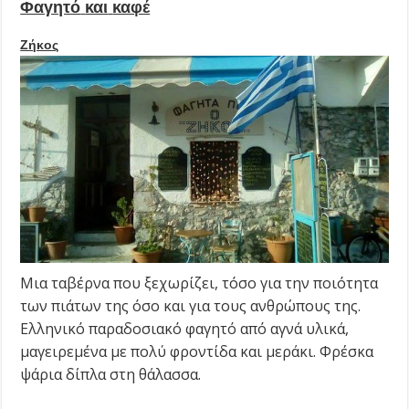
Φαγητό
και
καφέ
Ζήκος
Μια ταβέρνα που ξεχωρίζει, τόσο για την ποιότητα
των πιάτων της όσο και για τους ανθρώπους της.
Ελληνικό παραδοσιακό φαγητό από αγνά υλικά,
μαγειρεμένα με πολύ φροντίδα και μεράκι. Φρέσκα
ψάρια δίπλα στη θάλασσα.