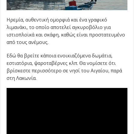
Ηρεμία, αυθεντική ομορφιά και ένα γραφικό
λιμανάκι, το οποίο αποτελεί αγκυροβόλιο για
ιστιοπλοϊκά και σκάφη, καθώς είναι προστατευμένο
από τους ανέμους.
Εδώ θα βρείτε κάποια ενοικιαζόμενα δωμάτια,
εστιατόρια, ψαροταβέρνες κλπ. Θα νομίσετε ότι
βρίσκεστε περισσότερο σε νησί του Αιγαίου, παρά
στη Λακωνία.