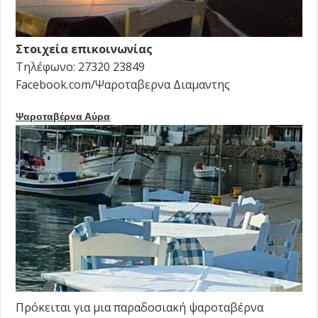
Στοιχεία επικοινωνίας
Τηλέφωνο: 27320 23849
Facebook.com/Ψαροταβερνα Διαμαντης
Ψαροταβέρνα Αύρα
Πρόκειται για μια παραδοσιακή ψαροταβέρνα