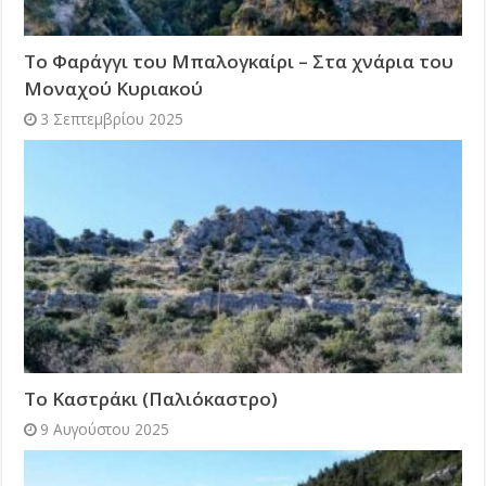
Το Φαράγγι του Μπαλογκαίρι – Στα χνάρια του
Μοναχού Κυριακού
3 Σεπτεμβρίου 2025
Το Καστράκι (Παλιόκαστρο)
9 Αυγούστου 2025