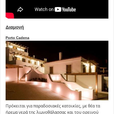
Διαμονή
Porto
Cadena
Πρόκειται για παραδοσιακές κατοικίες, με θέα τα
ήρεμα νερά της λιμνοθάλασσας και του ορεινού