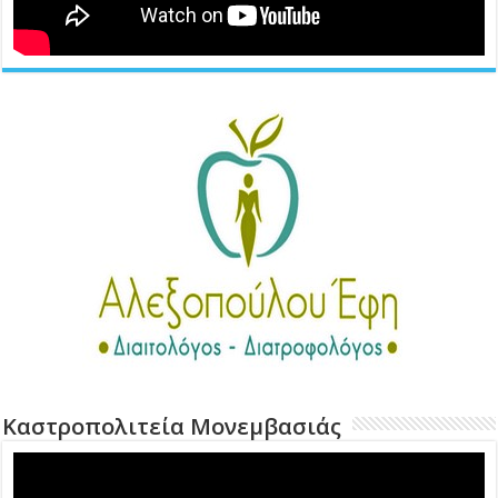
Καστροπολιτεία Μονεμβασιάς