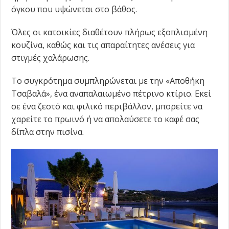
όγκου που υψώνεται στο βάθος.
Όλες οι κατοικίες διαθέτουν πλήρως εξοπλισμένη
κουζίνα, καθώς και τις απαραίτητες ανέσεις για
στιγμές χαλάρωσης.
Το συγκρότημα συμπληρώνεται με την «Αποθήκη
Τσαβαλά», ένα αναπαλαιωμένο πέτρινο κτίριο. Εκεί
σε ένα ζεστό και φιλικό περιβάλλον, μπορείτε να
χαρείτε το πρωινό ή να απολαύσετε το καφέ σας
δίπλα στην πισίνα.