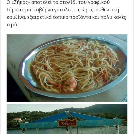
Ο «Ζήκος» αποτελεί το στολίδι του γραφικού
Γέρακα, μια ταβέρνα για όλες τις ώρες, αυθεντική
κουζίνα, εξαιρετικά τοπικά προϊόντα και πολύ καλές
τιμές.