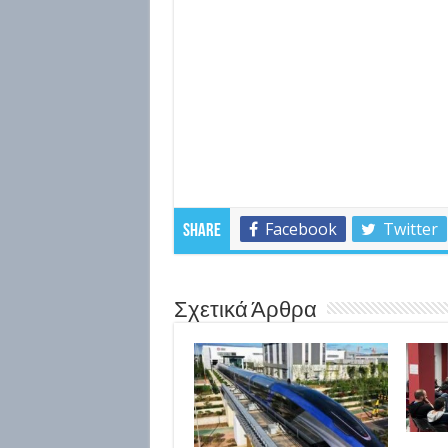
Facebook
Twitter
Share
Σχετικά Άρθρα