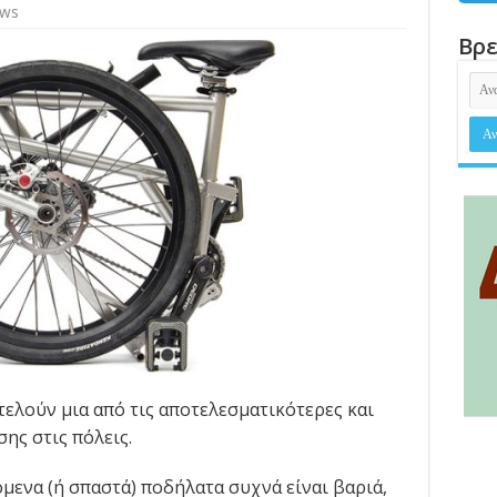
ews
Βρε
ελούν μια από τις αποτελεσματικότερες και
ης στις πόλεις.
μενα (ή σπαστά) ποδήλατα συχνά είναι βαριά,