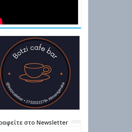
ραφείτε στο Newsletter