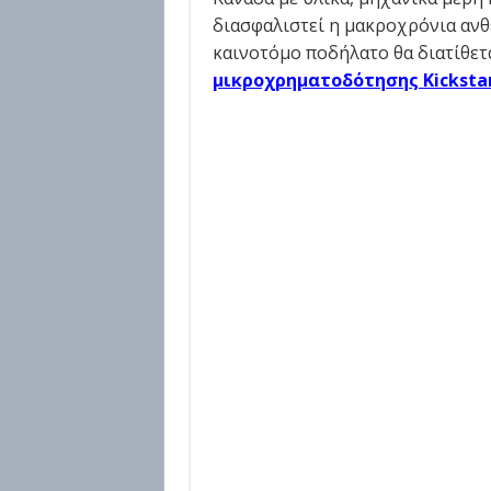
διασφαλιστεί η μακροχρόνια ανθ
καινοτόμο ποδήλατο θα διατίθετ
μικροχρηματοδότησης Kicksta