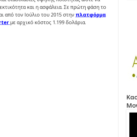
εκτικότητα και η ασφάλεια. Σε πρώτη φάση το
αι από τον Ιούλιο του 2015 στην
πλατφόρμα
rter
με αρχικό κόστος 1.199 δολάρια.
Κασ
Μο