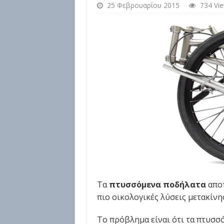
25 Φεβρουαρίου 2015
734 Vi
Τα
πτυσσόμενα ποδήλατα
αποτ
πιο οικολογικές λύσεις μετακίνησ
Το πρόβλημα είναι ότι τα πτυσσό