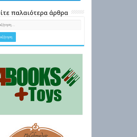
ίτε παλαιότερα άρθρα