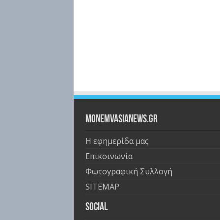
Monemvasianews.gr
Η εφημερίδα μας
Επικοινωνία
Φωτογραφική Συλλογή
SITEMAP
Social