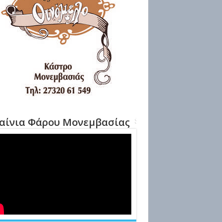
αίνια Φάρου Μονεμβασίας