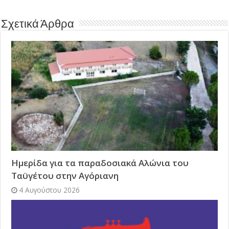
Σχετικά Άρθρα
Ημερίδα για τα παραδοσιακά Αλώνια του
Ταϋγέτου στην Αγόριανη
4 Αυγούστου 2026