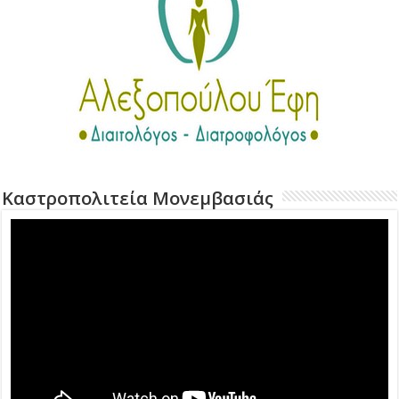
Καστροπολιτεία Μονεμβασιάς