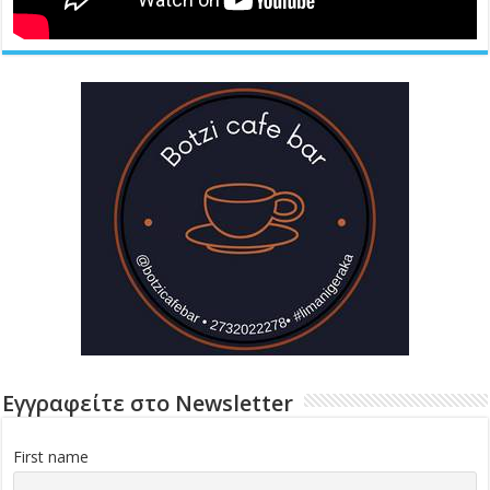
Εγγραφείτε στο Newsletter
First name