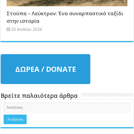
Στούπα – Λεύκτρον: Ένα συναρπαστικό ταξίδι
στην ιστορία
20 Ιουλίου 2026
ΔΩΡΕΑ / DONATE
Βρείτε παλαιότερα άρθρα