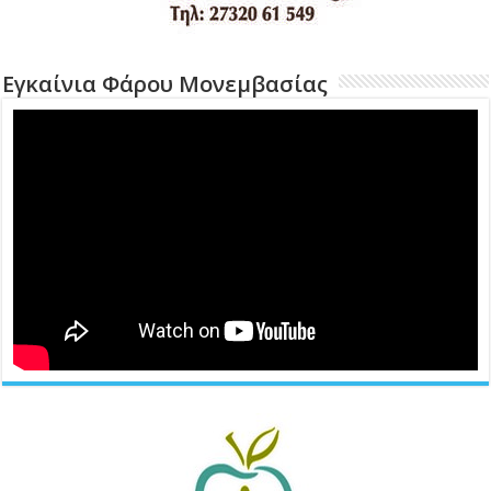
Εγκαίνια Φάρου Μονεμβασίας