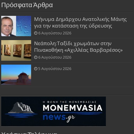
Πρόσφατα Άρθρα
Μήνυμα Δημάρχου Ανατολικής Μάνης
για την κατάσταση της ύδρευσης
6 Αυγούστου 2026
Νεάπολη:Ταξίδι χρωμάτων στην
Πινακοθήκη «Αχιλλέας Βαρβαρέσος»
6 Αυγούστου 2026
5 Αυγούστου 2026