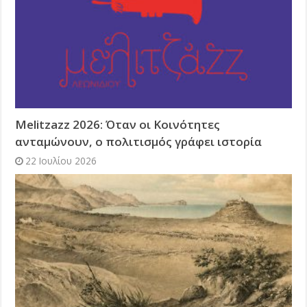
Melitzazz 2026: Όταν οι Κοινότητες
ανταμώνουν, ο πολιτισμός γράφει ιστορία
22 Ιουλίου 2026