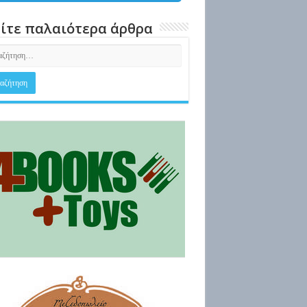
ίτε παλαιότερα άρθρα