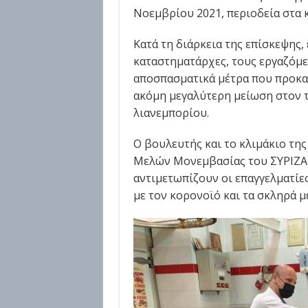
Νοεμβρίου 2021, περιοδεία στα
Κατά τη διάρκεια της επίσκεψης, 
καταστηματάρχες, τους εργαζόμεν
αποσπασματικά μέτρα που προκα
ακόμη μεγαλύτερη μείωση στον τ
λιανεμπορίου.
Ο βουλευτής και το κλιμάκιο τη
Μελών Μονεμβασίας του ΣΥΡΙΖΑ-
αντιμετωπίζουν οι επαγγελματίε
με τον κορονοϊό και τα σκληρά μ