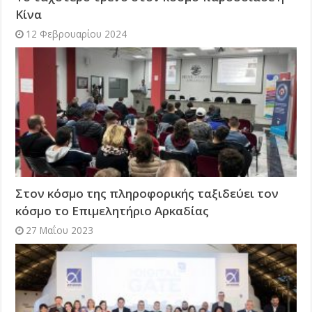
Κίνα
12 Φεβρουαρίου 2024
Στον κόσμο της πληροφορικής ταξιδεύει τον
κόσμο το Επιμελητήριο Αρκαδίας
27 Μαΐου 2023