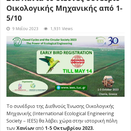
Οικολογικής Μηχανικής από 1-
5/10
9 Μαΐου 2023
1,931 Views
Το συνέδριο της Διεθνούς Ένωσης Οικολογικής
Μηχανικής (International Ecological Engineering
Society – IEES) θα λάβει χώρα στην ιστορική πόλη
των
Χανίων
από
1-5 Οκτωβρίου 2023.