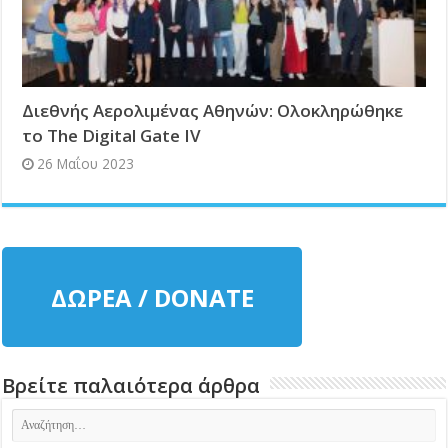
Διεθνής Αερολιμένας Αθηνών: Ολοκληρώθηκε
το The Digital Gate IV
26 Μαΐου 2023
ΔΩΡΕΑ / DONATE
Βρείτε παλαιότερα άρθρα