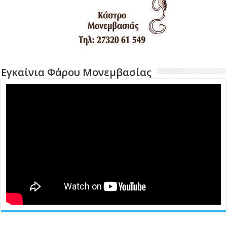
Εγκαίνια Φάρου Μονεμβασίας