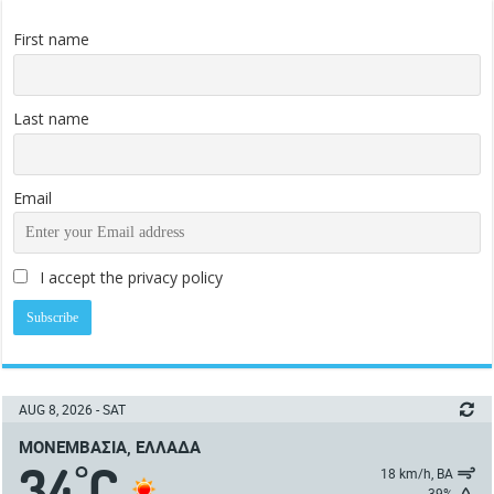
First name
Last name
Email
I accept the privacy policy
AUG 8, 2026 - SAT
ΜΟΝΕΜΒΑΣΙΆ, ΕΛΛΆΔΑ
34
C
°
18 km/h, ΒΑ
39%