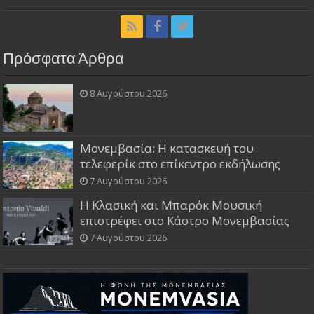
Πρόσφατα Άρθρα
8 Αυγούστου 2026
Μονεμβασία: Η κατασκευή του
τελεφερίκ στο επίκεντρο εκδήλωσης
7 Αυγούστου 2026
Η Κλασική και Μπαρόκ Μουσική
επιστρέφει στο Κάστρο Μονεμβασίας
7 Αυγούστου 2026