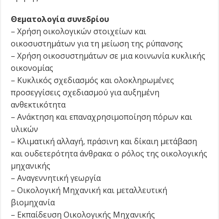
Θεματολογία συνεδρίου
– Χρήση οικολογικών στοιχείων και
οικοσυστημάτων για τη μείωση της ρύπανσης
– Χρήση οικοσυστημάτων σε μια κοινωνία κυκλικής
οικονομίας
– Κυκλικός σχεδιασμός και ολοκληρωμένες
προσεγγίσεις σχεδιασμού για αυξημένη
ανθεκτικότητα
– Ανάκτηση και επαναχρησιμοποίηση πόρων και
υλικών
– Κλιματική αλλαγή, πράσινη και δίκαιη μετάβαση
και ουδετερότητα άνθρακα: ο ρόλος της οικολογικής
μηχανικής
– Αναγεννητική γεωργία
– Οικολογική Μηχανική και μεταλλευτική
βιομηχανία
– Εκπαίδευση Οικολογικής Μηχανικής