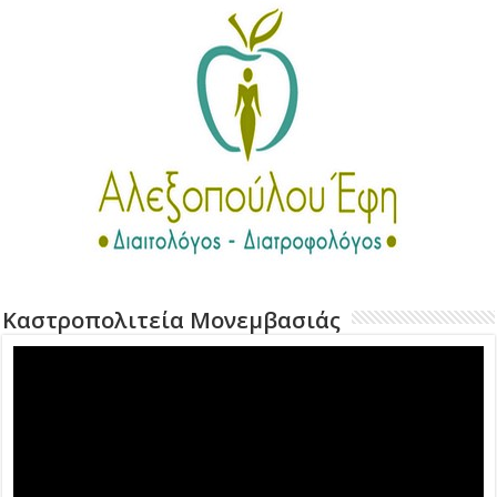
Καστροπολιτεία Μονεμβασιάς