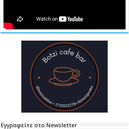
Εγγραφείτε στο Newsletter