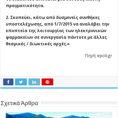
πραγματικότητα.
2. Σκοπεύει, κάτω από δυσμενείς συνθήκες
υποστελέχωσης, από 1/7/2015 να αναλάβει την
εποπτεία της λειτουργίας των ηλεκτρονικών
φαρμακείων σε συνεργασία πάντοτε με άλλες
θεσμικές / διωκτικές αρχές.»
Πηγή: epoli.gr
Σχετικά Άρθρα