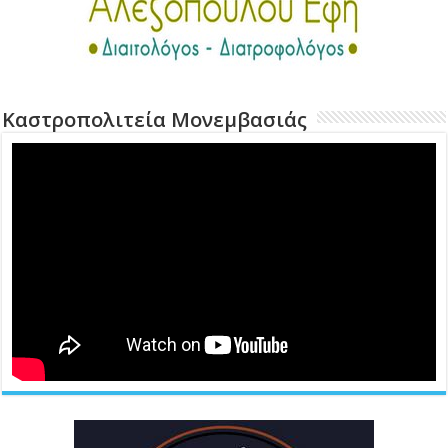
Καστροπολιτεία Μονεμβασιάς