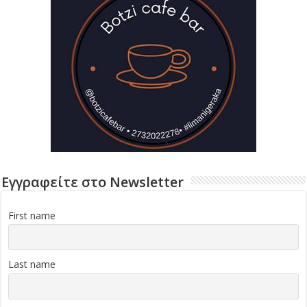
Εγγραφείτε στο Newsletter
First name
Last name