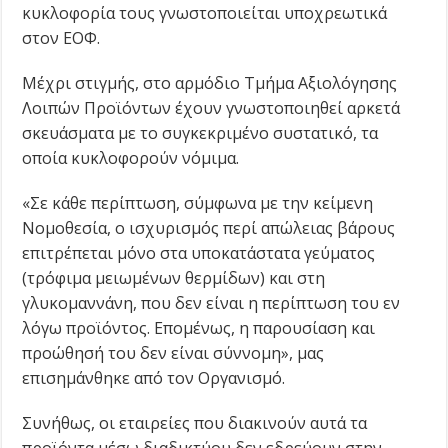
κυκλοφορία τους γνωστοποιείται υποχρεωτικά
στον ΕΟΦ.
Μέχρι στιγμής, στο αρμόδιο Τμήμα Αξιολόγησης
Λοιπών Προϊόντων έχουν γνωστοποιηθεί αρκετά
σκευάσματα με το συγκεκριμένο συστατικό, τα
οποία κυκλοφορούν νόμιμα.
«Σε κάθε περίπτωση, σύμφωνα με την κείμενη
Νομοθεσία, ο ισχυρισμός περί απώλειας βάρους
επιτρέπεται μόνο στα υποκατάστατα γεύματος
(τρόφιμα μειωμένων θερμίδων) και στη
γλυκομαννάνη, που δεν είναι η περίπτωση του εν
λόγω προϊόντος. Επομένως, η παρουσίαση και
προώθησή του δεν είναι σύννομη», μας
επισημάνθηκε από τον Οργανισμό.
Συνήθως, οι εταιρείες που διακινούν αυτά τα
προϊόντα μέσω διαδικτύου δεν εδρεύουν στην