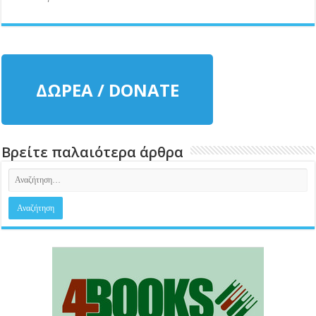
ΔΩΡΕΑ / DONATE
Βρείτε παλαιότερα άρθρα