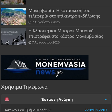
Μονεμβασία: Η κατασκευή του
τελεφερίκ στο επίκεντρο εκδήλωσης
7 Αυγούστου 2026
Η Κλασική και Μπαρόκ Μουσική
επιστρέφει στο Κάστρο Μονεμβασίας
7 Αυγούστου 2026
Χρήσιμα Τηλέφωνα
Έκτακτη Ανάγκη
Αστυνομικό Τμήμα Μολάων:
27320 22207