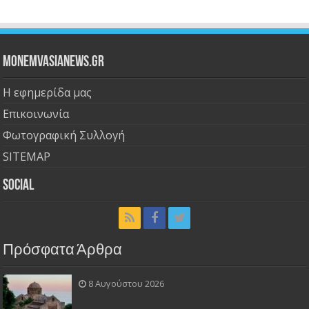
Monemvasianews.gr
Η εφημερίδα μας
Επικοινωνία
Φωτογραφική Συλλογή
SITEMAP
Social
Πρόσφατα Άρθρα
8 Αυγούστου 2026