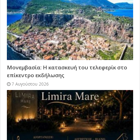
Μονεμβασία: Η κατασκευή του τελεφερίκ στο
επίκεντρο εκδήλωσης
7 Αυγούστου 2026