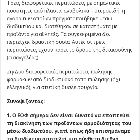
Τρεις διαφορετικές περιπτώσεις με σημαντικές
ποσότητες από πλαστά, αναβολικά – στεροειδή, η
αγορά των οποίων πραγματοποιήθηκε μέσω
διαδικτύου και διατέθηκαν σε καταστήματα με
προϊόντα για αθλητές. Τα συγκεκριμένα δεν
περιείχαν δραστική ουσία. Αυτές οι τρεις
περιπτώσεις έχουν πάρει το δρόμο της δικαιοσύνης
(εισαγγελέας).
2η/Δύο διαφορετικές περιπτώσεις πώλησης
φαρμάκων από διαδικτυακό τόπο πώλησης (όχι
ελληνικό), για στυτική δυσλειτουργία.
Συνοψίζοντας:
1. Ο ΕΟΦ σήμερα δεν είναι δυνατό να εποπτεύει
τη διακίνηση των προϊόντων αρμοδιότητας του
μέσω διαδικτύου, γιατί όπως ήδη επισημάναμε
το διαδίκτυο αποτελεί μια σύνθετη διεθνή