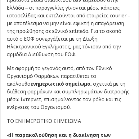
Ελλάδα – οι παραγγελίες γίνονται μέσω κάποιας
ιστοσελίδας και εκτελούνται από εταιρείες courier –
με αποτέλεσμα να μην είναι εφικτή η απαγόρευση
της προώθησης σε εθνικό επίπεδο. Για το σκοπό
αυτό ο ΕΟΦ συνεργάζεται με τη Δίωξη
Ηλεκτρονικού Εγκλήματος, μας τόνισαν από την
αρμόδια Διεύθυνση του ΕΟΦ.
Με αφορμή το γεγονός αυτό, από τον Εθνικό
Οργανισμό Φαρμάκων παρατίθεται το
ακόλουθο
ενημερωτικό σημείωμα
, σχετικά με τη
διάθεση φαρμάκων και συμπληρωμάτων διατροφής,
μέσω ίντερνετ, επισημαίνοντας τον ρόλο και τις
ενέργειες του Οργανισμού.
ΤΟ ΕΝΗΜΕΡΩΤΙΚΟ ΣΗΜΕΙΩΜΑ
«Η παρακολούθηση και η διακίνηση των