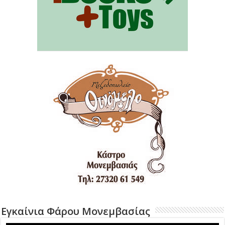
Εγκαίνια Φάρου Μονεμβασίας