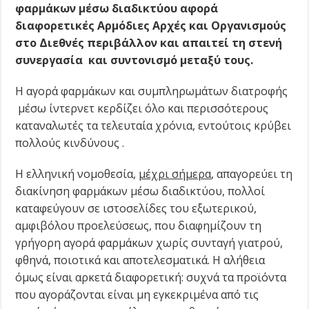
φαρμάκων μέσω διαδικτύου αφορά
διαφορετικές Αρμόδιες Αρχές και Οργανισμούς
στο Διεθνές περιβάλλον και απαιτεί τη στενή
συνεργασία και συντονισμό μεταξύ τους.
Η αγορά φαρμάκων και συμπληρωμάτων διατροφής
μέσω ίντερνετ κερδίζει όλο και περισσότερους
καταναλωτές τα τελευταία χρόνια, εντούτοις κρύβει
πολλούς κινδύνους .
H ελληνική νομοθεσία,
μέχρι σήμερα
, απαγορεύει τη
διακίνηση φαρμάκων μέσω διαδικτύου, πολλοί
καταφεύγουν σε ιστοσελίδες του εξωτερικού,
αμφιβόλου προελεύσεως, που διαφημίζουν τη
γρήγορη αγορά φαρμάκων χωρίς συνταγή γιατρού,
φθηνά, ποιοτικά και αποτελεσματικά. Η αλήθεια
όμως είναι αρκετά διαφορετική: συχνά τα προϊόντα
που αγοράζονται είναι μη εγκεκριμένα από τις