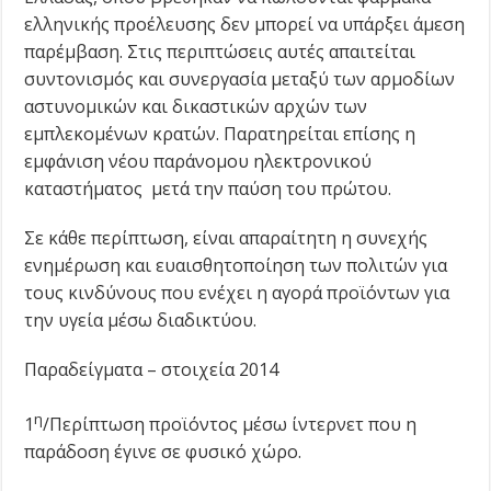
ελληνικής προέλευσης δεν μπορεί να υπάρξει άμεση
παρέμβαση. Στις περιπτώσεις αυτές απαιτείται
συντονισμός και συνεργασία μεταξύ των αρμοδίων
αστυνομικών και δικαστικών αρχών των
εμπλεκομένων κρατών. Παρατηρείται επίσης η
εμφάνιση νέου παράνομου ηλεκτρονικού
καταστήματος μετά την παύση του πρώτου.
Σε κάθε περίπτωση, είναι απαραίτητη η συνεχής
ενημέρωση και ευαισθητοποίηση των πολιτών για
τους κινδύνους που ενέχει η αγορά προϊόντων για
την υγεία μέσω διαδικτύου.
Παραδείγματα – στοιχεία 2014
η
1
/Περίπτωση προϊόντος μέσω ίντερνετ που η
παράδοση έγινε σε φυσικό χώρο.