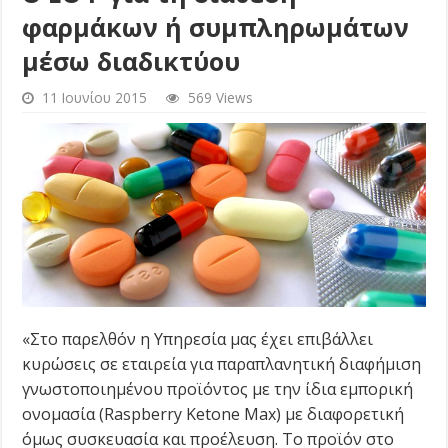
φαρμάκων ή συμπληρωμάτων
μέσω διαδικτύου
11 Ιουνίου 2015
569 Views
«Στο παρελθόν η Υπηρεσία μας έχει επιβάλλει
κυρώσεις σε εταιρεία για παραπλανητική διαφήμιση
γνωστοποιημένου προϊόντος με την ίδια εμπορική
ονομασία (Raspberry Ketone Max) με διαφορετική
όμως συσκευασία και προέλευση. Το προϊόν στο