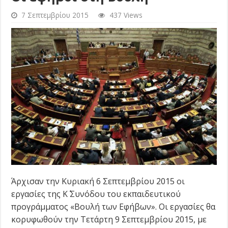
7 Σεπτεμβρίου 2015
437 Views
Άρχισαν την Κυριακή 6 Σεπτεμβρίου 2015 οι
εργασίες της Κ΄ Συνόδου του εκπαιδευτικού
προγράμματος «Βουλή των Εφήβων». Οι εργασίες θα
κορυφωθούν την Τετάρτη 9 Σεπτεμβρίου 2015, με