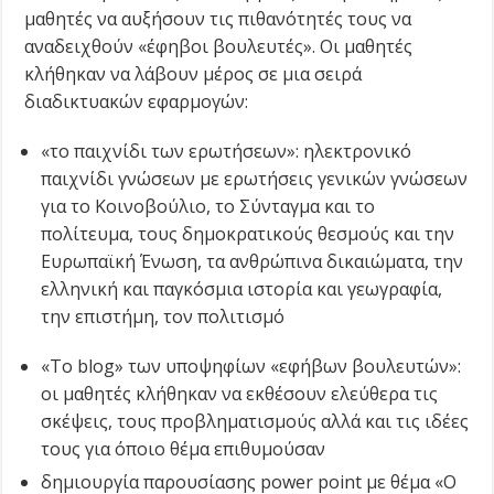
μαθητές να αυξήσουν τις πιθανότητές τους να
αναδειχθούν «έφηβοι βουλευτές». Οι μαθητές
κλήθηκαν να λάβουν μέρος σε μια σειρά
διαδικτυακών εφαρμογών:
«το παιχνίδι των ερωτήσεων»: ηλεκτρονικό
παιχνίδι γνώσεων με ερωτήσεις γενικών γνώσεων
για το Κοινοβούλιο, το Σύνταγμα και το
πολίτευμα, τους δημοκρατικούς θεσμούς και την
Ευρωπαϊκή Ένωση, τα ανθρώπινα δικαιώματα, την
ελληνική και παγκόσμια ιστορία και γεωγραφία,
την επιστήμη, τον πολιτισμό
«Το blog» των υποψηφίων «εφήβων βουλευτών»:
οι μαθητές κλήθηκαν να εκθέσουν ελεύθερα τις
σκέψεις, τους προβληματισμούς αλλά και τις ιδέες
τους για όποιο θέμα επιθυμούσαν
δημιουργία παρουσίασης power point με θέμα «Ο