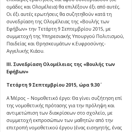
ομάδες και Ολομέλεια) θα επιλέξουν έξι από αυτές.
Οι έξι αυτές ερωτήσεις θα συζητηθούν κατά τη
συνεδρίαση της Ολομέλειας της «Βουλής των
Εφήβων» την Τετάρτη 9 Σεπτεμβρίου 2015, με
συμμετοχή της Υπηρεσιακής Υπουργού Πολιτισμού,
Παιδείας και Θρησκευμάτων κ.Ευφροσύνης-
Αγγελικής Κιάου.
ΙΙΙ. Συνεδρίαση Ολομέλειας της «Βουλής των
Εφήβων»
Τετάρτη 9 Σεπτεμβρίου 2015, ώρα 9.30΄
Α΄ Μέρος – Νομοθετικό έργο: Θα γίνει συζήτηση επί
της νομοθετικής πρότασης για την πρόληψη και
αντιμετώπιση των διακρίσεων στο σχολείο, με
συμμετοχή εκπροσώπων των μαθητών από την
επιτροπή νομοθετικού έργου (ένας εισηγητής, ένας