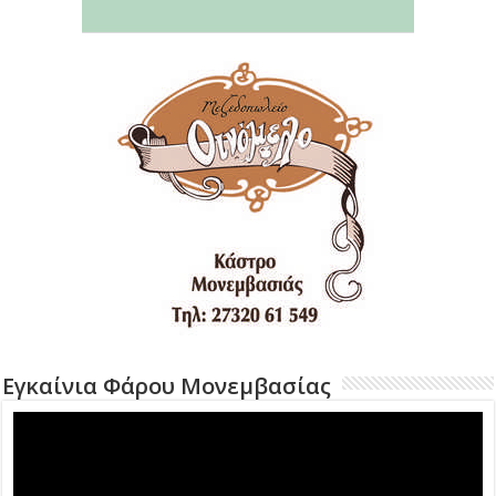
Εγκαίνια Φάρου Μονεμβασίας