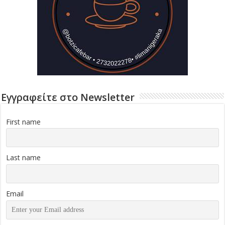
Εγγραφείτε στο Newsletter
First name
Last name
Email