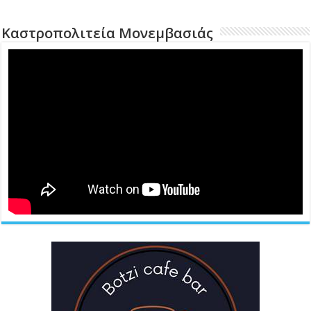
Καστροπολιτεία Μονεμβασιάς