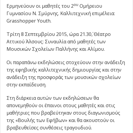
ου
Ερμηνεύουν οι μαθητές του 2
Ομήρειου
Γυμνασίου Ν. Σμύρνης. Καλλιτεχνική επιμέλεια:
Grasshopper Youth.
Τρίτη 8 Σεπτεμβρίου 2015, ώρα 21.30΄, Θέατρο
Αττικού Άλσους: Συναυλία από μαθητές των
Μουσικών Σχολείων Παλλήνης και Αλίμου.
Οι παραπάνω εκδηλώσεις στοχεύουν στην ανάδειξη
της εφηβικής καλλιτεχνικής δημιουργίας και στην
ανάδειξη της προσφοράς των μουσικών σχολείων
στην εκπαίδευση.
Στη διάρκεια αυτών των εκδηλώσεων θα
απονεμηθούν οι έπαινοι στους μαθητές και στις
μαθήτριες που βραβεύτηκαν στους διαγωνισμούς
της «Βουλής των Εφήβων» και θα ακουστούν οι
βραβευθείσες συνθέσεις τραγουδιού.