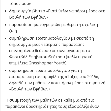
τόπος μου»
δημιουργία βίντεο «Γιατί θέλω να πάρω μέρος στη
Βουλή των Εφήβων»
παρουσίαση φωτογραφιών με θέμα τη σχολική
ζωή
συμπλήρωση ερωτηματολογίου με σκοπό τη
δημιουργία μιας θεατρικής παράστασης
επινοημένου θεάτρου σε συνεργασία με το
Φεστιβάλ Εφηβικού Θεάτρου (καλλιτεχνική
επιμέλεια Grasshopper Youth).
συμπλήρωση ερωτηματολογίου για τη
διαμόρφωση του προφίλ της «Τάξης του 2015»,
δηλαδή των μαθητών που πήραν μέρος στη φετινή
«Βουλή των Εφήβων».
Η συμμετοχή των μαθητών σε κάθε μια από τις
παραπάνω δραστηριότητες τους εξασφάλιζε έναν