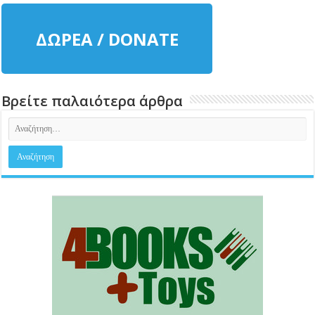
ΔΩΡΕΑ / DONATE
Βρείτε παλαιότερα άρθρα