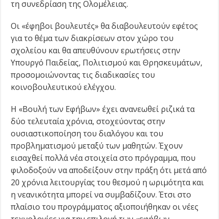
τη συνεδρίαση της Ολομέλειας.
Οι «έφηβοι βουλευτές» θα διαβουλευτούν εφέτος
για το θέμα των διακρίσεων στον χώρο του
σχολείου και θα απευθύνουν ερωτήσεις στην
Υπουργό Παιδείας, Πολιτισμού και Θρησκευμάτων,
προσομοιώνοντας τις διαδικασίες του
κοινοβουλευτικού ελέγχου.
Η «Βουλή των Εφήβων» έχει ανανεωθεί ριζικά τα
δύο τελευταία χρόνια, στοχεύοντας στην
ουσιαστικοποίηση του διαλόγου και του
προβληματισμού μεταξύ των μαθητών. Έχουν
εισαχθεί πολλά νέα στοιχεία στο πρόγραμμα, που
φιλοδοξούν να αποδείξουν στην πράξη ότι μετά από
20 χρόνια λειτουργίας του θεσμού η ωριμότητα και
η νεανικότητα μπορεί να συμβαδίζουν. Έτσι στο
πλαίσιο του προγράμματος αξιοποιήθηκαν οι νέες