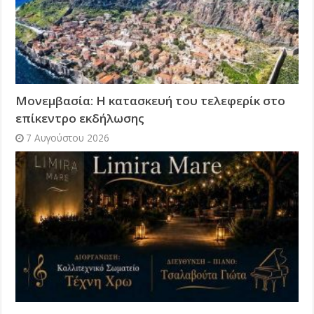
Μονεμβασία: Η κατασκευή του τελεφερίκ στο
επίκεντρο εκδήλωσης
7 Αυγούστου 2026