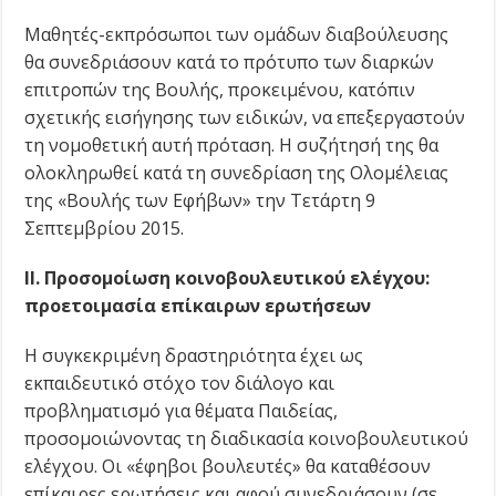
Μαθητές-εκπρόσωποι των ομάδων διαβούλευσης
θα συνεδριάσουν κατά το πρότυπο των διαρκών
επιτροπών της Βουλής, προκειμένου, κατόπιν
σχετικής εισήγησης των ειδικών, να επεξεργαστούν
τη νομοθετική αυτή πρόταση. Η συζήτησή της θα
ολοκληρωθεί κατά τη συνεδρίαση της Ολομέλειας
της «Βουλής των Εφήβων» την Τετάρτη 9
Σεπτεμβρίου 2015.
ΙΙ. Προσομοίωση κοινοβουλευτικού ελέγχου:
προετοιμασία επίκαιρων ερωτήσεων
Η συγκεκριμένη δραστηριότητα έχει ως
εκπαιδευτικό στόχο τον διάλογο και
προβληματισμό για θέματα Παιδείας,
προσομοιώνοντας τη διαδικασία κοινοβουλευτικού
ελέγχου. Οι «έφηβοι βουλευτές» θα καταθέσουν
επίκαιρες ερωτήσεις και αφού συνεδριάσουν (σε