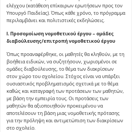
ελέγχου (κατάθεση επίκαιρων ερωτήσεων προς τον
Υπουργό Παιδείας). Όπως κάθε χρόνο, το πρόγραμμα
περιλαμβάνει και πολιτιστικές εκδηλώσεις.
Ι. Προσομοίωση νομοθετικού έργου – ομάδες
διαβούλευσης/επιτροπή νομοθετικού έργου
Όπως προαναφέρθηκε, οι μαθητές θα κληθούν, με τη
βοήθεια ειδικών, να συζητήσουν, χωρισμένοι σε
ομάδες διαβούλευσης, το θέμα των διακρίσεων
στον χώρο του σχολείου. Στόχος είναι να υπάρξει
ουσιαστικός προβληματισμός σχετικά με το θέμα
καθώς και καταγραφή των προτάσεων των μαθητών,
με βάση την εμπειρία τους. Οι προτάσεις των
μαθητών θα αξιοποιηθούν προκειμένου να
αποτελέσουν τη βάση μιας νομοθετικής πρότασης
για την πρόληψη και αντιμετώπιση των διακρίσεων
στο σχολείο.