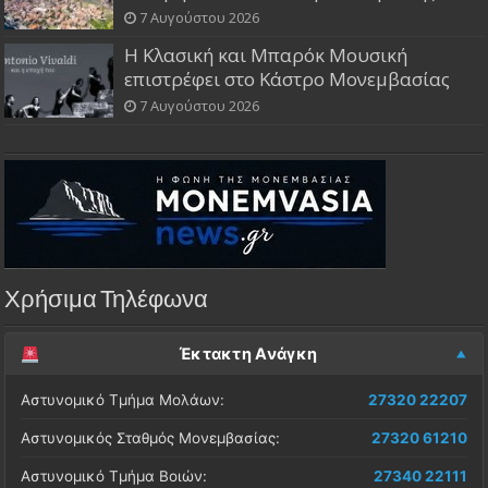
7 Αυγούστου 2026
Η Κλασική και Μπαρόκ Μουσική
επιστρέφει στο Κάστρο Μονεμβασίας
7 Αυγούστου 2026
Χρήσιμα Τηλέφωνα
Έκτακτη Ανάγκη
Αστυνομικό Τμήμα Μολάων:
27320 22207
Αστυνομικός Σταθμός Μονεμβασίας:
27320 61210
Αστυνομικό Τμήμα Βοιών:
27340 22111