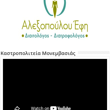
Καστροπολιτεία Μονεμβασιάς