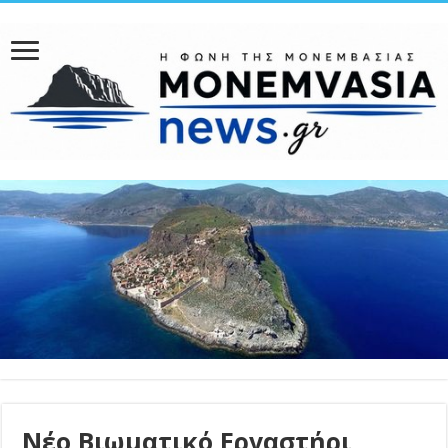
Νέο Βιωματικό Εργαστήρι