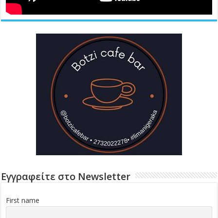
Εγγραφείτε στο Newsletter
First name