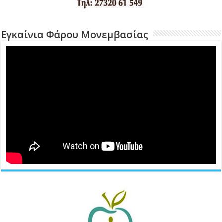
Εγκαίνια Φάρου Μονεμβασίας