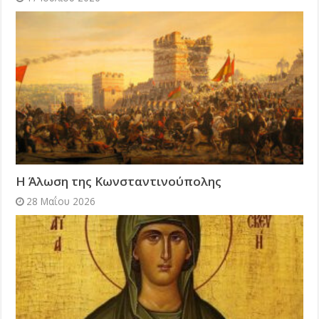
Η Άλωση της Κωνσταντινούπολης
28 Μαΐου 2026