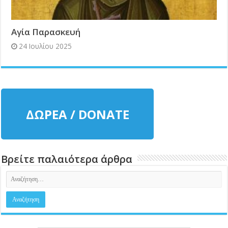
Αγία Παρασκευή
24 Ιουλίου 2025
ΔΩΡΕΑ / DONATE
Βρείτε παλαιότερα άρθρα