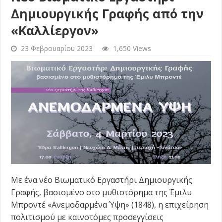
Δημιουργικής Γραφής από την
«Καλλίεργον»
23 Φεβρουαρίου 2023
1,650 Views
Με ένα νέο Βιωματικό Εργαστήρι Δημιουργικής
Γραφής, βασισμένο στο μυθιστόρημα της Έμιλυ
Μπροντέ «Ανεμοδαρμένα Ύψη» (1848), η επιχείρηση
πολιτισμού με καινοτόμες προσεγγίσεις