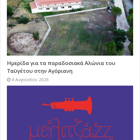
Ημερίδα για τα παραδοσιακά Αλώνια του
Ταϋγέτου στην Αγόριανη
4 Αυγούστου 2026