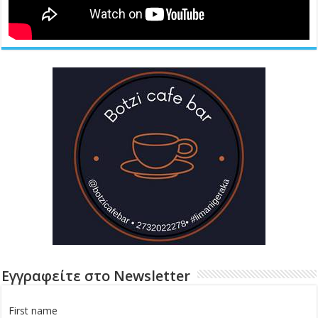
Εγγραφείτε στο Newsletter
First name