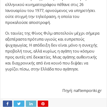
ελληνικού κινηματογράφου πέθανε στις 26
Ιανουαρίου του 1977, αρνούμενος να υπηρετήσει
ούτε στιγμή την τηλεόραση, η οποία του
προκαλούσε αποστροφή.
Οι ταινίες της Φίνος Φιλμ αποτελούν μέχρι σήμερα
αξεπέραστα πρότυπα υγιούς και ευπρεπούς
ψυχαγωγίας. Η απόδειξη δεν είναι μόνο η συνεχής
προβολή τους, αλλά κυρίως η αγάπη του κόσμου
προς αυτές επί δεκαετίες. Μιας αγάπης αυθεντικής
και διαχρονικής από ένα κοινό που διψάει να
γυρίζει πίσω, στην Ελλάδα που αγάπησε.
Πηγή: naftemporiki.gr