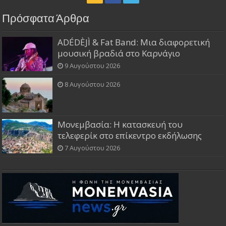
Πρόσφατα Άρθρα
ADÉDÈJÌ & Fat Band: Μια διαφορετική
μουσική βραδιά στο Καρνάγιο
9 Αυγούστου 2026
8 Αυγούστου 2026
Μονεμβασία: Η κατασκευή του
τελεφερίκ στο επίκεντρο εκδήλωσης
7 Αυγούστου 2026