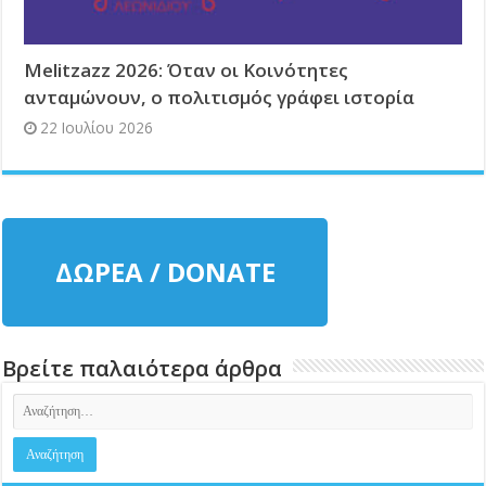
Melitzazz 2026: Όταν οι Κοινότητες
ανταμώνουν, ο πολιτισμός γράφει ιστορία
22 Ιουλίου 2026
ΔΩΡΕΑ / DONATE
Βρείτε παλαιότερα άρθρα