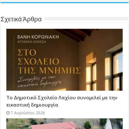
Σχετικά Άρθρα
Το Δημοτικό Σχολείο Λαχίου συνομιλεί με την
εικαστική δημιουργία
7 Αυγούστου 2026