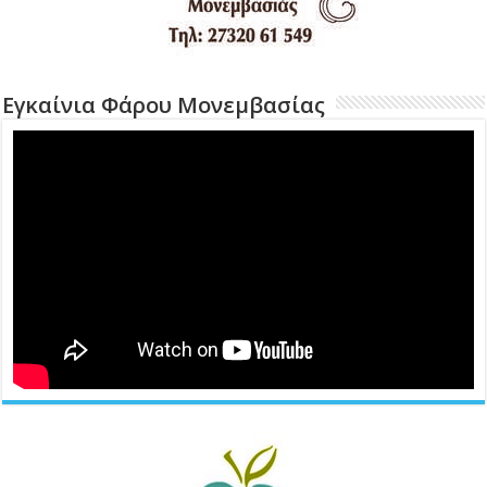
Εγκαίνια Φάρου Μονεμβασίας