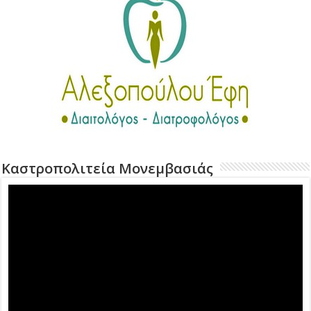
Καστροπολιτεία Μονεμβασιάς