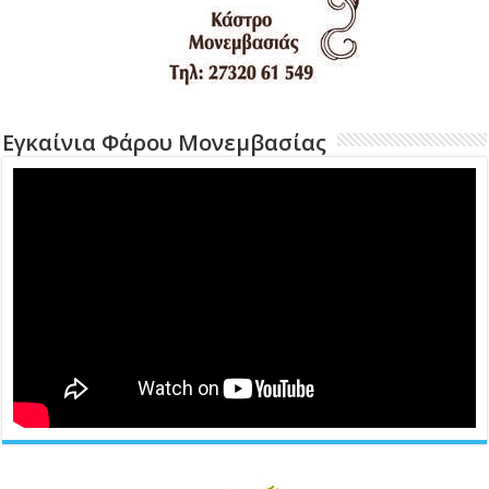
Εγκαίνια Φάρου Μονεμβασίας