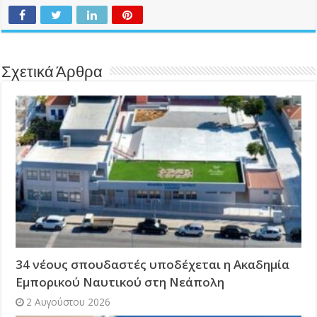
Σχετικά Άρθρα
34 νέους σπουδαστές υποδέχεται η Ακαδημία
Εμπορικού Ναυτικού στη Νεάπολη
2 Αυγούστου 2026