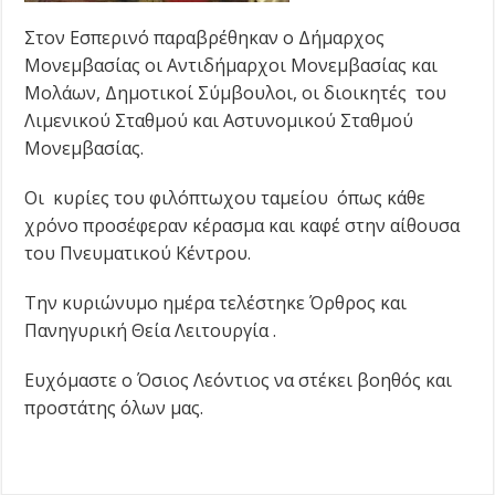
Στον Εσπερινό παραβρέθηκαν ο Δήμαρχος
Μονεμβασίας οι Αντιδήμαρχοι Μονεμβασίας και
Μολάων, Δημοτικοί Σύμβουλοι, οι διοικητές του
Λιμενικού Σταθμού και Αστυνομικού Σταθμού
Μονεμβασίας.
Οι κυρίες του φιλόπτωχου ταμείου όπως κάθε
χρόνο προσέφεραν κέρασμα και καφέ στην αίθουσα
του Πνευματικού Κέντρου.
Την κυριώνυμο ημέρα τελέστηκε Όρθρος και
Πανηγυρική Θεία Λειτουργία .
Ευχόμαστε ο Όσιος Λεόντιος να στέκει βοηθός και
προστάτης όλων μας.