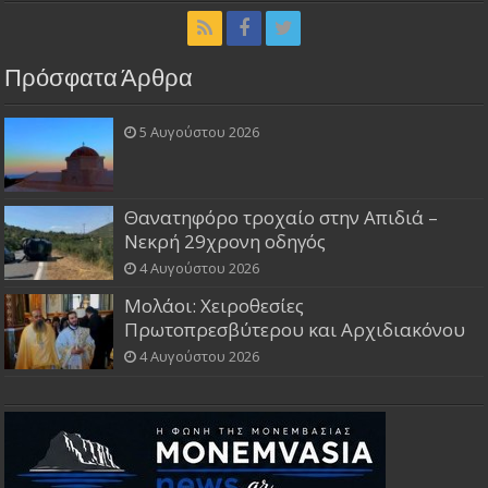
Πρόσφατα Άρθρα
5 Αυγούστου 2026
Θανατηφόρο τροχαίο στην Απιδιά –
Νεκρή 29χρονη οδηγός
4 Αυγούστου 2026
Μολάοι: Χειροθεσίες
Πρωτοπρεσβύτερου και Αρχιδιακόνου
4 Αυγούστου 2026