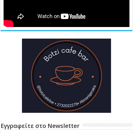
Εγγραφείτε στο Newsletter