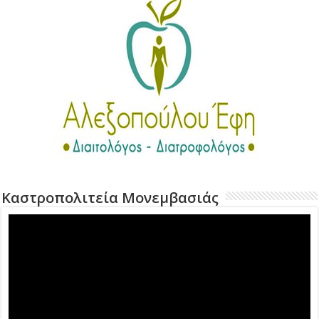
Καστροπολιτεία Μονεμβασιάς