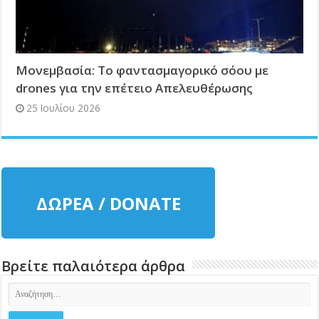
Μονεμβασία: Το φαντασμαγορικό σόου με
drones για την επέτειο Απελευθέρωσης
25 Ιουλίου 2026
ΔΩΡΕΑ / DONATE
Βρείτε παλαιότερα άρθρα