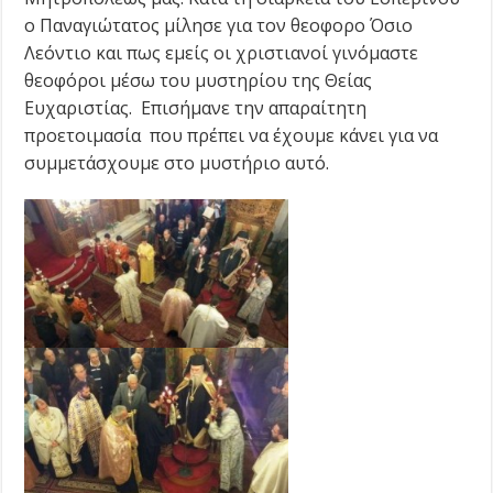
ο Παναγιώτατος μίλησε για τον θεοφορο Όσιο
Λεόντιο και πως εμείς οι χριστιανοί γινόμαστε
θεοφόροι μέσω του μυστηρίου της Θείας
Ευχαριστίας. Επισήμανε την απαραίτητη
προετοιμασία που πρέπει να έχουμε κάνει για να
συμμετάσχουμε στο μυστήριο αυτό.