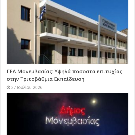
ΓΕΛ Μονεμβασίας: Υψηλά ποσοστά επιτυχίας
στην Τριτοβάθμια Εκπαίδευση
27 Ιουλίου 2026