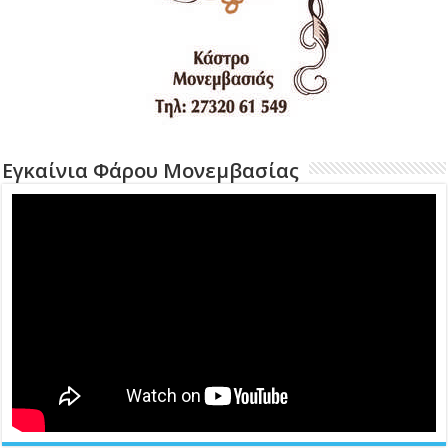
Εγκαίνια Φάρου Μονεμβασίας