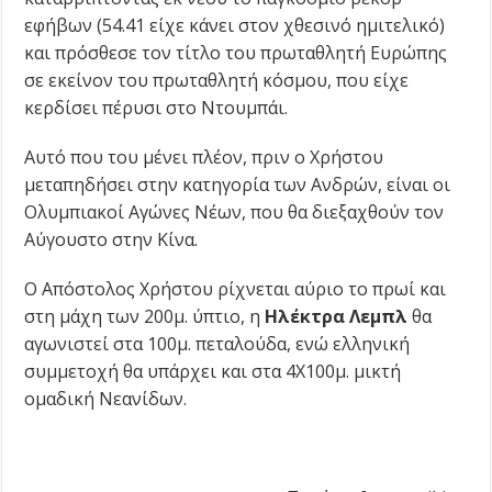
εφήβων (54.41 είχε κάνει στον χθεσινό ημιτελικό)
και πρόσθεσε τον τίτλο του πρωταθλητή Ευρώπης
σε εκείνον του πρωταθλητή κόσμου, που είχε
κερδίσει πέρυσι στο Ντουμπάι.
Αυτό που του μένει πλέον, πριν ο Χρήστου
μεταπηδήσει στην κατηγορία των Ανδρών, είναι οι
Ολυμπιακοί Αγώνες Νέων, που θα διεξαχθούν τον
Αύγουστο στην Κίνα.
Ο Απόστολος Χρήστου ρίχνεται αύριο το πρωί και
στη μάχη των 200μ. ύπτιο, η
Ηλέκτρα Λεμπλ
θα
αγωνιστεί στα 100μ. πεταλούδα, ενώ ελληνική
συμμετοχή θα υπάρχει και στα 4Χ100μ. μικτή
ομαδική Νεανίδων.