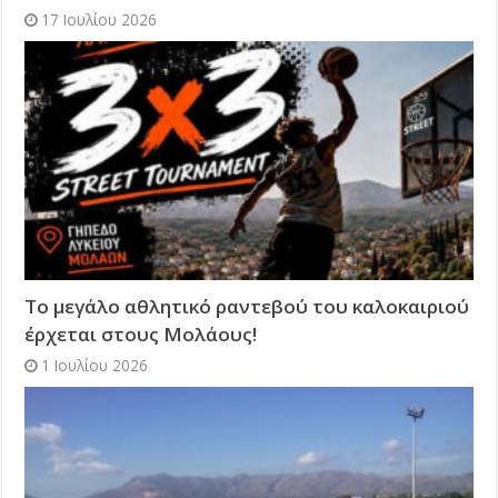
17 Ιουλίου 2026
Το μεγάλο αθλητικό ραντεβού του καλοκαιριού
έρχεται στους Μολάους!
1 Ιουλίου 2026