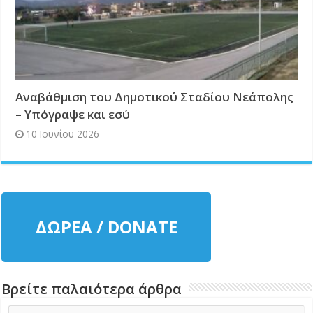
Αναβάθμιση του Δημοτικού Σταδίου Νεάπολης
– Υπόγραψε και εσύ
10 Ιουνίου 2026
ΔΩΡΕΑ / DONATE
Βρείτε παλαιότερα άρθρα