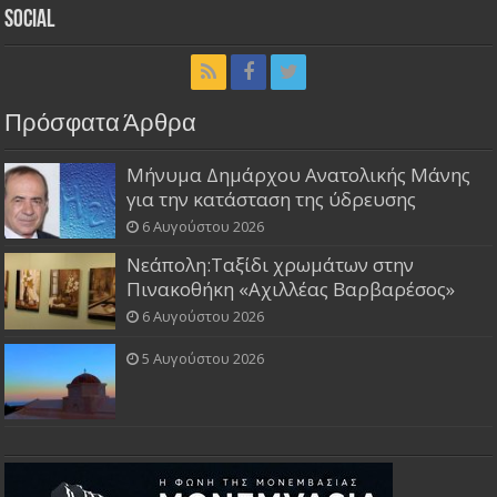
Social
Πρόσφατα Άρθρα
Μήνυμα Δημάρχου Ανατολικής Μάνης
για την κατάσταση της ύδρευσης
6 Αυγούστου 2026
Νεάπολη:Ταξίδι χρωμάτων στην
Πινακοθήκη «Αχιλλέας Βαρβαρέσος»
6 Αυγούστου 2026
5 Αυγούστου 2026