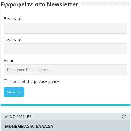
Εγγραφείτε στο Newsletter
First name
Last name
Email
I accept the privacy policy
AUG 7, 2026 - FRI
ΜΟΝΕΜΒΑΣΙΆ, ΕΛΛΆΔΑ