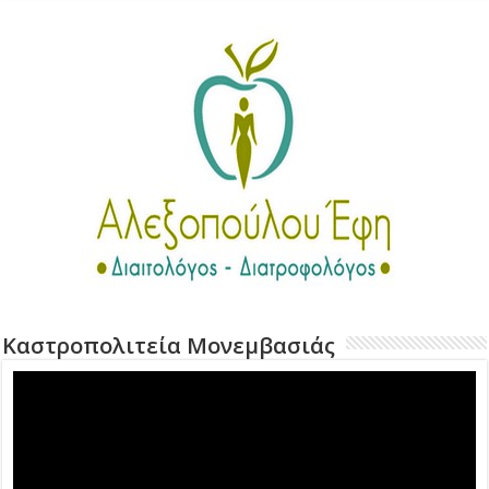
Καστροπολιτεία Μονεμβασιάς