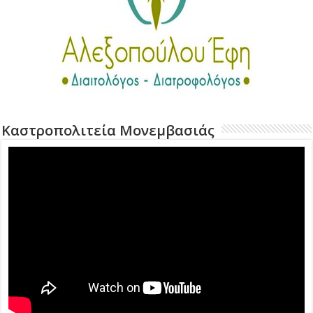
Καστροπολιτεία Μονεμβασιάς