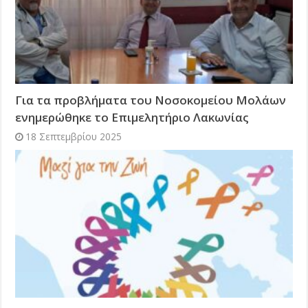
Για τα προβλήματα του Νοσοκομείου Μολάων
ενημερώθηκε το Επιμελητήριο Λακωνίας
18 Σεπτεμβρίου 2025