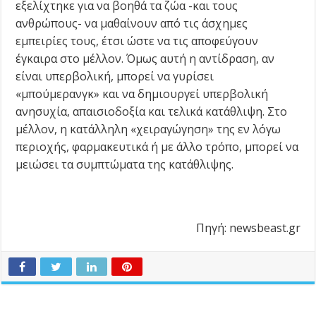
εξελίχτηκε για να βοηθά τα ζώα -και τους
ανθρώπους- να μαθαίνουν από τις άσχημες
εμπειρίες τους, έτσι ώστε να τις αποφεύγουν
έγκαιρα στο μέλλον. Όμως αυτή η αντίδραση, αν
είναι υπερβολική, μπορεί να γυρίσει
«μπούμερανγκ» και να δημιουργεί υπερβολική
ανησυχία, απαισιοδοξία και τελικά κατάθλιψη. Στο
μέλλον, η κατάλληλη «χειραγώγηση» της εν λόγω
περιοχής, φαρμακευτικά ή με άλλο τρόπο, μπορεί να
μειώσει τα συμπτώματα της κατάθλιψης.
Πηγή: newsbeast.gr