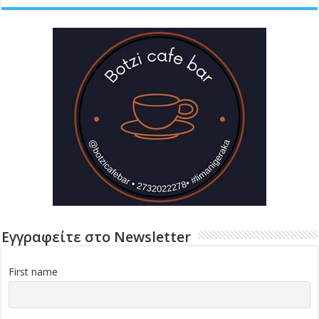
Εγγραφείτε στο Newsletter
First name