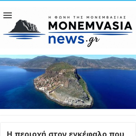
Η περιοχή στον εγκέφαλο που