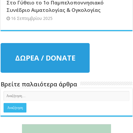
Στο Γύθειο το 1ο Παμπελοποννησιακό
Συνέδριο Αιματολογίας & Ογκολογίας
16 Σεπτεμβρίου 2025
ΔΩΡΕΑ / DONATE
Βρείτε παλαιότερα άρθρα