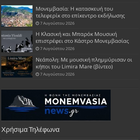
Μονεμβασία: Η κατασκευή του
τελεφερίκ στο επίκεντρο εκδήλωσης
7 Αυγούστου 2026
Η Κλασική και Μπαρόκ Μουσική
επιστρέφει στο Κάστρο Μονεμβασίας
7 Αυγούστου 2026
Νεάπολη: Με μουσική πλημμύρισαν οι
κήποι του Limira Mare (βίντεο)
7 Αυγούστου 2026
Χρήσιμα Τηλέφωνα