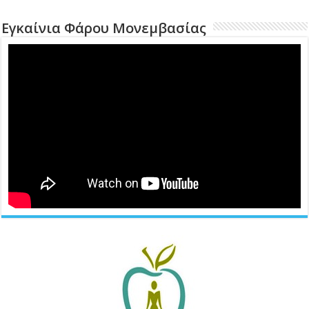
Εγκαίνια Φάρου Μονεμβασίας