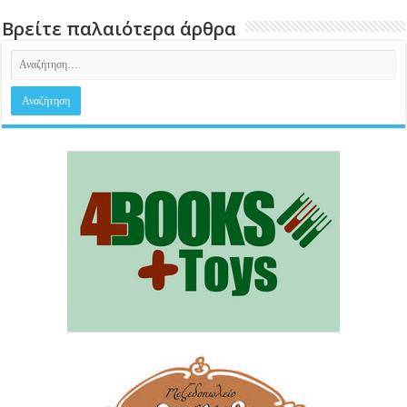
Βρείτε παλαιότερα άρθρα