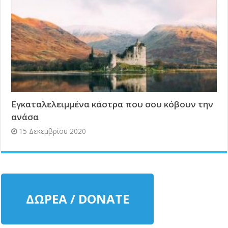
Εγκαταλελειμμένα κάστρα που σου κόβουν την
ανάσα
15 Δεκεμβρίου 2020
ΔΩΡΕΑ / DONATE