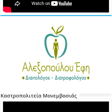
Καστροπολιτεία Μονεμβασιάς