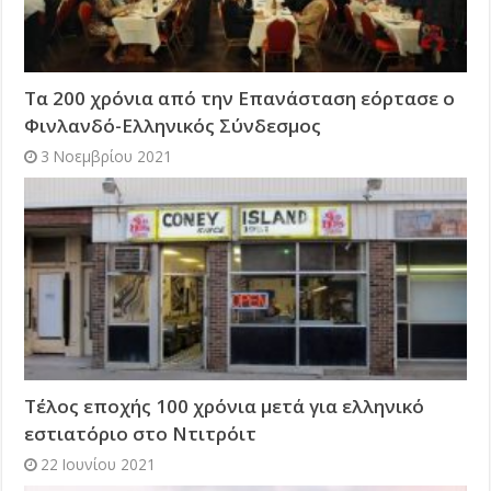
Τα 200 χρόνια από την Επανάσταση εόρτασε ο
Φινλανδό-Ελληνικός Σύνδεσμος
3 Νοεμβρίου 2021
Τέλος εποχής 100 χρόνια μετά για ελληνικό
εστιατόριο στο Ντιτρόιτ
22 Ιουνίου 2021