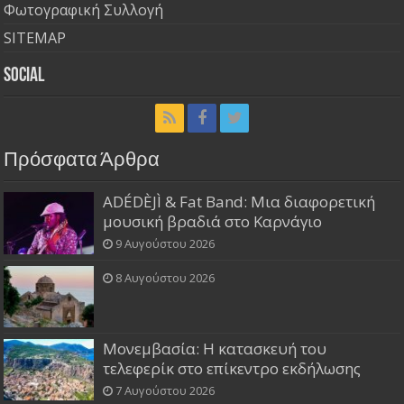
Φωτογραφική Συλλογή
SITEMAP
Social
Πρόσφατα Άρθρα
ADÉDÈJÌ & Fat Band: Μια διαφορετική
μουσική βραδιά στο Καρνάγιο
9 Αυγούστου 2026
8 Αυγούστου 2026
Μονεμβασία: Η κατασκευή του
τελεφερίκ στο επίκεντρο εκδήλωσης
7 Αυγούστου 2026