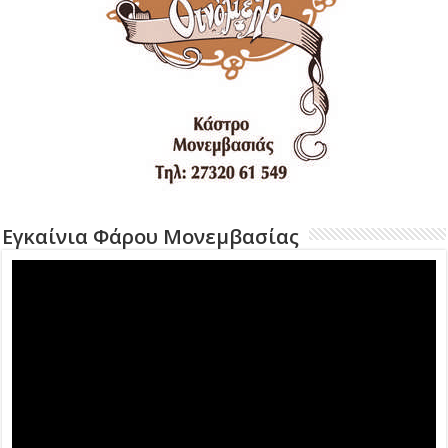
Εγκαίνια Φάρου Μονεμβασίας