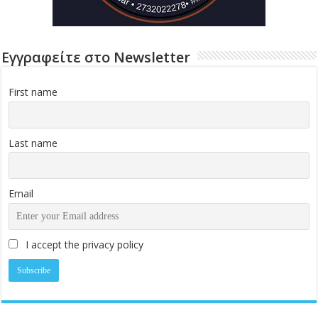
Εγγραφείτε στο Newsletter
First name
Last name
Email
I accept the privacy policy