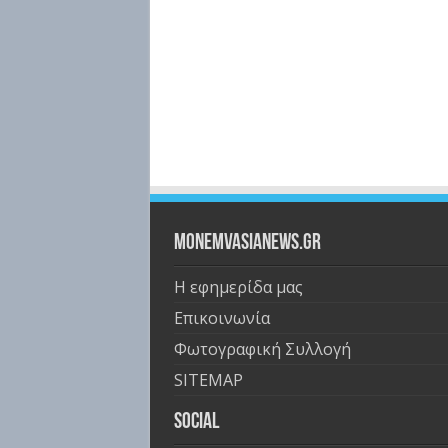
Monemvasianews.gr
Η εφημερίδα μας
Επικοινωνία
Φωτογραφική Συλλογή
SITEMAP
Social