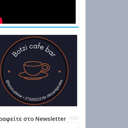
ραφείτε στο Newsletter