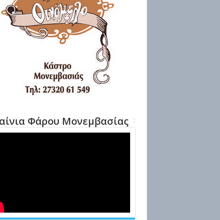
αίνια Φάρου Μονεμβασίας