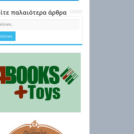
ίτε παλαιότερα άρθρα