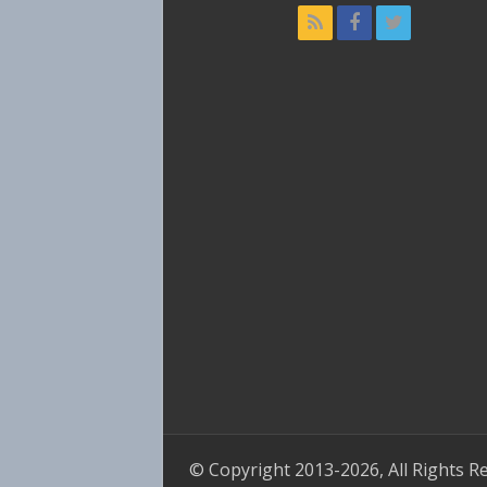
© Copyright 2013-2026, All Rights R