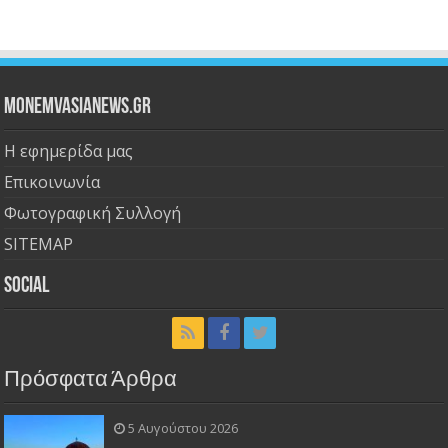
Monemvasianews.gr
Η εφημερίδα μας
Επικοινωνία
Φωτογραφική Συλλογή
SITEMAP
Social
Πρόσφατα Άρθρα
5 Αυγούστου 2026