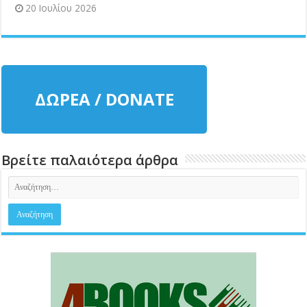
20 Ιουλίου 2026
ΔΩΡΕΑ / DONATE
Βρείτε παλαιότερα άρθρα