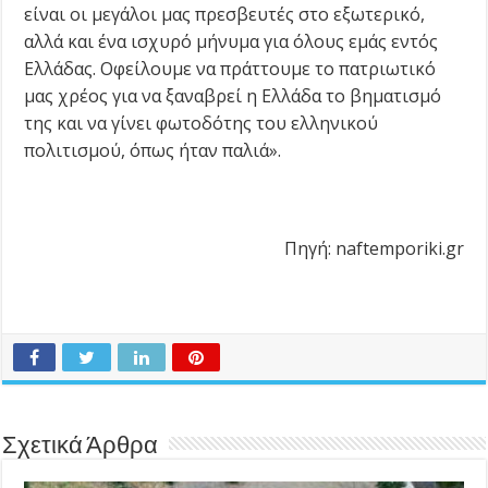
είναι οι μεγάλοι μας πρεσβευτές στο εξωτερικό,
αλλά και ένα ισχυρό μήνυμα για όλους εμάς εντός
Ελλάδας. Οφείλουμε να πράττουμε το πατριωτικό
μας χρέος για να ξαναβρεί η Ελλάδα το βηματισμό
της και να γίνει φωτοδότης του ελληνικού
πολιτισμού, όπως ήταν παλιά».
Πηγή: naftemporiki.gr
Σχετικά Άρθρα