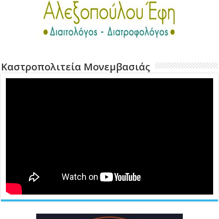
Καστροπολιτεία Μονεμβασιάς