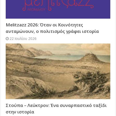
Melitzazz 2026: Όταν οι Κοινότητες
ανταμώνουν, ο πολιτισμός γράφει ιστορία
22 Ιουλίου 2026
Στούπα – Λεύκτρον: Ένα συναρπαστικό ταξίδι
στην ιστορία