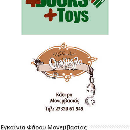
Εγκαίνια Φάρου Μονεμβασίας