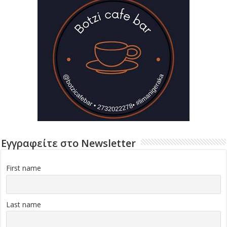
Εγγραφείτε στο Newsletter
First name
Last name