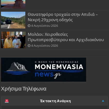
Θανατηφόρο τροχαίο στην Απιδιά –
Νεκρή 29χρονη οδηγός
4 Αυγούστου 2026
Μολάοι: Χειροθεσίες
Πρωτοπρεσβύτερου και Αρχιδιακόνου
4 Αυγούστου 2026
Χρήσιμα Τηλέφωνα
Έκτακτη Ανάγκη