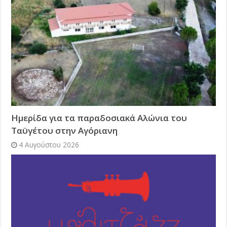
Ημερίδα για τα παραδοσιακά Αλώνια του
Ταϋγέτου στην Αγόριανη
4 Αυγούστου 2026