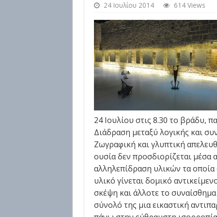
24 Ιουλίου 2014
614 Views
24 Ιουλίου στις 8.30 το βράδυ, 
Διάδραση μεταξύ λογικής και συ
Ζωγραφική και γλυπτική απελευ
ουσία δεν προσδιορίζεται μέσα 
αλληλεπίδραση υλικών τα οποία 
υλικό γίνεται δομικό αντικείμεν
σκέψη και άλλοτε το συναίσθημα 
σύνολό της μια εικαστική αντι