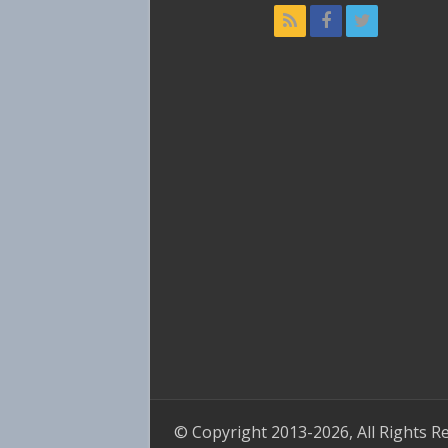
© Copyright 2013-2026, All Rights R