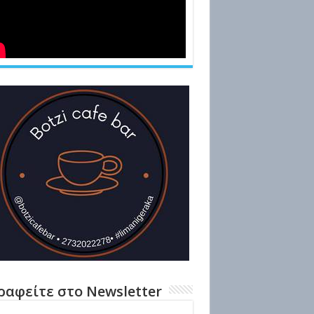
ραφείτε στο Newsletter