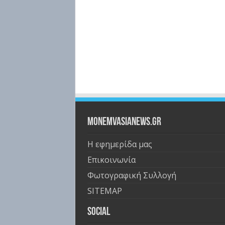
Monemvasianews.gr
Η εφημερίδα μας
Επικοινωνία
Φωτογραφική Συλλογή
SITEMAP
Social