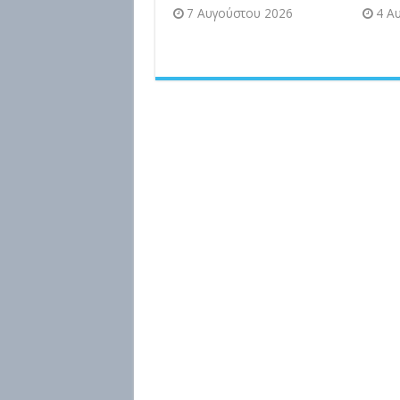
7 Αυγούστου 2026
4 Α