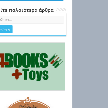
ίτε παλαιότερα άρθρα