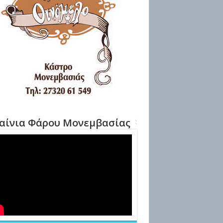
αίνια Φάρου Μονεμβασίας