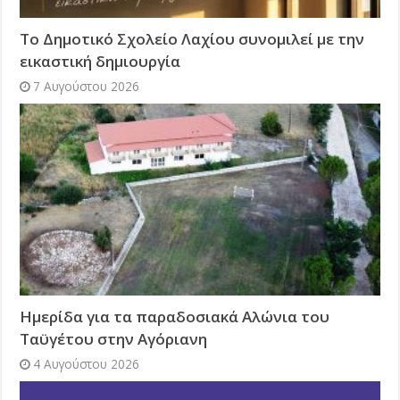
Το Δημοτικό Σχολείο Λαχίου συνομιλεί με την
εικαστική δημιουργία
7 Αυγούστου 2026
Ημερίδα για τα παραδοσιακά Αλώνια του
Ταϋγέτου στην Αγόριανη
4 Αυγούστου 2026