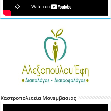
Καστροπολιτεία Μονεμβασιάς