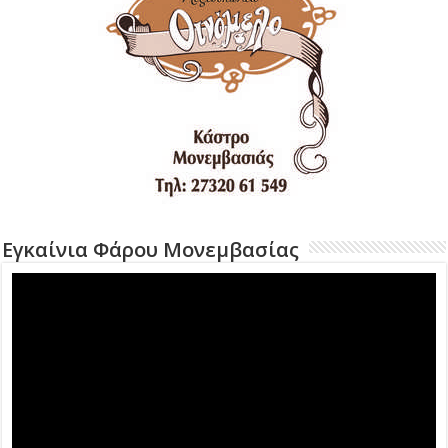
Εγκαίνια Φάρου Μονεμβασίας