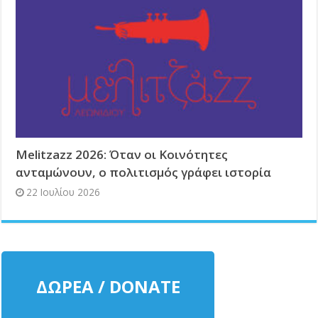
Melitzazz 2026: Όταν οι Κοινότητες
ανταμώνουν, ο πολιτισμός γράφει ιστορία
22 Ιουλίου 2026
ΔΩΡΕΑ / DONATE