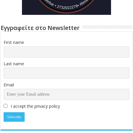
Εγγραφείτε στο Newsletter
First name
Last name
Email
I accept the privacy policy