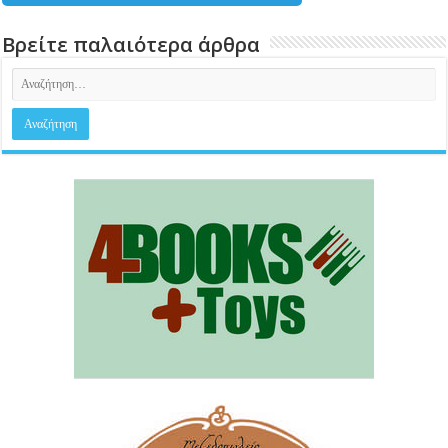
Βρείτε παλαιότερα άρθρα