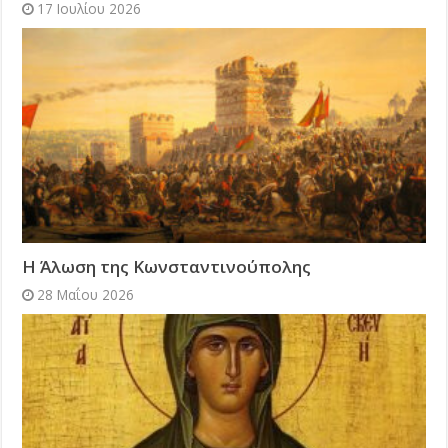
17 Ιουλίου 2026
Η Άλωση της Κωνσταντινούπολης
28 Μαΐου 2026