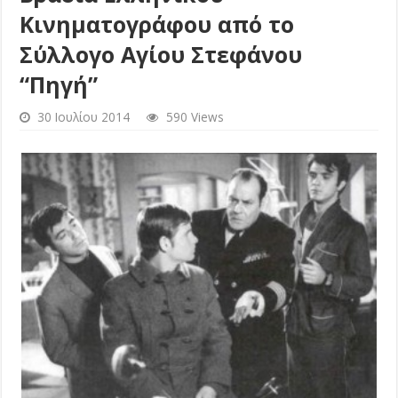
Κινηματογράφου από το
Σύλλογο Αγίου Στεφάνου
“Πηγή”
30 Ιουλίου 2014
590 Views