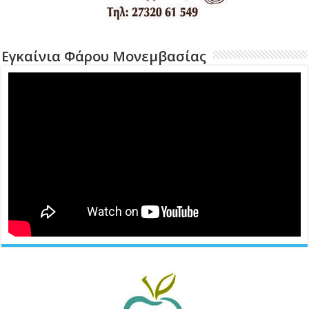
Εγκαίνια Φάρου Μονεμβασίας