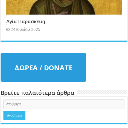
Αγία Παρασκευή
24 Ιουλίου 2025
ΔΩΡΕΑ / DONATE
Βρείτε παλαιότερα άρθρα