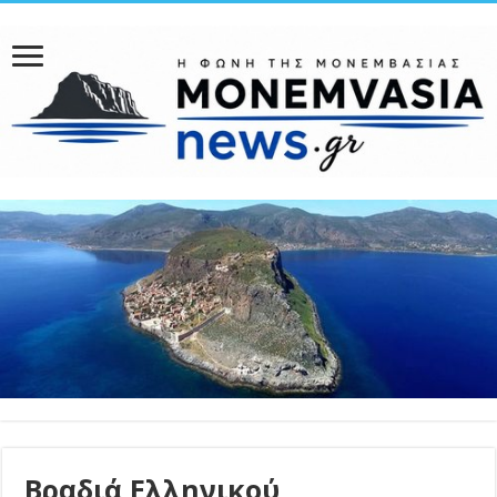
Βραδιά Ελληνικού