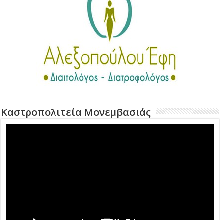
Καστροπολιτεία Μονεμβασιάς