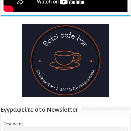
Εγγραφείτε στο Newsletter
First name