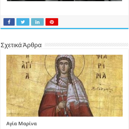
Σχετικά Άρθρα
Αγία Μαρίνα