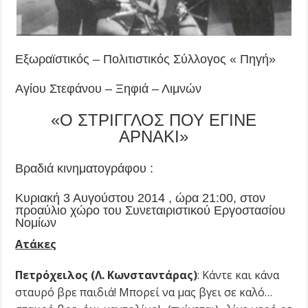
Εξωραϊστικός – Πολιτιστικός Σύλλογος « Πηγή»
Αγίου Στεφάνου – Ξηφιά – Λιμνών
«Ο ΣΤΡΙΓΓΛΟΣ ΠΟΥ ΕΓΙΝΕ
ΑΡΝΑΚΙ»
Βραδιά κινηματογράφου :
Κυριακή 3 Αυγούστου 2014 , ώρα 21:00, στον
προαύλιο χώρο του Συνεταιριστικού Εργοστασίου
Νομίων
Ατάκες
Πετρόχειλος (Λ. Κωνσταντάρας)
: Κάντε και κάνα
σταυρό βρε παιδιά! Μπορεί να μας βγει σε καλό…