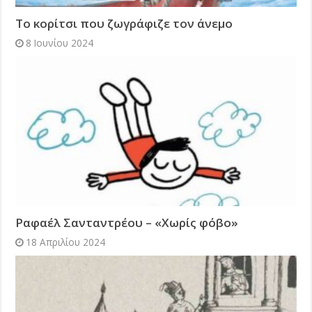
Το κορίτσι που ζωγράφιζε τον άνεμο
8 Ιουνίου 2024
Ραφαέλ Σανταντρέου – «Χωρίς φόβο»
18 Απριλίου 2024