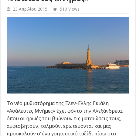
23 Απριλίου 2015
510 Views
Το νέο μυθιστόρημα της Έλεν-Έλλης Γκιάλη
«Ασάλευτες Μνήμες» έχει φόντο την Αλεξάνδρεια,
όπου οι ήρωές του βιώνουν τις ματαιώσεις τους,
αμφισβητούν, τολμούν, ερωτεύονται και μας
προσκαλούν σ’ ένα γοητευτικό ταξίδι πίσω στο