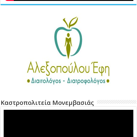
Καστροπολιτεία Μονεμβασιάς