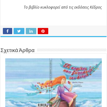
Το βιβλίο κυκλοφορεί από τις εκδόσεις Κέδρος
Σχετικά Άρθρα