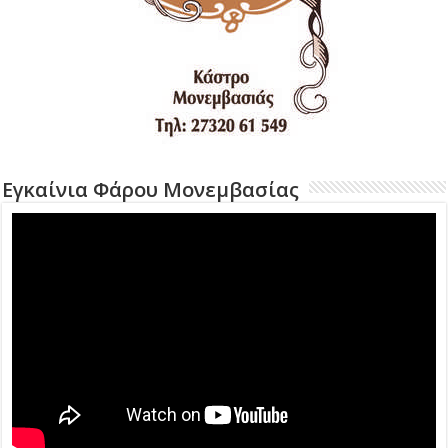
Εγκαίνια Φάρου Μονεμβασίας