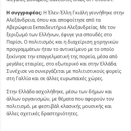
Η συγγραφέας:
Η Έλεν-Έλλη Γκιάλη γεννήθηκε στην
Αλεξάνδρεια, όπου και αποφοίτησε από τα
Αβερώφεια Εκπαιδευτήρια Αλεξανδρείας. Με τον
ξεριζωμό των Ελλήνων, έφυγε για σπουδές στο
Παρίσι. Ο πολιτισμός και η διαχείριση χορηγικών
προγραμμάτων ήταν το αντικείμενο με το οποίο
ξεκίνησε την επαγγελματική της πορεία, μέσα από
μεγάλες εταιρίες, στο εξωτερικό και στην Ελλάδα.
Συνέχισε να συνεργάζεται με πολιτιστικούς φορείς
στη Γαλλία και σε άλλες ευρωπαϊκές χώρες.
Στην Ελλάδα ασχολήθηκε, μέσω των δήμων και
άλλων οργανισμών, με θέματα που αφορούν τον
πολιτισμό, με φεστιβάλ κλασικής μουσικής και
άλλες σχετικές δραστηριότητες.