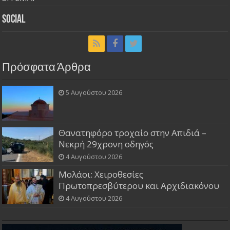
Social
Πρόσφατα Άρθρα
5 Αυγούστου 2026
Θανατηφόρο τροχαίο στην Απιδιά –
Νεκρή 29χρονη οδηγός
4 Αυγούστου 2026
Μολάοι: Χειροθεσίες
Πρωτοπρεσβύτερου και Αρχιδιακόνου
4 Αυγούστου 2026