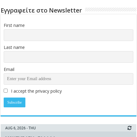
Εγγραφείτε στο Newsletter
First name
Last name
Email
I accept the privacy policy
AUG 6, 2026 - THU