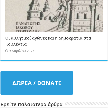
Οι αθλητικοί αγώνες και η δημοκρατία στα
Κουλέντια
9 Απριλίου 2024
ΔΩΡΕΑ / DONATE
Βρείτε παλαιότερα άρθρα